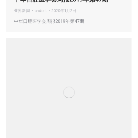
业界新闻
cndent
2020年1月2日
中华口腔医学会周报2019年第47期