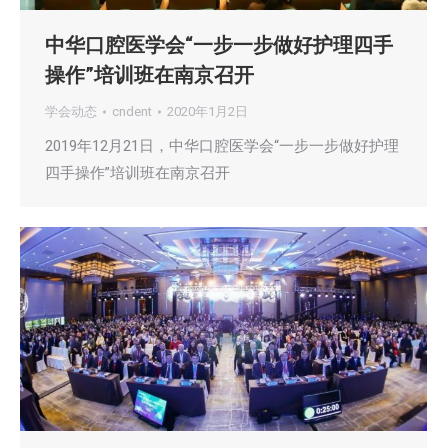
中华口腔医学会“一步一步做好护理四手
操作”培训班在南京召开
学会动态
cndent
2020年1月2日
2019年12月21日，中华口腔医学会“一步一步做好护理
四手操作”培训班在南京召开