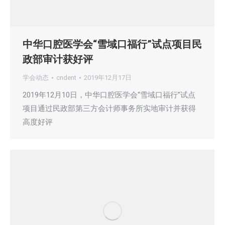
中华口腔医学会“雪域口福行”试点项目民
政部审计获好评
学会动态
cndent
2019年12月17日
2019年12月10日，中华口腔医学会“雪域口福行”试点
项目通过民政部第三方会计师事务所实地审计并获得
高度好评