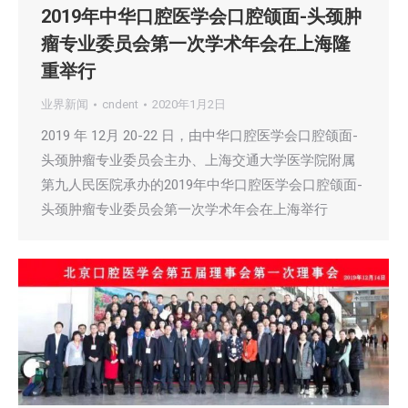
2019年中华口腔医学会口腔颌面-头颈肿
瘤专业委员会第一次学术年会在上海隆
重举行
业界新闻
cndent
2020年1月2日
2019 年 12月 20-22 日，由中华口腔医学会口腔颌面-
头颈肿瘤专业委员会主办、上海交通大学医学院附属
第九人民医院承办的2019年中华口腔医学会口腔颌面-
头颈肿瘤专业委员会第一次学术年会在上海举行