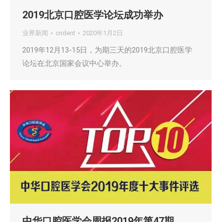
2019北京口腔医学论坛成功举办
业界新闻
cndent
2020年1月2日
2019年12月13-15日，为期三天的2019北京口腔医学
论坛在北京国家会议中心举办。
中华口腔医学会周报2019年第47期