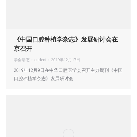
《中国口腔种植学杂志》发展研讨会在
京召开
学会动态
cndent
2019年12月17日
2019年12月9日在中华口腔医学会召开主办期刊《中国
口腔种植学杂志》发展研讨会