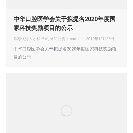
中华口腔医学会关于拟提名2020年度国
家科技奖励项目的公示
举荐优秀人才和成果
,
通知公告
cndent
2019年12月26日
中华口腔医学会关于拟提名2020年度国家科技奖励项
目的公示