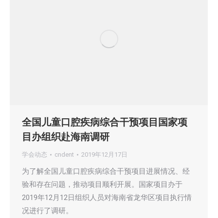
全国儿童口腔疾病综合干预项目国家项
目办组织赴海南调研
学会动态
cndent
2019年12月17日
为了解全国儿童口腔疾病综合干预项目进展情况、经
验和存在问题，推动项目顺利开展。国家项目办于
2019年12月12日组织人员对海南省龙华区项目执行情
况进行了调研。