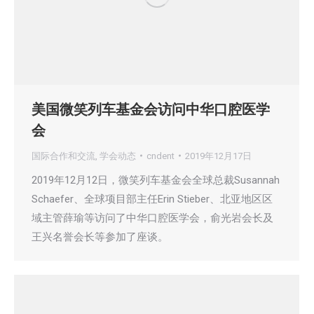
美国微笑列车基金会访问中华口腔医学
会
国际合作和交流
,
学会动态
cndent
2019年12月17日
2019年12月12日，微笑列车基金会全球总裁Susannah
Schaefer、全球项目部主任Erin Stieber、北亚地区区
域主管薛瑜等访问了中华口腔医学会，俞光岩会长及
王兴名誉会长等参加了座谈。