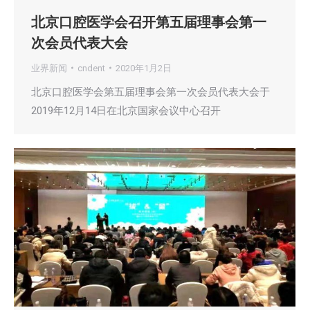
北京口腔医学会召开第五届理事会第一
次会员代表大会
业界新闻
cndent
2020年1月2日
北京口腔医学会第五届理事会第一次会员代表大会于
2019年12月14日在北京国家会议中心召开