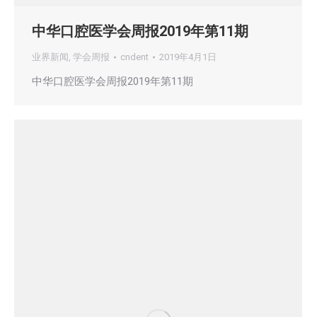
中华口腔医学会周报2019年第11期
业界新闻
,
学会周报
cndent
2019年4月1日
中华口腔医学会周报2019年第11期