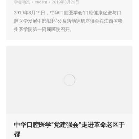
学会动态
cndent
2019年3月25日
2019年3月19日，中华口腔医学会“口腔健康促进与口
腔医学发展中部崛起”公益活动调研座谈会在江西省赣
州医学院第一附属医院召开。
中华口腔医学“党建强会”走进革命老区于
都