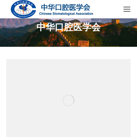
中华口腔医学会
您在这里：