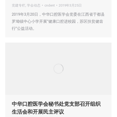
党建专栏
,
学会动态
cndent
2019年3月25日
2019年3月20日，中华口腔医学会党委在江西省于都县
罗坳镇中心小学开展“健康口腔进校园，苏区扶贫健齿
行”公益活动。
中华口腔医学会秘书处党支部召开组织
生活会和开展民主评议