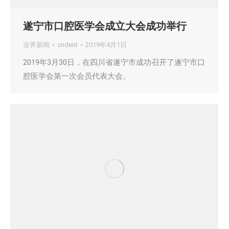
遂宁市口腔医学会成立大会成功举行
业界新闻
cndent
2019年4月1日
2019年3月30日，在四川省遂宁市成功召开了遂宁市口
腔医学会第一次会员代表大会。