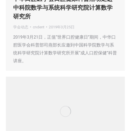
中科院数学与系统科学研究院计算数学
研究所
学会动态
cndent
2019年3月25日
2019年3月21日，正值“世界口腔健康日”期间，中华口
腔医学会科普部司燕部长应邀到中国科学院数学与系
统科学研究院计算数学研究所开展“成人口腔保健”科普
讲座。