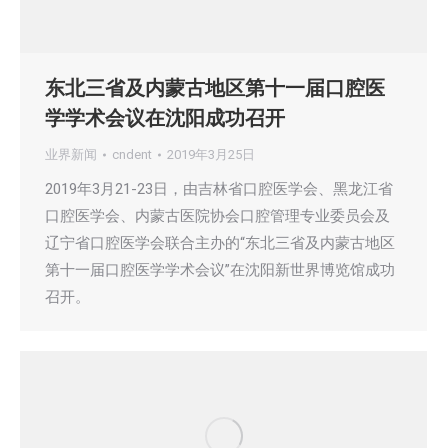
东北三省及内蒙古地区第十一届口腔医
学学术会议在沈阳成功召开
业界新闻
cndent
2019年3月25日
2019年3月21-23日，由吉林省口腔医学会、黑龙江省
口腔医学会、内蒙古医院协会口腔管理专业委员会及
辽宁省口腔医学会联合主办的“东北三省及内蒙古地区
第十一届口腔医学学术会议”在沈阳新世界博览馆成功
召开。