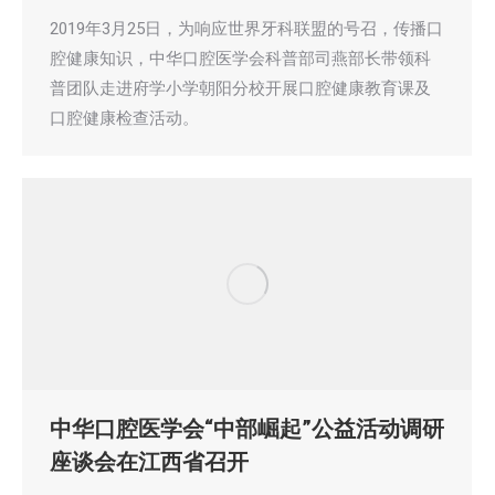
2019年3月25日，为响应世界牙科联盟的号召，传播口
腔健康知识，中华口腔医学会科普部司燕部长带领科
普团队走进府学小学朝阳分校开展口腔健康教育课及
口腔健康检查活动。
中华口腔医学会“中部崛起”公益活动调研
座谈会在江西省召开