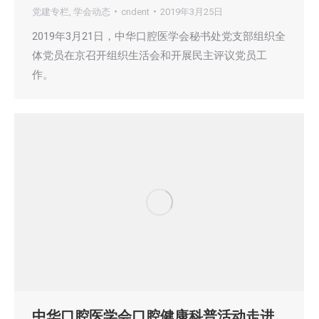
党建专栏
,
学会动态
cndent
2019年3月25日
2019年3月21日，中华口腔医学会秘书处党支部组织全
体党员在京召开组织生活会和开展民主评议党员工
作。
中华口腔医学会口腔健康科普活动走进