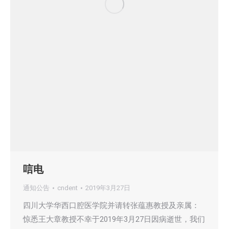
唁电
通知公告
cndent
2019年3月27日
四川大学华西口腔医学院并请转张蕴惠教授及亲属：
惊悉王大章教授不幸于2019年3月27日因病逝世，我们