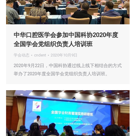
中华口腔医学会参加中国科协2020年度
全国学会党组织负责人培训班
学会动态
cndent
2020年10月9日
2020年9月22日，中国科协通过线上线下相结合的方式
举办了2020年度全国学会党组织负责人培训班。