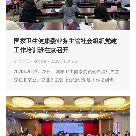
国家卫生健康委业务主管社会组织党建
工作培训班在京召开
学会动态
cndent
2020年10月9日
2020年9月22-23日，国家卫生健康委员会直属机关党
委在北京召开委业务主管社会组织党建工作培训班。