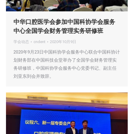
中华口腔医学会参加中国科协学会服务
中心全国学会财务管理实务研修班
学会动态
cndent
2020年10月9日
2020年9月23日中国科协学会服务中心联合中国科协计
划财务部在中国科技会堂举办了全国学会财务管理实
务研修班，中国科协学会服务中心党委书记、副主任
刘亚东到会并致辞。