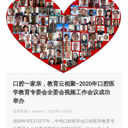
口腔一家亲，教育云相聚–2020年口腔医
学教育专委会全委会视频工作会议成功
举办
业界新闻
cndent
2020年10月9日
2020年9月21日下午，中华口腔医学会口腔医学教育专