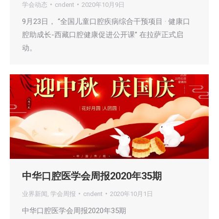
学会动态
cndent
2020年10月9日
9月23日， “全国儿童口腔疾病综合干预项目 · 健康口
腔助成长-西藏口腔健康促进公开课” 在拉萨正式启
动。
中华口腔医学会周报2020年35期
业界新闻
,
学会周报
cndent
2020年10月1日
中华口腔医学会周报2020年35期