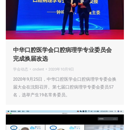
中华口腔医学会口腔病理学专业委员会
完成换届改选
学会动态
cndent
2020年10月9日
2020年9月25日，中华口腔医学会口腔病理学专委会换
届大会在沈阳召开。第七届口腔病理学专委会委员57
名，选举产生19名常务委员。