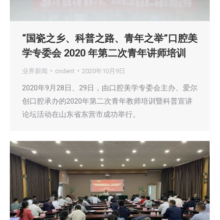
“国瓷之乡、科普之路、青年之举”口腔美
学专委会 2020 年第二次青年讲师培训
业界新闻
cndent
2020年10月9日
2020年9月28日、29日，由口腔美学专委会主办、爱尔
创口腔承办的2020年第二次青年教师培训暨科普宣讲
论坛活动在山东省东营市成功举行。