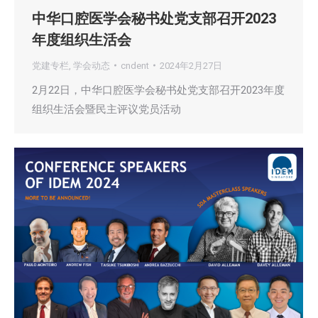
中华口腔医学会秘书处党支部召开2023
年度组织生活会
党建专栏
,
学会动态
cndent
2024年2月27日
2月22日，中华口腔医学会秘书处党支部召开2023年度
组织生活会暨民主评议党员活动