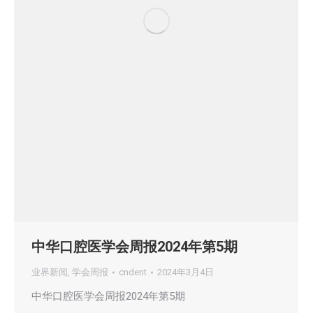
中华口腔医学会周报2024年第5期
业界新闻
,
学会周报
cndent
2024年3月4日
中华口腔医学会周报2024年第5期