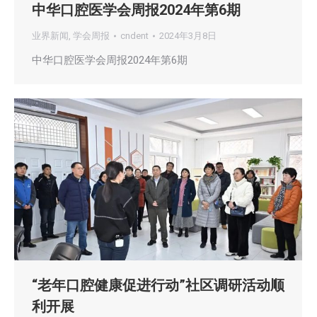
中华口腔医学会周报2024年第6期
业界新闻
,
学会周报
cndent
2024年3月8日
中华口腔医学会周报2024年第6期
“老年口腔健康促进行动”社区调研活动顺
利开展