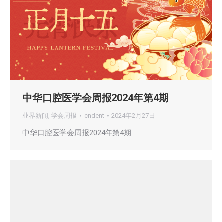
中华口腔医学会周报2024年第4期
业界新闻
,
学会周报
cndent
2024年2月27日
中华口腔医学会周报2024年第4期