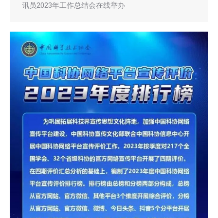
讯员2023年工作总结会在线举办