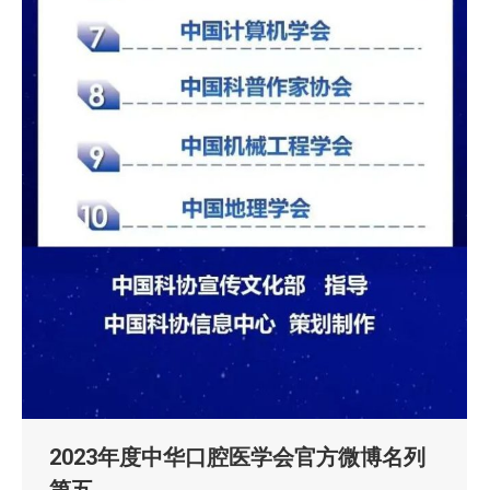
2023年度中华口腔医学会官方微博名列