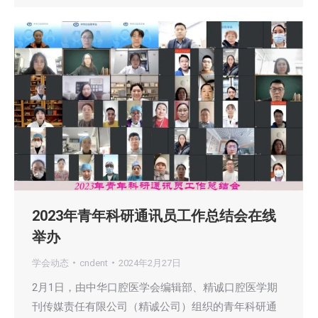
2023年青年科研通讯员工作总结会在线
举办
学会动态
cndent
2024年2月27日
2月1日，由中华口腔医学会编辑部、精诚口腔医学期
刊传媒责任有限公司（精诚公司）组织的青年科研通