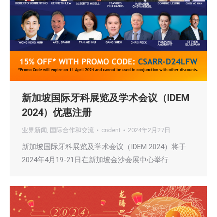
新加坡国际牙科展览及学术会议（IDEM
2024）优惠注册
业界新闻
,
国际合作和交流
cndent
2024年2月27日
新加坡国际牙科展览及学术会议（IDEM 2024）将于
2024年4月19-21日在新加坡金沙会展中心举行