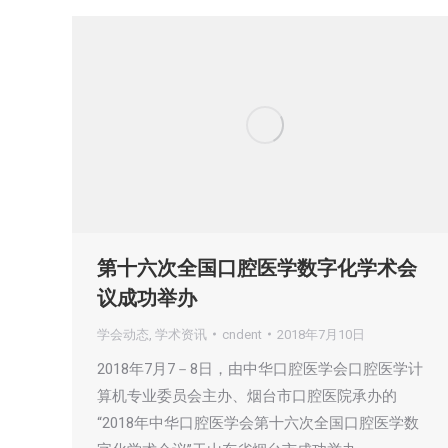
第十六次全国口腔医学数字化学术会
议成功举办
学会动态
,
学术资讯
cndent
2018年7月10日
2018年7月7－8日，由中华口腔医学会口腔医学计
算机专业委员会主办、烟台市口腔医院承办的
“2018年中华口腔医学会第十六次全国口腔医学数