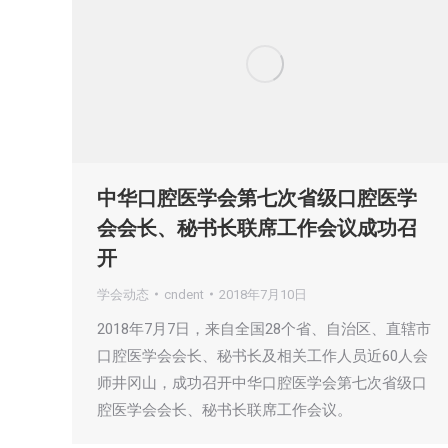
中华口腔医学会第七次省级口腔医学
会会长、秘书长联席工作会议成功召
开
学会动态
cndent
2018年7月10日
2018年7月7日，来自全国28个省、自治区、直辖市
口腔医学会会长、秘书长及相关工作人员近60人会
师井冈山，成功召开中华口腔医学会第七次省级口
腔医学会会长、秘书长联席工作会议。