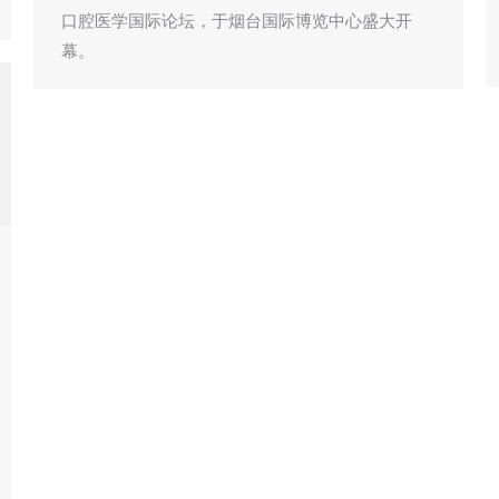
口腔医学国际论坛，于烟台国际博览中心盛大开
幕。