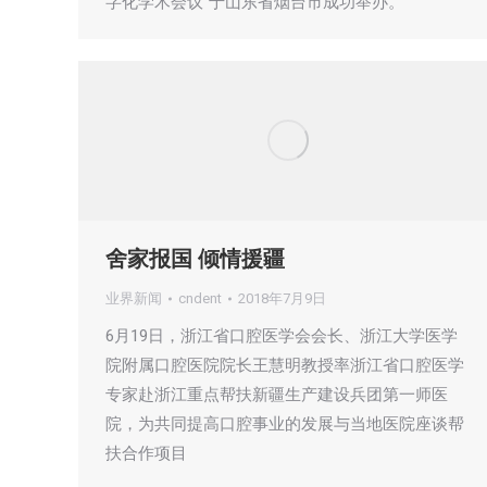
字化学术会议”于山东省烟台市成功举办。
舍家报国 倾情援疆
业界新闻
cndent
2018年7月9日
6月19日，浙江省口腔医学会会长、浙江大学医学
院附属口腔医院院长王慧明教授率浙江省口腔医学
专家赴浙江重点帮扶新疆生产建设兵团第一师医
院，为共同提高口腔事业的发展与当地医院座谈帮
扶合作项目