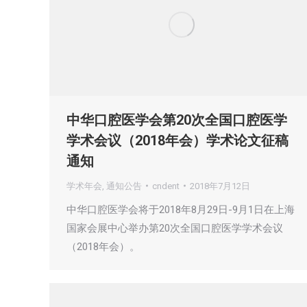
中华口腔医学会第20次全国口腔医学
学术会议（2018年会）学术论文征稿
通知
学术年会
,
通知公告
cndent
2018年7月12日
中华口腔医学会将于2018年8月29日-9月1日在上海
国家会展中心举办第20次全国口腔医学学术会议
（2018年会）。