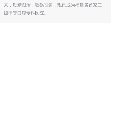
来，励精图治，砥砺奋进，现已成为福建省首家三
级甲等口腔专科医院。