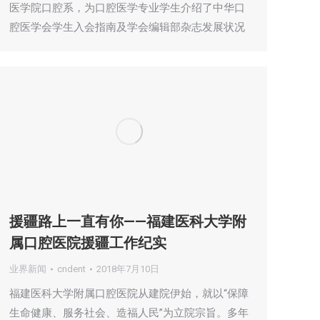
医学院口腔系，为口腔医学专业学生介绍了中华口
腔医学会学生入会指南及学会编辑部杂志发展状况
援疆路上一直有你——福建医科大学附
属口腔医院援疆工作纪实
业界新闻
cndent
2018年7月10日
福建医科大学附属口腔医院从建院伊始，就以“保障
生命健康、服务社会、造福人民”为立院宗旨。多年