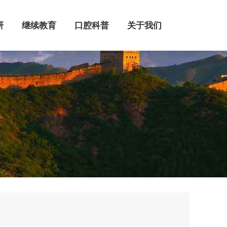
继续教育
口腔科普
关于我们
研
继续教育
口腔科普
关于我们