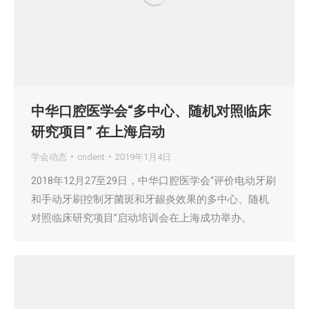
中华口腔医学会“多中心、随机对照临床
研究项目” 在上海启动
学会动态
cndent
2019年1月4日
2018年12月27至29日，中华口腔医学会“评价电动牙刷
和手动牙刷控制牙菌斑和牙龈炎效果的多中心、随机
对照临床研究项目”启动培训会在上海成功举办。