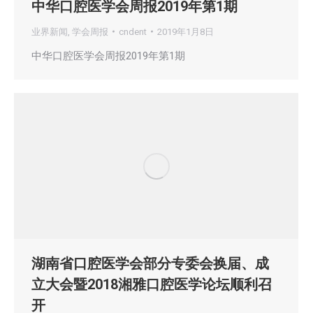
中华口腔医学会周报2019年第1期
业界新闻
,
学会周报
cndent
2019年1月8日
中华口腔医学会周报2019年第1期
湖南省口腔医学会部分专委会换届、成
立大会暨2018湘雅口腔医学论坛顺利召
开