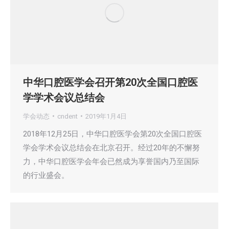
中华口腔医学会召开第20次全国口腔医
学学术会议总结会
学会动态
cndent
2019年1月4日
2018年12月25日，中华口腔医学会第20次全国口腔医
学会学术会议总结会在北京召开。经过20年的不懈努
力，中华口腔医学会年会已然成为享誉国内乃至国际
的行业盛会。