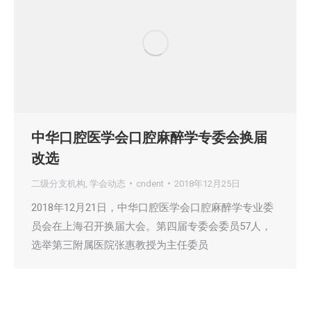
中华口腔医学会口腔麻醉学专委会换届
改选
二级分支机构
,
学会动态
cndent
2018年12月25日
2018年12月21日，中华口腔医学会口腔麻醉学专业委
员会在上海召开换届大会。第四届专委会委员57人，
选举第三附属医院张惠教授为主任委员