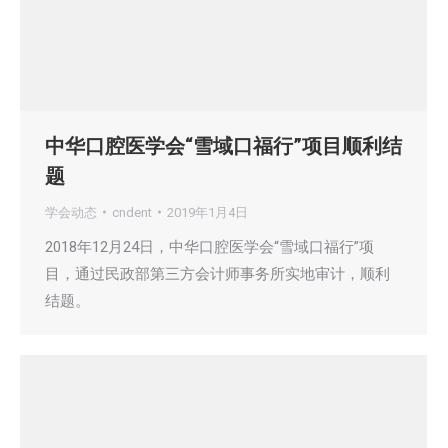
中华口腔医学会“雪域口福行”项目顺利结
题
学会动态
cndent
2019年1月4日
2018年12月24日，中华口腔医学会“雪域口福行”项
目，通过民政部第三方会计师事务所实地审计，顺利
结题。