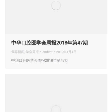
中华口腔医学会周报2018年第47期
业界新闻
,
学会周报
cndent
2019年1月1日
中华口腔医学会周报2018年第47期