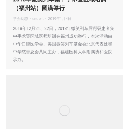
（福州站）圆满举行
学会动态
cndent
2019年1月4日
2018年12月21、22日，2018年微笑列车唇腭裂患者集
中手术暨区域医师培训在福州成功举行，本次活动由
中华口腔医学会、美国微笑列车基金会北京代表处和
中华慈善总会共同主办，福建医科大学附属协和医院
承办。