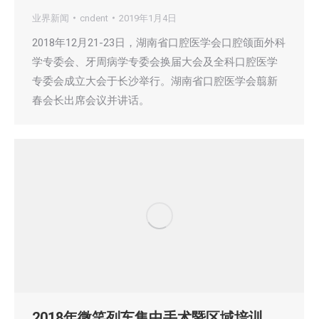
业界新闻
cndent
2019年1月4日
2018年12月21-23日，湖南省口腔医学会口腔颌面外科
学专委会、牙周病学专委会换届大会及全科口腔医学
专委会成立大会于长沙举行。湖南省口腔医学会翦新
春会长出席会议并讲话。
2018年微笑列车集中手术暨区域培训