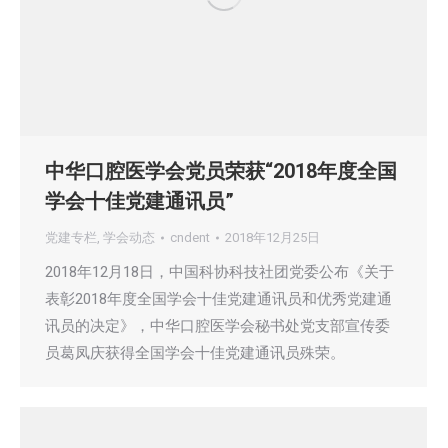
中华口腔医学会党员荣获“2018年度全国
学会十佳党建通讯员”
党建专栏
,
学会动态
cndent
2018年12月25日
2018年12月18日，中国科协科技社团党委公布《关于
表彰2018年度全国学会十佳党建通讯员和优秀党建通
讯员的决定》，中华口腔医学会秘书处党支部宣传委
员葛凤庆获得全国学会十佳党建通讯员殊荣。