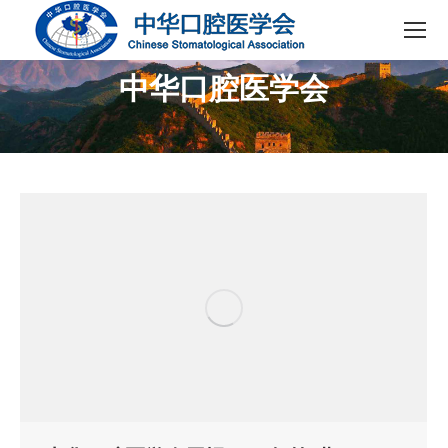
中华口腔医学会
您在这里：