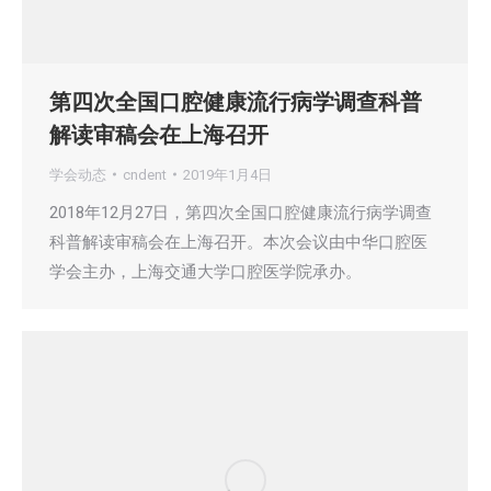
第四次全国口腔健康流行病学调查科普
解读审稿会在上海召开
学会动态
cndent
2019年1月4日
2018年12月27日，第四次全国口腔健康流行病学调查
科普解读审稿会在上海召开。本次会议由中华口腔医
学会主办，上海交通大学口腔医学院承办。