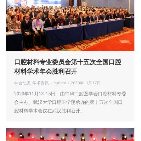
口腔材料专业委员会第十五次全国口腔
材料学术年会胜利召开
学会动态
,
学术资讯
cndent
2020年11月17日
2020年11月13-15日，由中华口腔医学会口腔材料专委
会主办、武汉大学口腔医学院承办的第十五次全国口
腔材料学术会议在武汉胜利召开。