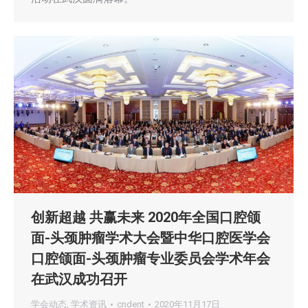
创新超越 共赢未来 2020年全国口腔颌
面-头颈肿瘤学术大会暨中华口腔医学会
口腔颌面-头颈肿瘤专业委员会学术年会
在武汉成功召开
学会动态
,
学术资讯
cndent
2020年11月17日