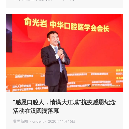
“感恩口腔人，情满大江城”抗疫感恩纪念
活动在汉圆满落幕
业界新闻
cndent
2020年11月16日