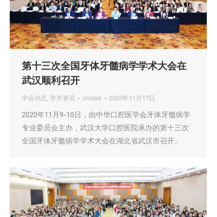
第十三次全国牙体牙髓病学学术大会在
武汉顺利召开
学会动态
,
学术资讯
cndent
2020年11月17日
2020年11月9-10日，由中华口腔医学会牙体牙髓病学
专业委员会主办，武汉大学口腔医院承办的第十三次
全国牙体牙髓病学学术大会在湖北省武汉市召开。