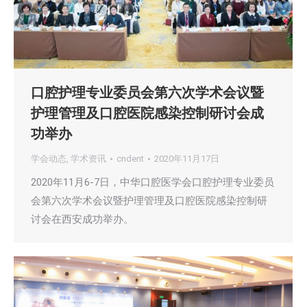
口腔护理专业委员会第六次学术会议暨
护理管理及口腔医院感染控制研讨会成
功举办
学会动态
,
学术资讯
cndent
2020年11月17日
2020年11月6-7日，中华口腔医学会口腔护理专业委员
会第六次学术会议暨护理管理及口腔医院感染控制研
讨会在西安成功举办。