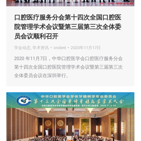
口腔医疗服务分会第十四次全国口腔医
院管理学术会议暨第三届第三次全体委
员会议顺利召开
学会动态
,
学术资讯
cndent
2020年11月17日
2020 年11月7日，中华口腔医学会口腔医疗服务分会
第十四次全国口腔医院管理学术会议暨第三届第三次
全体委员会议在深圳举行。