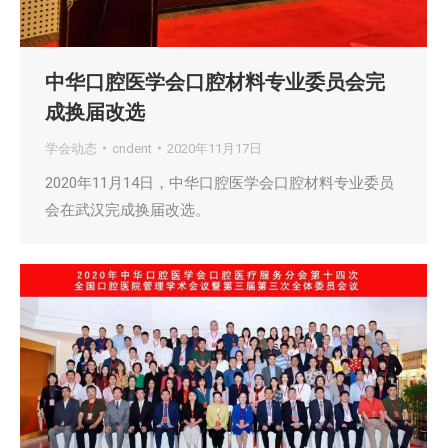
中华口腔医学会口腔材料专业委员会完
成换届改选
学会动态
cndent
2020年11月17日
2020年11月14日，中华口腔医学会口腔材料专业委员
会在武汉完成换届改选。