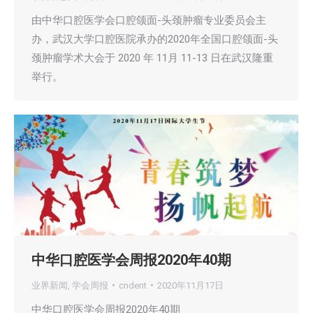
由中华口腔医学会口腔颌面-头颈肿瘤专业委员会主
办，武汉大学口腔医院承办的2020年全国口腔颌面-头
颈肿瘤学术大会于 2020 年 11月 11-13 日在武汉隆重
举行。
中华口腔医学会周报2020年40期
业界新闻
,
学会周报
cndent
2020年11月17日
中华口腔医学会周报2020年40期