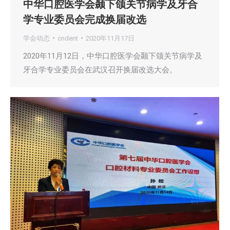
中华口腔医学会颞下颌关节病学及牙合
学专业委员会完成换届改选
学会动态
cndent
2020年11月17日
2020年11月12日，中华口腔医学会颞下颌关节病学及
牙合学专业委员会在武汉召开换届改选大会。