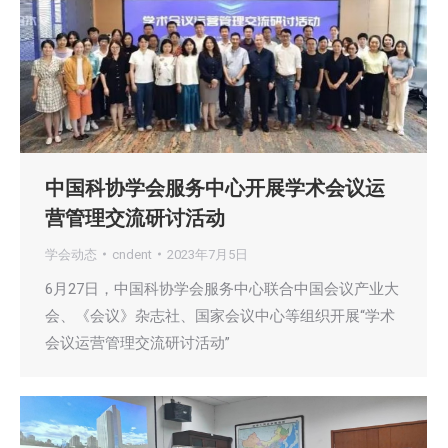
中国科协学会服务中心开展学术会议运
营管理交流研讨活动
学会动态
cndent
2023年7月5日
6月27日，中国科协学会服务中心联合中国会议产业大
会、《会议》杂志社、国家会议中心等组织开展“学术
会议运营管理交流研讨活动”