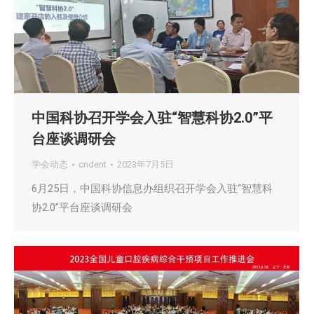
中国科协召开学会入驻“智慧科协2.0”平
台座谈调研会
学会动态
cndent
2023年7月5日
6月25日，中国科协信息办组织召开学会入驻“智慧科
协2.0”平台座谈调研会