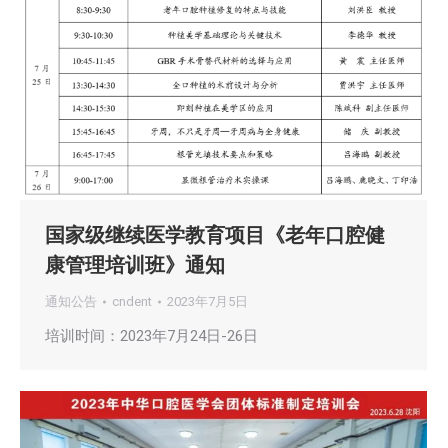
国家级继续医学教育项目《老年口腔健
康管理培训班》通知
通知公告
cndent
2023年7月5日
培训时间：2023年7月24日-26日