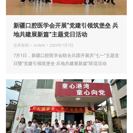
新疆口腔医学会开展“党建引领筑堡垒 兵
地共建展新篇”主题党日活动
业界新闻
cndent
2023年7月7日
7月1日，新疆口腔医学会联合兵团开展庆“七一”主题党
日暨“党建引领筑堡垒 兵地共建展新篇”联谊活动