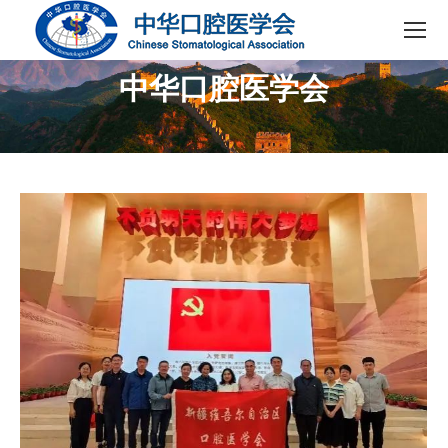
中华口腔医学会
您在这里：