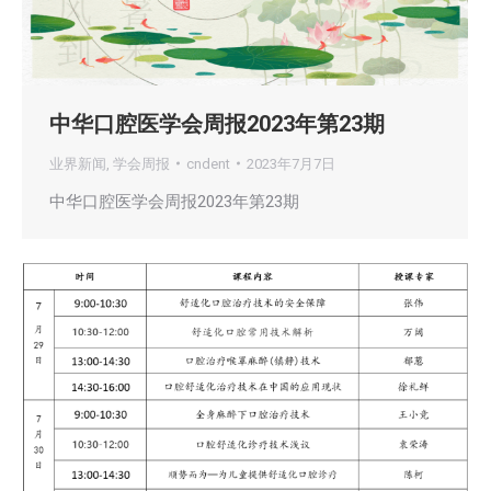
中华口腔医学会周报2023年第23期
业界新闻
,
学会周报
cndent
2023年7月7日
中华口腔医学会周报2023年第23期