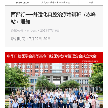
西部行——舒适化口腔治疗培训班（赤峰
站）通知
通知公告
cndent
2023年7月6日
培训时间：7月29日-30日