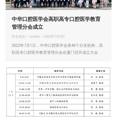
中华口腔医学会高职高专口腔医学教育
管理分会成立
学会动态
cndent
2023年7月6日
2023年7月1日，中华口腔医学会第40个分支机构，高
职高专口腔医学教育管理分会在厦门召开成立大会