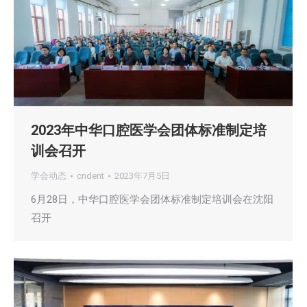
2023年中华口腔医学会团体标准制定培
训会召开
学会动态
cndent
2023年7月5日
6月28日，中华口腔医学会团体标准制定培训会在沈阳
召开