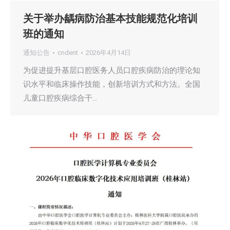
关于举办龋病防治基本技能规范化培训
班的通知
通知公告
cndent
2026年4月14日
为促进提升基层口腔医务人员口腔疾病防治的理论知
识水平和临床操作技能，创新培训方式和方法。全国
儿童口腔疾病综合干…