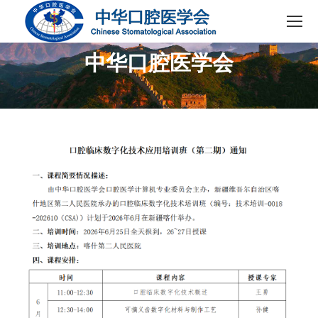
中华口腔医学会
您在这里：