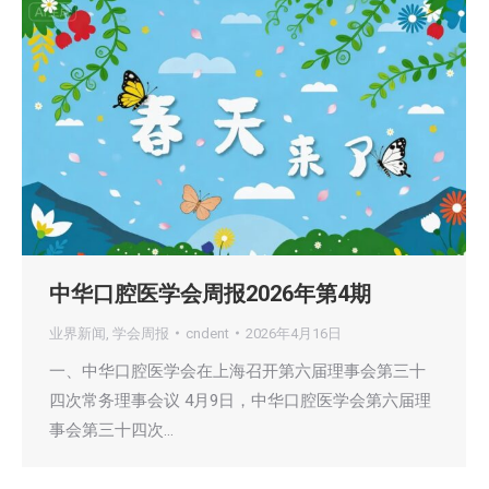
中华口腔医学会周报2026年第4期
业界新闻
,
学会周报
cndent
2026年4月16日
一、中华口腔医学会在上海召开第六届理事会第三十
四次常务理事会议 4月9日，中华口腔医学会第六届理
事会第三十四次…