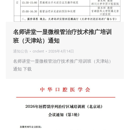
名师讲堂一显微根管治疗技术推广培训
班（天津站）通知
通知公告
cndent
2026年4月14日
名师讲堂一显微根管治疗技术推广培训班（天津站）
通知 下载