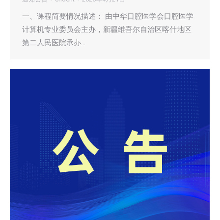
一、课程简要情况描述： 由中华口腔医学会口腔医学
计算机专业委员会主办，新疆维吾尔自治区喀什地区
第二人民医院承办…