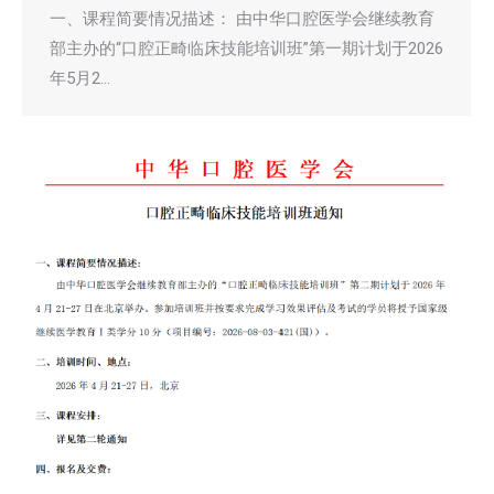
一、课程简要情况描述： 由中华口腔医学会继续教育
部主办的“口腔正畸临床技能培训班”第一期计划于2026
年5月2…