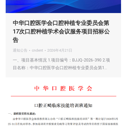
中华口腔医学会口腔种植专业委员会第
17次口腔种植学术会议服务项目招标公
告
通知公告
cndent
2026年4月21日
一、项目基本情况 1.项目编号：BJJQ-2026-390 2.项
目名称：中华口腔医学会口腔种植专业委员会第1…