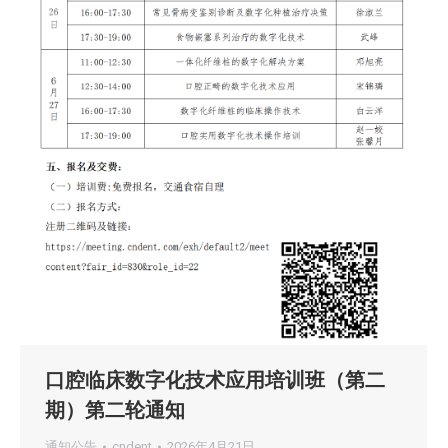
口腔临床数字化技术应用培训班（第二
期）第二轮通知
通知公告
cndent
2026年4月21日