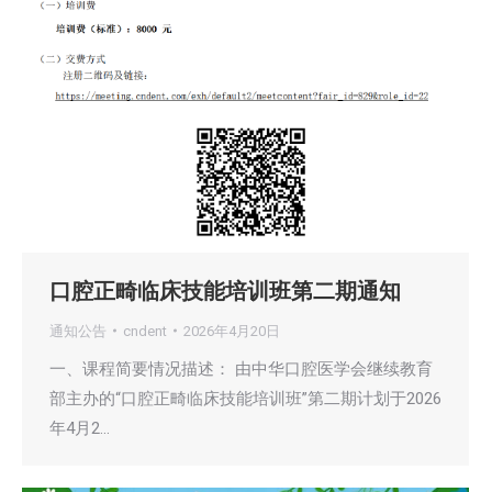
口腔正畸临床技能培训班第二期通知
通知公告
cndent
2026年4月20日
一、课程简要情况描述： 由中华口腔医学会继续教育
部主办的“口腔正畸临床技能培训班”第二期计划于2026
年4月2…