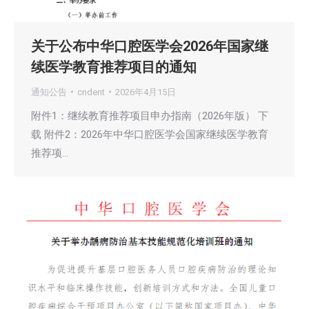
关于公布中华口腔医学会2026年国家继
续医学教育推荐项目的通知
通知公告
cndent
2026年4月15日
附件1：继续教育推荐项目申办指南（2026年版） 下
载 附件2：2026年中华口腔医学会国家继续医学教育
推荐项…