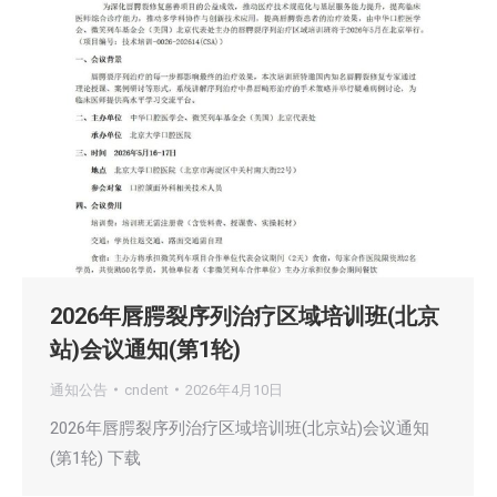
2026年唇腭裂序列治疗区域培训班(北京
站)会议通知(第1轮)
通知公告
cndent
2026年4月10日
2026年唇腭裂序列治疗区域培训班(北京站)会议通知
(第1轮) 下载