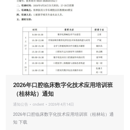
2026年口腔临床数字化技术应用培训班
（桂林站）通知
通知公告
cndent
2026年4月14日
2026年口腔临床数字化技术应用培训班（桂林站）通
知 下载