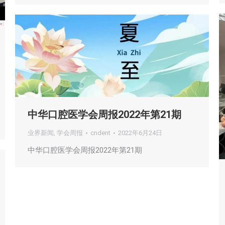
中华口腔医学会周报2022年第21期
业界新闻
,
学会周报
cndent
2022年6月24日
中华口腔医学会周报2022年第21期