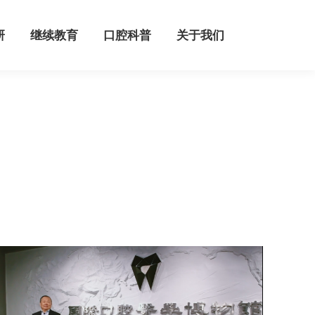
继续教育
口腔科普
关于我们
研
继续教育
口腔科普
关于我们