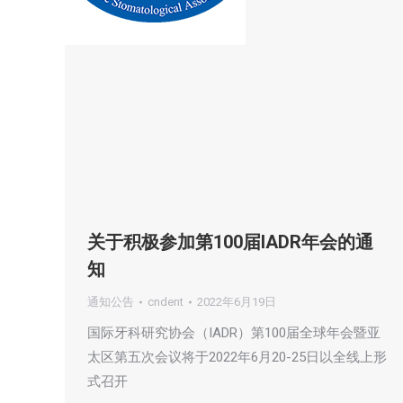
关于积极参加第100届IADR年会的通
知
通知公告
cndent
2022年6月19日
国际牙科研究协会（IADR）第100届全球年会暨亚
太区第五次会议将于2022年6月20-25日以全线上形
式召开