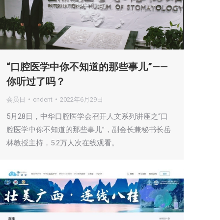
“口腔医学中你不知道的那些事儿”——
你听过了吗？
会员日
cndent
2022年6月29日
5月28日，中华口腔医学会召开人文系列讲座之“口
腔医学中你不知道的那些事儿”，副会长兼秘书长岳
林教授主持，5.2万人次在线观看。