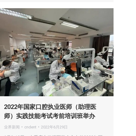
2022年国家口腔执业医师（助理医
师）实践技能考试考前培训班举办
业界新闻
cndent
2022年6月29日