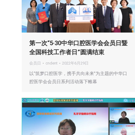
第一次“5·30中华口腔医学会会员日暨
全国科技工作者日”圆满结束
会员日
cndent
2022年6月29日
以“筑梦口腔医学，携手共向未来”为主题的中华口
腔医学会会员日系列活动落下帷幕