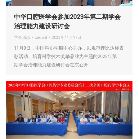
中华口腔医学会参加2023年第二期学会
治理能力建设研讨会
学会动态
cndent
2023年11月17日
11月9日，中国科协学服中心主办，以规范评比达标表
彰活动、培育科学技术奖励品牌为主题的2023年第二
期学会治理能力建设研讨会在京召开