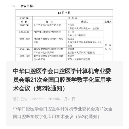
中华口腔医学会口腔医学计算机专业委
员会第21次全国口腔医学数字化应用学
术会议（第2轮通知）
通知公告
cndent
2023年11月21日
中华口腔医学会口腔医学计算机专业委员会第21次全
国口腔医学数字化应用学术会议（第2轮通知）