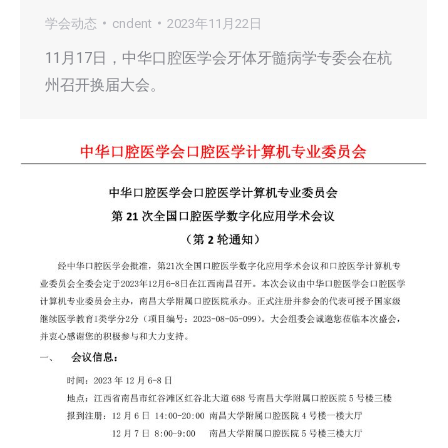
学会动态
cndent
2023年11月22日
11月17日，中华口腔医学会牙体牙髓病学专委会在杭
州召开换届大会。