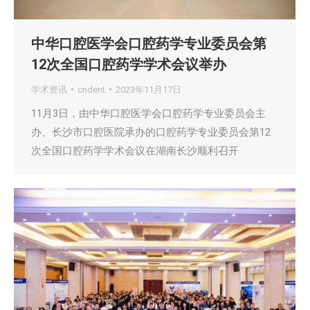
中华口腔医学会口腔药学专业委员会第
12次全国口腔药学学术会议举办
学术资讯
cndent
2023年11月17日
11月3日，由中华口腔医学会口腔药学专业委员会主
办、长沙市口腔医院承办的口腔药学专业委员会第12
次全国口腔药学学术会议在湖南长沙顺利召开