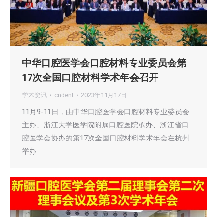
中华口腔医学会口腔材料专业委员会第
17次全国口腔材料学术年会召开
学术资讯
cndent
2023年11月17日
11月9-11日，由中华口腔医学会口腔材料专业委员会
主办、浙江大学医学院附属口腔医院承办、浙江省口
腔医学会协办的第17次全国口腔材料学术年会在杭州
举办