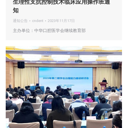
生理性支抗控制技术临床应用操作班通
知
通知公告
cndent
2023年11月17日
主办单位：中华口腔医学会继续教育部