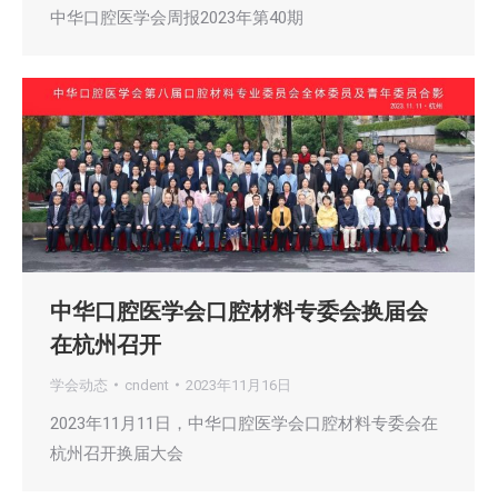
中华口腔医学会周报2023年第40期
中华口腔医学会口腔材料专委会换届会
在杭州召开
学会动态
cndent
2023年11月16日
2023年11月11日，中华口腔医学会口腔材料专委会在
杭州召开换届大会