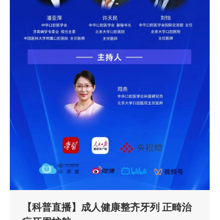
【科普直播】成人健康整齐牙列 正畸治