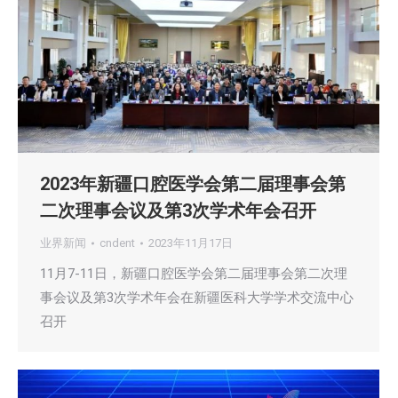
2023年新疆口腔医学会第二届理事会第
二次理事会议及第3次学术年会召开
业界新闻
cndent
2023年11月17日
11月7-11日，新疆口腔医学会第二届理事会第二次理
事会议及第3次学术年会在新疆医科大学学术交流中心
召开