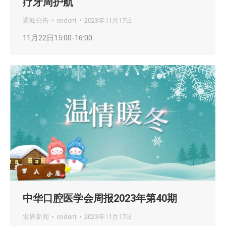
疗牙周护航
通知公告
cndent
2023年11月17日
11月22日15:00-16:00
中华口腔医学会周报2023年第40期
业界新闻
cndent
2023年11月17日