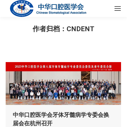
作者归档：
CNDENT
您在这里：
中华口腔医学会牙体牙髓病学专委会换
届会在杭州召开