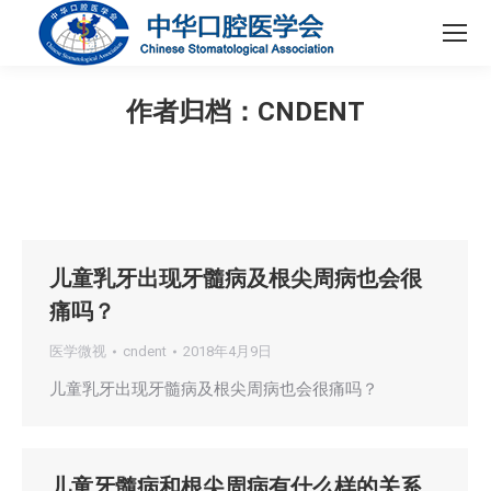
作者归档：
CNDENT
您在这里：
儿童乳牙出现牙髓病及根尖周病也会很
痛吗？
医学微视
cndent
2018年4月9日
儿童乳牙出现牙髓病及根尖周病也会很痛吗？
儿童牙髓病和根尖周病有什么样的关系