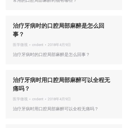
常用的口腔局部麻醉药物有哪些？
治疗牙病时的口腔局部麻醉是怎么回
事？
医学微视
cndent
2018年4月9日
治疗牙病时的口腔局部麻醉是怎么回事？
治疗牙病时用口腔局部麻醉可以全程无
痛吗？
医学微视
cndent
2018年4月9日
治疗牙病时用口腔局部麻醉可以全程无痛吗？