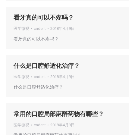
看牙真的可以不疼吗？
医学微视
cndent
2018年4月9日
看牙真的可以不疼吗？
什么是口腔舒适化治疗？
医学微视
cndent
2018年4月9日
什么是口腔舒适化治疗？
常用的口腔局部麻醉药物有哪些？
医学微视
cndent
2018年4月9日