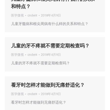
和特点？
医学微视
cndent
2018年4月9日
儿童牙髓病和根尖周病有什么样的关系和特点？
儿童的牙不疼就不需要定期检查吗？
医学微视
cndent
2018年4月9日
儿童的牙不疼就不需要定期检查吗？
看牙时怎样才能做到无痛舒适化？
医学微视
cndent
2018年4月9日
看牙时怎样才能做到无痛舒适化？