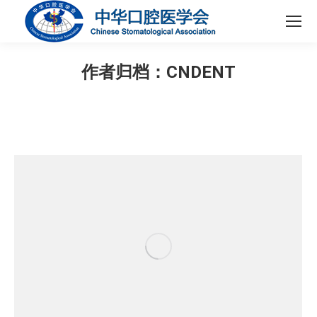
作者归档：
CNDENT
您在这里：