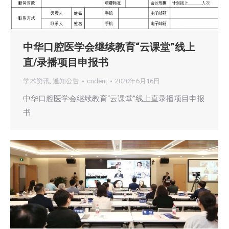
中华口腔医学会继续教育“云课堂”线上
直/录播项目申报书
学术资讯
,
通知公告
cndent
2020年6月16日
中华口腔医学会继续教育“云课堂”线上直录播项目申报
书