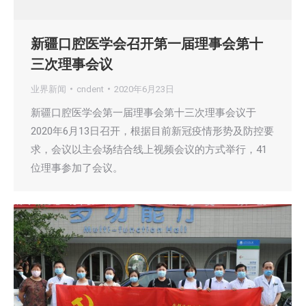
新疆口腔医学会召开第一届理事会第十
三次理事会议
业界新闻
cndent
2020年6月23日
新疆口腔医学会第一届理事会第十三次理事会议于
2020年6月13日召开，根据目前新冠疫情形势及防控要
求，会议以主会场结合线上视频会议的方式举行，41
位理事参加了会议。