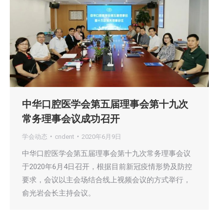
中华口腔医学会第五届理事会第十九次
常务理事会议成功召开
学会动态
cndent
2020年6月9日
中华口腔医学会第五届理事会第十九次常务理事会议
于2020年6月4日召开，根据目前新冠疫情形势及防控
要求，会议以主会场结合线上视频会议的方式举行，
俞光岩会长主持会议。