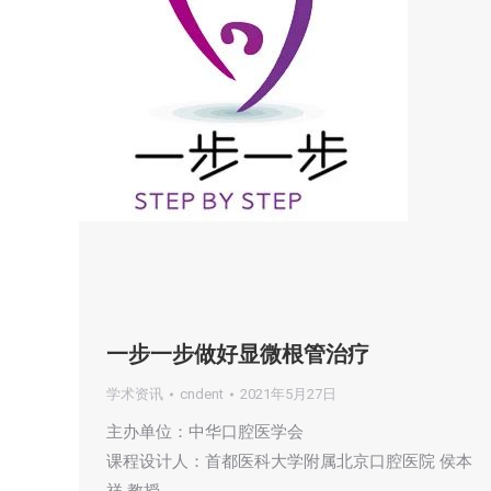
一步一步做好显微根管治疗
学术资讯
cndent
2021年5月27日
主办单位：中华口腔医学会
课程设计人：首都医科大学附属北京口腔医院 侯本