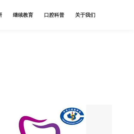
继续教育
口腔科普
关于我们
研
继续教育
口腔科普
关于我们