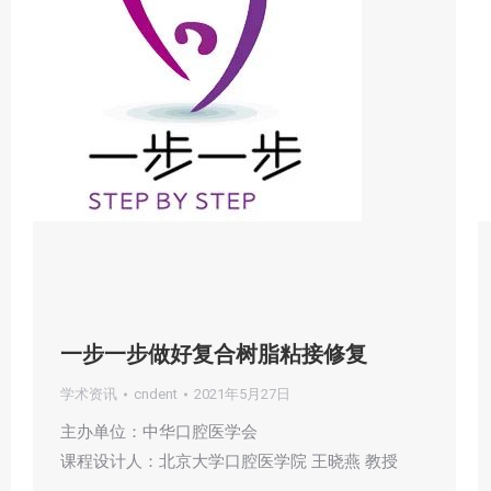
一步一步做好复合树脂粘接修复
学术资讯
cndent
2021年5月27日
主办单位：中华口腔医学会
课程设计人：北京大学口腔医学院 王晓燕 教授