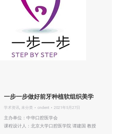
一步一步做好前牙种植软组织美学
学术资讯
,
未分类
cndent
2021年5月27日
主办单位：中华口腔医学会
课程设计人：北京大学口腔医学院 谭建国 教授