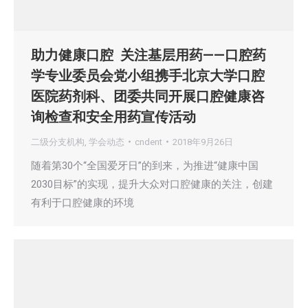
助力健康口腔 关注基层用药——口腔药
学专业委员会党小组携手北京大学口腔
医院药剂科、团委共同开展口腔健康咨
询检查和安全用药宣传活动
二级分支机构
,
学会动态
cndent
2018年9月26日
随着第30个“全国爱牙日”的到来，为推进“健康中国
2030目标”的实现，提升大众对口腔健康的关注，创建
有利于口腔健康的环境