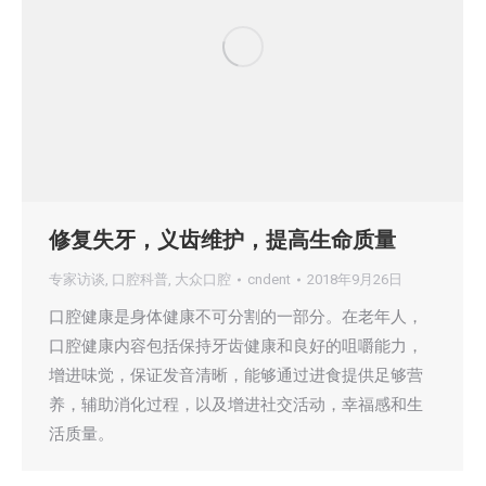
修复失牙，义齿维护，提高生命质量
专家访谈
,
口腔科普
,
大众口腔
cndent
2018年9月26日
口腔健康是身体健康不可分割的一部分。在老年人，
口腔健康内容包括保持牙齿健康和良好的咀嚼能力，
增进味觉，保证发音清晰，能够通过进食提供足够营
养，辅助消化过程，以及增进社交活动，幸福感和生
活质量。