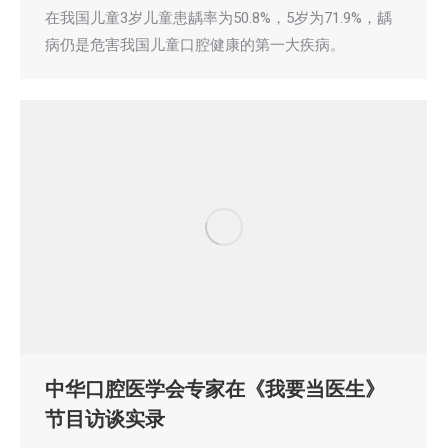
在我国儿童3岁儿童患龋率为50.8%，5岁为71.9%，龋
病仍是危害我国儿童口腔健康的第一大疾病。
中华口腔医学会专家在《我要当医生》
节目访谈实录