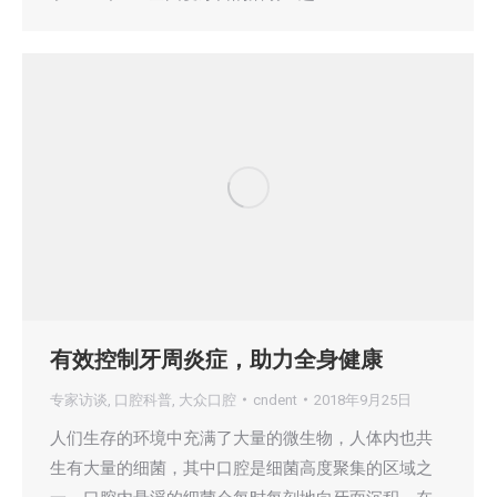
有效控制牙周炎症，助力全身健康
专家访谈
,
口腔科普
,
大众口腔
cndent
2018年9月25日
人们生存的环境中充满了大量的微生物，人体内也共
生有大量的细菌，其中口腔是细菌高度聚集的区域之