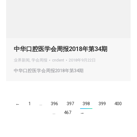
中华口腔医学会周报2018年第34期
业界新闻
,
学会周报
cndent
2018年9月22日
中华口腔医学会周报2018年第34期
←
1
…
396
397
398
399
400
…
467
→