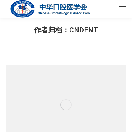
作者归档：
CNDENT
您在这里：