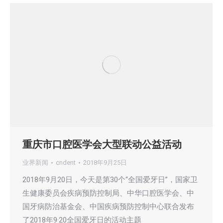
重庆市口腔医学会大型联动公益活动
业界新闻
cndent
2018年9月25日
2018年9月20日，今天是第30个“全国爱牙日”，国家卫
生健康委员会疾病预防控制局、中华口腔医学会、中
国牙病防治基金会、中国疾病预防控制中心联合发布
了2018年9·20全国爱牙日的活动主题