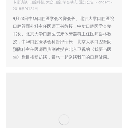
专家访谈
,
口腔科普
,
大众口腔
,
学会动态
,
通知公告
cndent
2018年9月24日
9月23日中华口腔医学会名誉会长、北京大学口腔医院
口腔颌面外科主任医师王兴教授，中华口腔医学会秘
书长、北京大学口腔医院牙体牙髓科主任医师岳林教
授，中华口腔医学会科普部部长、北京大学口腔医院
预防科主任医师司燕副教授在北京卫视的《我要当医
生》栏目接受访谈，带您一起谈谈我们的口腔健康。