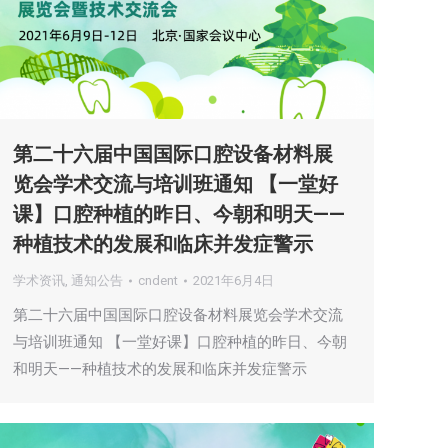
第二十六届中国国际口腔设备材料展
览会学术交流与培训班通知 【一堂好
课】口腔种植的昨日、今朝和明天——
种植技术的发展和临床并发症警示
学术资讯
,
通知公告
cndent
2021年6月4日
第二十六届中国国际口腔设备材料展览会学术交流
与培训班通知 【一堂好课】口腔种植的昨日、今朝
和明天——种植技术的发展和临床并发症警示