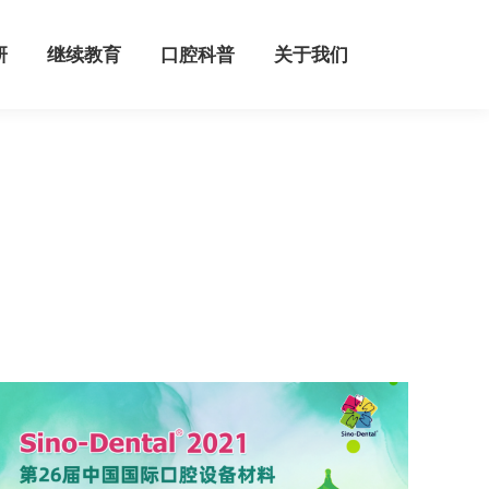
继续教育
口腔科普
关于我们
研
继续教育
口腔科普
关于我们