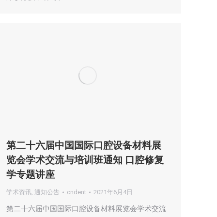
第二十六届中国国际口腔设备材料展
览会学术交流与培训班通知 口腔修复
学专题讲座
学术资讯
,
通知公告
cndent
2021年6月4日
第二十六届中国国际口腔设备材料展览会学术交流