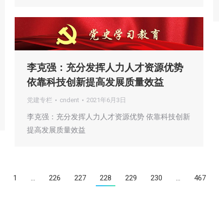
李克强：充分发挥人力人才资源优势
依靠科技创新提高发展质量效益
党建专栏
cndent
2021年6月3日
李克强：充分发挥人力人才资源优势 依靠科技创新
提高发展质量效益
1
…
226
227
228
229
230
…
467