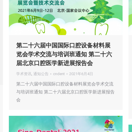
第二十六届中国国际口腔设备材料展
览会学术交流与培训班通知 第二十六
届北京口腔医学新进展报告会
学术资讯
,
通知公告
cndent
2021年6月4日
第二十六届中国国际口腔设备材料展览会学术交流
与培训班通知 第二十六届北京口腔医学新进展报告
会