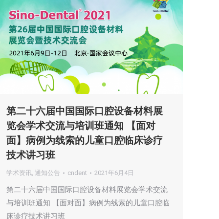
第二十六届中国国际口腔设备材料展
览会学术交流与培训班通知 【面对
面】病例为线索的儿童口腔临床诊疗
技术讲习班
学术资讯
,
通知公告
cndent
2021年6月4日
第二十六届中国国际口腔设备材料展览会学术交流
与培训班通知 【面对面】病例为线索的儿童口腔临
床诊疗技术讲习班