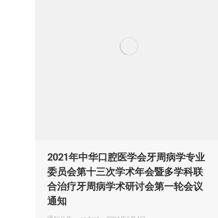
2021年中华口腔医学会牙周病学专业
委员会第十三次学术年会暨多学科联
合治疗牙周病学术研讨会第一轮会议
通知