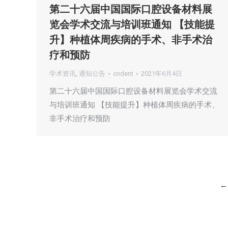
第二十六届中国国际口腔设备材料展
览会学术交流与培训班通知 【技能提
升】种植体周疾病的手术、非手术治
疗和预防
学术资讯
,
通知公告
cndent
2021年6月4日
第二十六届中国国际口腔设备材料展览会学术交流
与培训班通知 【技能提升】种植体周疾病的手术、
非手术治疗和预防
←