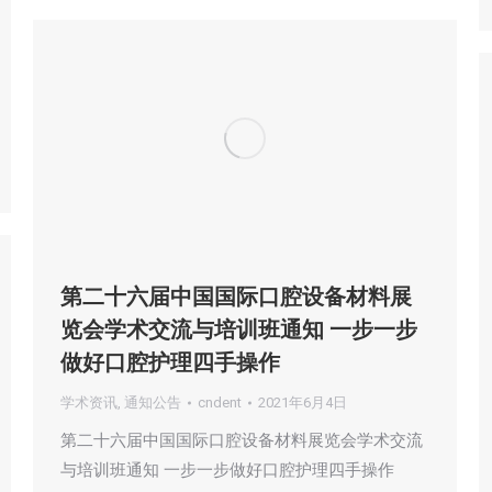
第二十六届中国国际口腔设备材料展
览会学术交流与培训班通知 一步一步
做好口腔护理四手操作
学术资讯
,
通知公告
cndent
2021年6月4日
第二十六届中国国际口腔设备材料展览会学术交流
与培训班通知 一步一步做好口腔护理四手操作