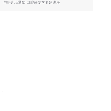
与培训班通知 口腔修复学专题讲座
→