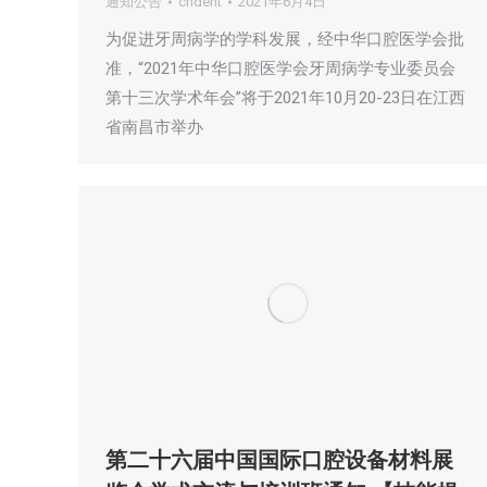
通知公告
cndent
2021年6月4日
为促进牙周病学的学科发展，经中华口腔医学会批
准，“2021年中华口腔医学会牙周病学专业委员会
第十三次学术年会”将于2021年10月20-23日在江西
省南昌市举办
第二十六届中国国际口腔设备材料展