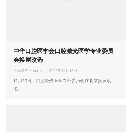
中华口腔医学会口腔激光医学专业委员
会换届改选
学会动态
cndent
2019年11月12日
11月10日，口腔激光医学专业委员会在北京换届改
选。