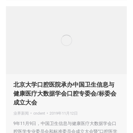
北京大学口腔医院承办中国卫生信息与
健康医疗大数据学会口腔专委会/标委会
成立大会
业界新闻
cndent
2019年11月12日
9年11月9日，中国卫生信息与健康医疗大数据学会口
腔医学专业委员会和标准委员会成立大会暨“口腔医学