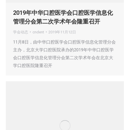
2019年中华口腔医学会口腔医学信息化
管理分会第二次学术年会隆重召开
学会动态
cndent
2019年11月12日
11月8日，由中华口腔医学会口腔医学信息化管理分会
主办，北京大学口腔医院承办的2019年中华口腔医学
会口腔医学信息化管理分会第二次学术年会在北京大
学口腔医院隆重召开