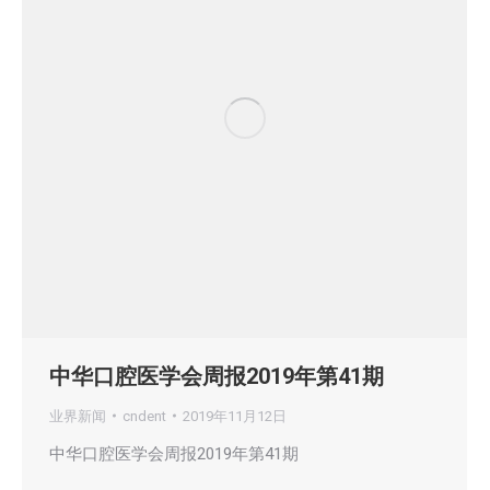
中华口腔医学会周报2019年第41期
业界新闻
cndent
2019年11月12日
中华口腔医学会周报2019年第41期