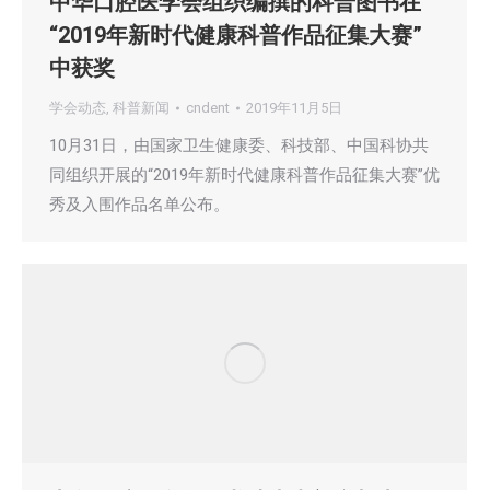
中华口腔医学会组织编撰的科普图书在
“2019年新时代健康科普作品征集大赛”
中获奖
学会动态
,
科普新闻
cndent
2019年11月5日
10月31日，由国家卫生健康委、科技部、中国科协共
同组织开展的“2019年新时代健康科普作品征集大赛”优
秀及入围作品名单公布。