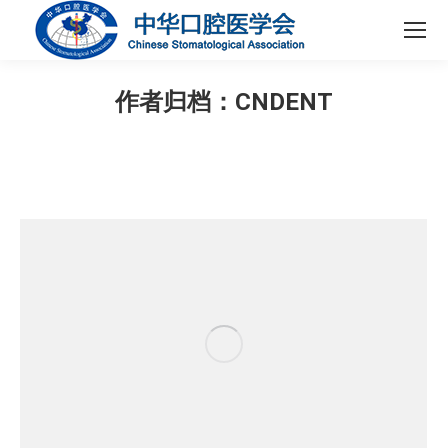
作者归档：
CNDENT
您在这里：