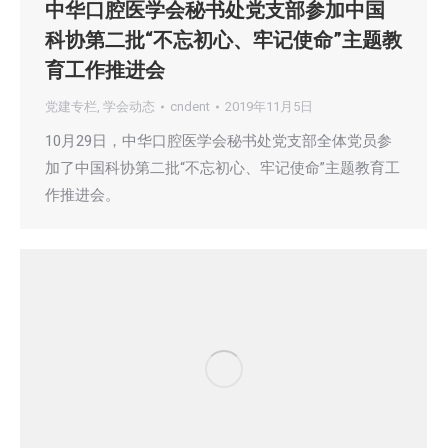
中华口腔医学会秘书处党支部参加中国
科协第二批“不忘初心、牢记使命”主题教
育工作推进会
党建专栏
,
学会动态
cndent
2019年11月5日
10月29日，中华口腔医学会秘书处党支部全体党员参
加了中国科协第二批“不忘初心、牢记使命”主题教育工
作推进会。