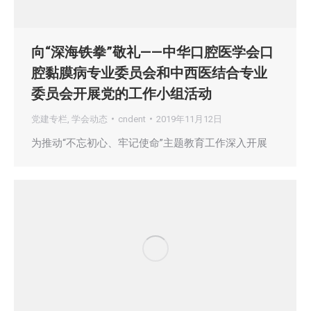
向“深海铁拳”敬礼——中华口腔医学会口
腔黏膜病专业委员会和中西医结合专业
委员会开展党的工作小组活动
党建专栏
,
学会动态
cndent
2019年11月12日
为推动“不忘初心、牢记使命”主题教育工作深入开展