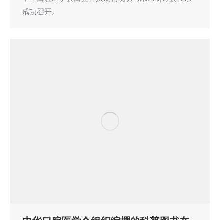
成功召开。