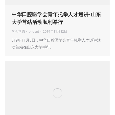
中华口腔医学会青年托举人才巡讲-山东
大学首站活动顺利举行
学会动态
cndent
2019年11月12日
019年11月3日，中华口腔医学会青年托举人才巡讲活
动首站在山东大学举行。