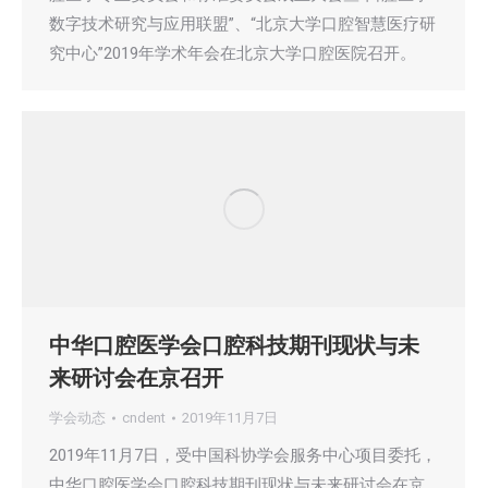
数字技术研究与应用联盟”、“北京大学口腔智慧医疗研
究中心”2019年学术年会在北京大学口腔医院召开。
中华口腔医学会口腔科技期刊现状与未
来研讨会在京召开
学会动态
cndent
2019年11月7日
2019年11月7日，受中国科协学会服务中心项目委托，
中华口腔医学会口腔科技期刊现状与未来研讨会在京