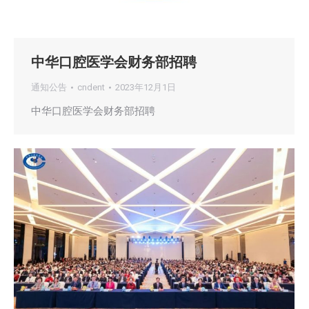
中华口腔医学会财务部招聘
通知公告
cndent
2023年12月1日
中华口腔医学会财务部招聘