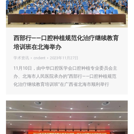
西部行——口腔种植规范化治疗继续教育
培训班在北海举办
学术资讯
cndent
2023年11月27日
11月10日，由中华口腔医学会口腔种植专业委员会主
办、北海市人民医院承办的“西部行——口腔种植规范
化治疗继续教育培训班”在广西省北海市顺利举行