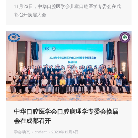
11月23日，中华口腔医学会儿童口腔医学专委会在成
都召开换届大会
中华口腔医学会口腔病理学专委会换届
会在成都召开
学会动态
cndent
2023年12月4日