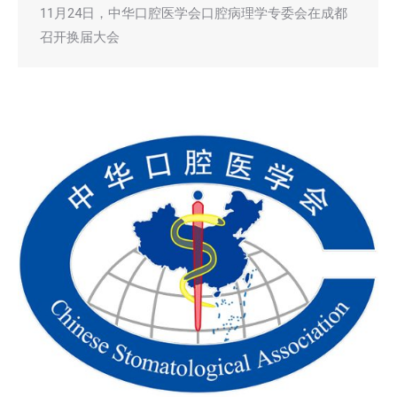
11月24日，中华口腔医学会口腔病理学专委会在成都
召开换届大会