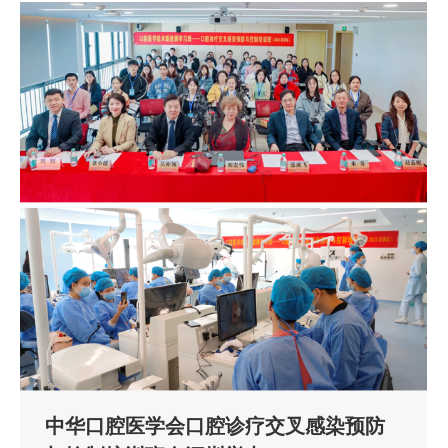
中华口腔医学会口腔诊疗交叉感染预防