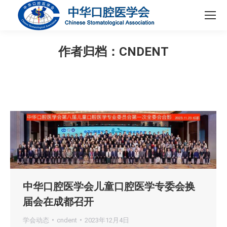
作者归档：
CNDENT
您在这里：
中华口腔医学会儿童口腔医学专委会换
届会在成都召开
学会动态
cndent
2023年12月4日