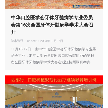
中华口腔医学会牙体牙髓病学专业委员
会第16次全国牙体牙髓病学学术大会召
开
学术资讯
cndent
2023年11月27日
11月15-17日，由中华口腔医学会牙体牙髓病学专业委
员会主办，浙江大学医学院附属口腔医院协办的第16
次全国牙体牙髓病学学术大会在浙江杭州顺利举办