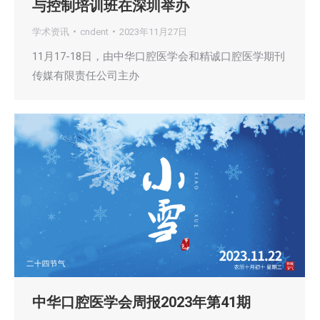
与控制培训班在深圳举办
学术资讯
cndent
2023年11月27日
11月17-18日，由中华口腔医学会和精诚口腔医学期刊
传媒有限责任公司主办
中华口腔医学会周报2023年第41期