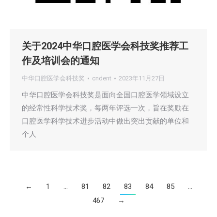
关于2024中华口腔医学会科技奖推荐工
作及培训会的通知
中华口腔医学会科技奖
cndent
2023年11月27日
中华口腔医学会科技奖是面向全国口腔医学领域设立
的经常性科学技术奖，每两年评选一次，旨在奖励在
口腔医学科学技术进步活动中做出突出贡献的单位和
个人
←
1
…
81
82
83
84
85
…
467
→