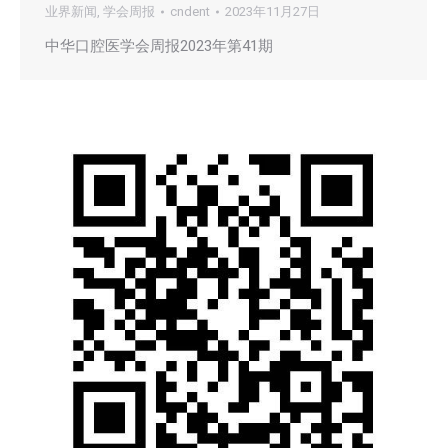
业界新闻
,
学会周报
cndent
2023年11月27日
中华口腔医学会周报2023年第41期