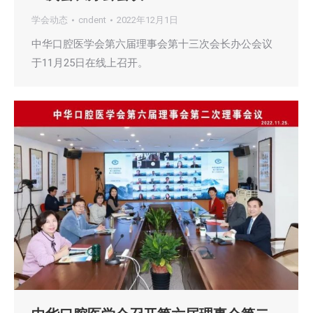
学会动态
cndent
2022年12月1日
中华口腔医学会第六届理事会第十三次会长办公会议
于11月25日在线上召开。