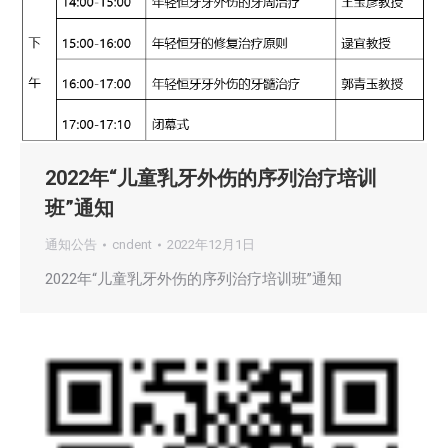
2022年“儿童乳牙外伤的序列治疗培训
班”通知
通知公告
cndent
2022年12月1日
2022年“儿童乳牙外伤的序列治疗培训班”通知