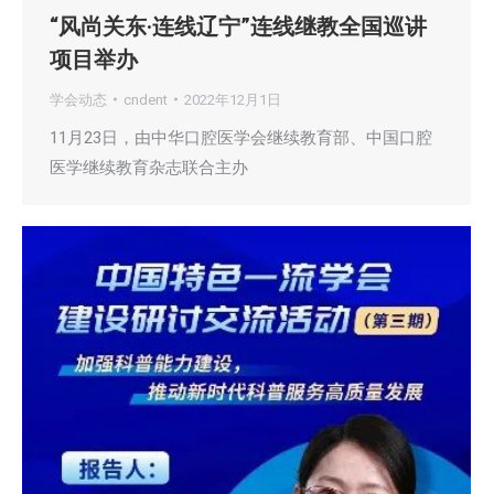
“风尚关东·连线辽宁”连线继教全国巡讲
项目举办
学会动态
cndent
2022年12月1日
11月23日，由中华口腔医学会继续教育部、中国口腔
医学继续教育杂志联合主办