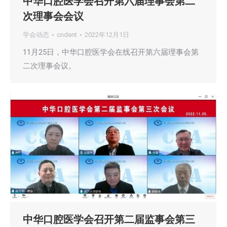
中华口腔医学会召开第六届理事会第二
次理事会会议
学会动态
cndent
2022年12月1日
11月25日，中华口腔医学会在线召开第六届理事会第
二次理事会议。
中华口腔医学会召开第二届监事会第三