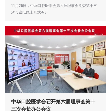
11月25日，中华口腔医学会第六届理事会党委第十三
次会议以线上形式召开
中华口腔医学会召开第六届理事会第十
三次会长办公会议