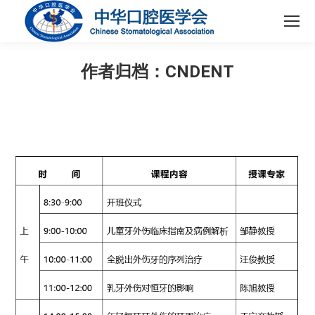
作者归档：
CNDENT
您在这里：