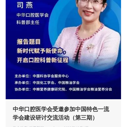
中华口腔医学会受邀参加中国特色一流
学会建设研讨交流活动（第三期）