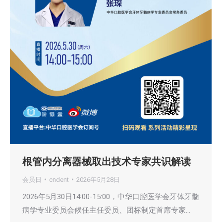
根管内分离器械取出技术专家共识解读
会员日
cndent
2026年5月28日
2026年5月30日14:00-15:00，中华口腔医学会牙体牙髓
病学专业委员会候任主任委员、团标制定首席专家…