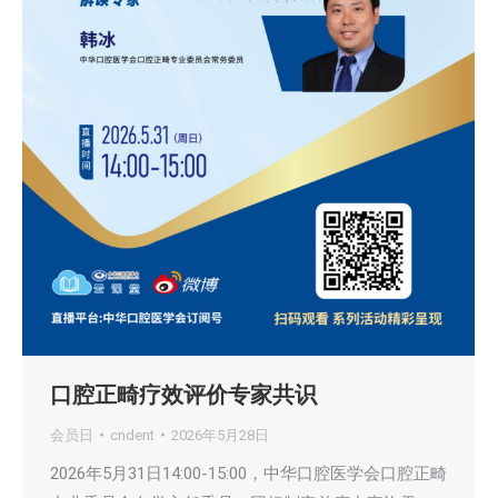
口腔正畸疗效评价专家共识
会员日
cndent
2026年5月28日
2026年5月31日14:00-15:00，中华口腔医学会口腔正畸