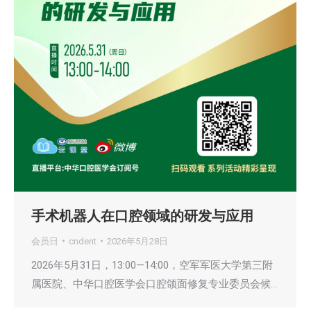
手术机器人在口腔领域的研发与应用
会员日
cndent
2026年5月28日
2026年5月31日，13:00—14:00，空军军医大学第三附
属医院、中华口腔医学会口腔颌面修复专业委员会候…