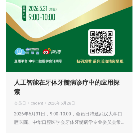
人工智能在牙体牙髓病诊疗中的应用探
索
会员日
cndent
2026年5月28日
2026年5月31日，9:00-10:00，会员日特邀武汉大学口
腔医院、中华口腔医学会牙体牙髓病学专业委员会常…