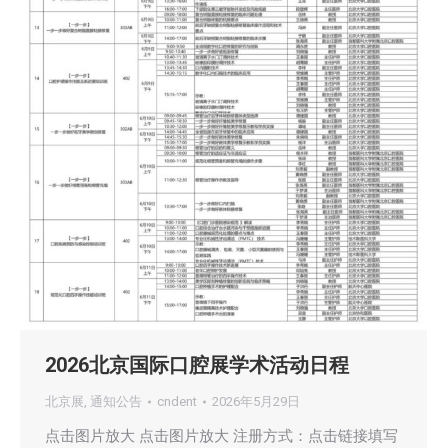
2026北京国际口腔展学术活动日程
北京展
,
通知公告
cndent
2026年5月29日
点击图片放大 点击图片放大 注册方式：点击链接填写