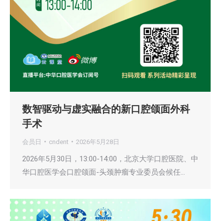
数智驱动与虚实融合的新口腔颌面外科
手术
会员日
cndent
2026年5月28日
2026年5月30日，13:00-14:00，北京大学口腔医院、中
华口腔医学会口腔颌面-头颈肿瘤专业委员会候任…