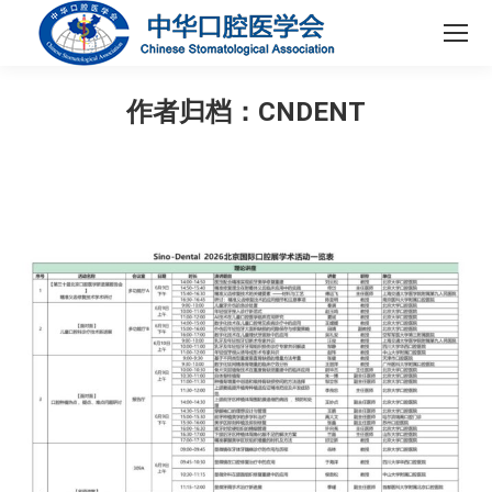
作者归档：
CNDENT
您在这里：