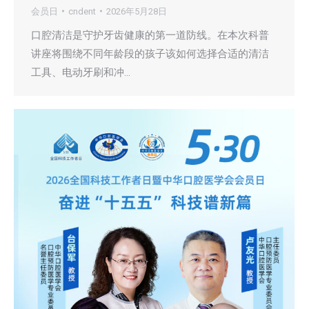
会员日
cndent
2026年5月28日
口腔清洁是守护牙齿健康的第一道防线。在本次科普
讲座将围绕不同年龄段的孩子该如何选择合适的清洁
工具、电动牙刷和冲…