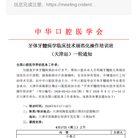
信息完成注册。https://meeting.cndent.…