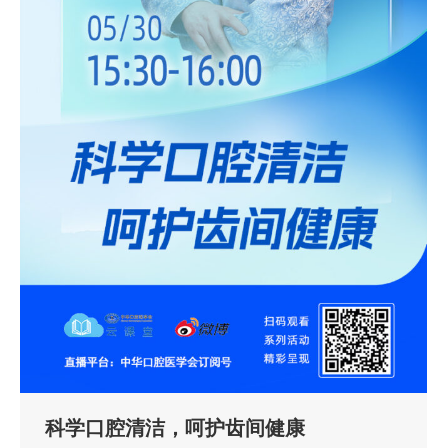
科学口腔清洁，呵护齿间健康