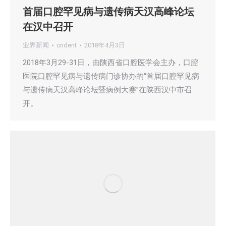
首届口腔罕见病与遗传病天汉高峰论坛
在汉中召开
业界新闻
cndent
2018年4月3日
2018年3月29-31日，由陕西省口腔医学会主办，口腔
医院口腔罕见病与遗传病门诊协办的“首届口腔罕见病
与遗传病天汉高峰论坛暨病例大赛”在陕西汉中市召
开。