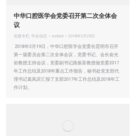
中华口腔医学会党委召开第二次全体会
议
党建专栏
,
学会动态
cndent
2018年3月29日
2018年3月19日，中华口腔医学会党委在昆明市召开
第一届委员会第二次全体会议，党委书记、会长俞光
岩教授主持会议，党委副书记路振富教授做党委2017
年工作总结及2018年重点工作报告，秘书处党支部代
理书记葛凤庆汇报了支部2017年工作总结及2018年工
作计划。