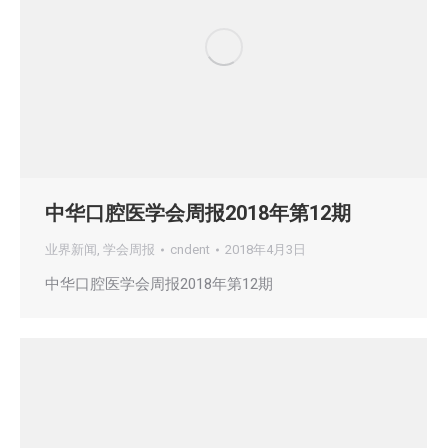
中华口腔医学会周报2018年第12期
业界新闻
,
学会周报
cndent
2018年4月3日
中华口腔医学会周报2018年第12期