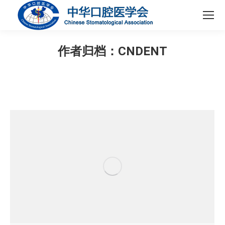
作者归档：
CNDENT
您在这里：