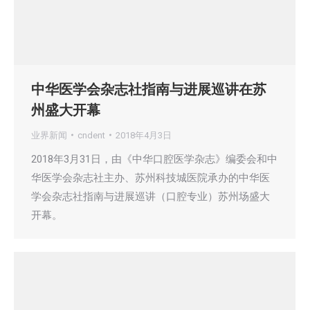
中华医学会杂志社指南与进展巡讲在苏
州盛大开幕
业界新闻
cndent
2018年4月3日
2018年3月31日，由《中华口腔医学杂志》编委会和中
华医学会杂志社主办、苏州科技城医院承办的中华医
学会杂志社指南与进展巡讲（口腔专业）苏州场盛大
开幕。