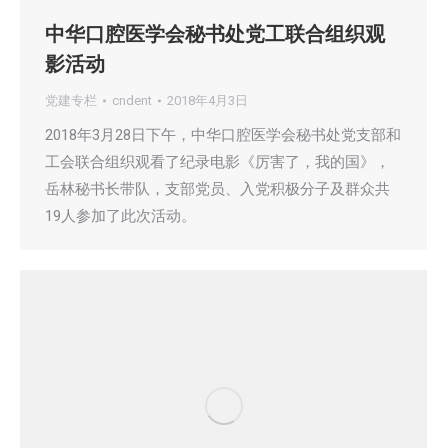
中华口腔医学会秘书处党工联合组织观
影活动
党建专栏
cndent
2018年4月3日
2018年3月28日下午，中华口腔医学会秘书处党支部和
工会联合组织观看了纪录电影《厉害了，我的国》，
岳林秘书长带队，支部党员、入党积极分子及群众共
19人参加了此次活动。