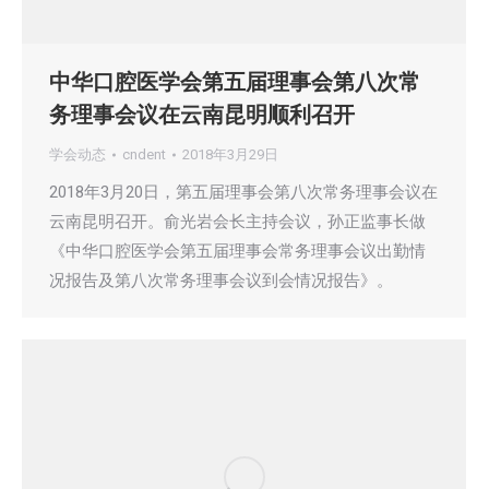
中华口腔医学会第五届理事会第八次常
务理事会议在云南昆明顺利召开
学会动态
cndent
2018年3月29日
2018年3月20日，第五届理事会第八次常务理事会议在
云南昆明召开。俞光岩会长主持会议，孙正监事长做
《中华口腔医学会第五届理事会常务理事会议出勤情
况报告及第八次常务理事会议到会情况报告》。