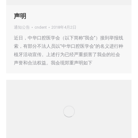
声明
通知公告
cndent
2018年4月2日
近日，中华口腔医学会（以下简称“我会”）接到举报线
索，有部分不法人员以“中华口腔医学会”的名义进行种
植牙活动宣传。上述行为已经严重损害了我会的社会
声誉和合法权益。我会现郑重声明如下