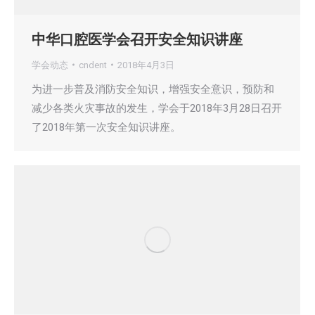
中华口腔医学会召开安全知识讲座
学会动态
cndent
2018年4月3日
为进一步普及消防安全知识，增强安全意识，预防和
减少各类火灾事故的发生，学会于2018年3月28日召开
了2018年第一次安全知识讲座。