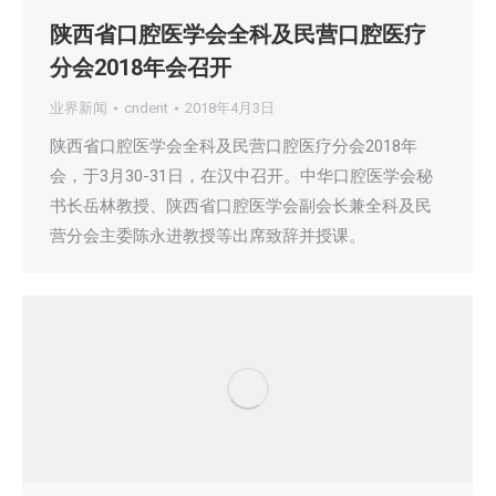
陕西省口腔医学会全科及民营口腔医疗
分会2018年会召开
业界新闻
cndent
2018年4月3日
陕西省口腔医学会全科及民营口腔医疗分会2018年
会，于3月30-31日，在汉中召开。中华口腔医学会秘
书长岳林教授、陕西省口腔医学会副会长兼全科及民
营分会主委陈永进教授等出席致辞并授课。