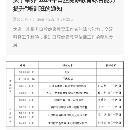
关于举办“2024年口腔健康教育综合能力
提升”培训班的通知
通知公告
cndent
2024年8月22日
为进一步提升口腔健康教育工作者的综合能力，交流
科普工作经验，促进口腔健康教育传播工作的稳步发
展