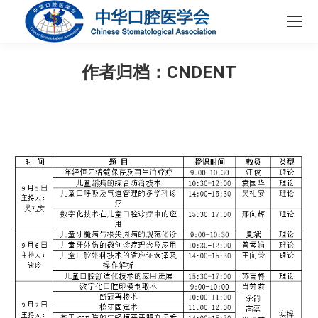
作者归档：
CNDENT
您在这里：