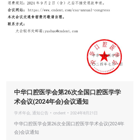
中华口腔医学会第26次全国口腔医学学
术会议(2024年会)会议通知
学术年会
,
通知公告
cndent
2024年8月21日
中华口腔医学会第26次全国口腔医学学术会议(2024年
会)会议通知