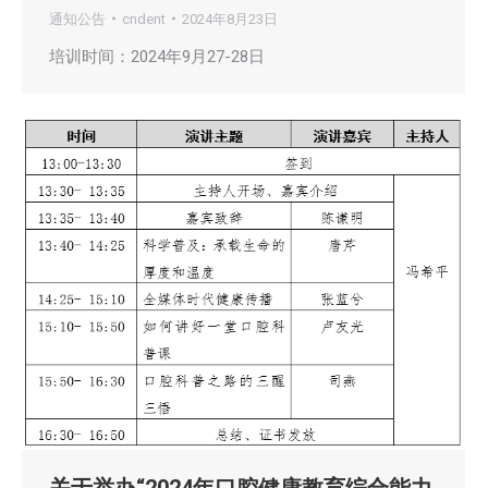
通知公告
cndent
2024年8月23日
培训时间：2024年9月27-28日