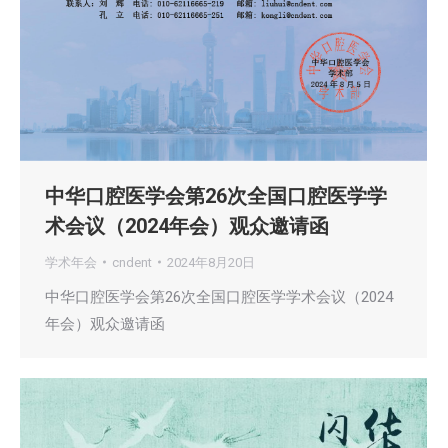
中华口腔医学会第26次全国口腔医学学
术会议（2024年会）观众邀请函
学术年会
cndent
2024年8月20日
中华口腔医学会第26次全国口腔医学学术会议（2024
年会）观众邀请函