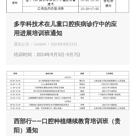
多学科技术在儿童口腔疾病诊疗中的应
用进展培训班通知
通知公告
cndent
2024年8月23日
培训时间：2024年9月5日-9月7日
西部行——口腔种植继续教育培训班（贵
阳）通知