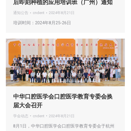
后即刻种植的应用培训班（广州）通知
通知公告
cndent
2024年8月21日
培训时间：2024年8月25-26日
中华口腔医学会口腔医学教育专委会换
届大会召开
学会动态
cndent
2024年8月21日
8月1日，中华口腔医学会口腔医学教育专委会于杭州