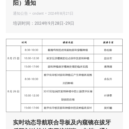
阳）通知
通知公告
cndent
2024年8月21日
培训时间：2024年9月28日-29日
实时动态导航联合导板及内窥镜在拔牙