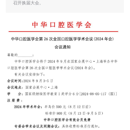
召开换届大会。