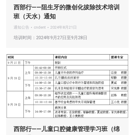
西部行——阻生牙的微创化拔除技术培训
班（天水）通知
通知公告
cndent
2024年8月21日
培训时间：2024年9月27日至9月28日
西部行——儿童口腔健康管理学习班（绵