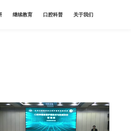
继续教育
口腔科普
关于我们
研
继续教育
口腔科普
关于我们