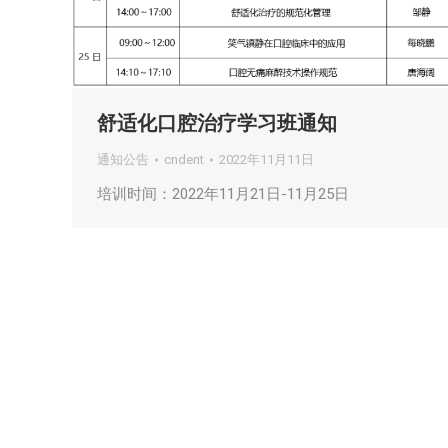
舒适化口腔治疗学习班通知
通知公告
cndent
2022年11月11日
培训时间：2022年11月21日-11月25日