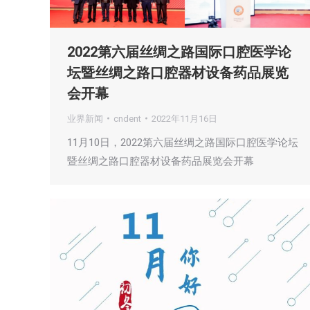
2022第六届丝绸之路国际口腔医学论
坛暨丝绸之路口腔器材设备药品展览
会开幕
业界新闻
cndent
2022年11月16日
11月10日，2022第六届丝绸之路国际口腔医学论坛
暨丝绸之路口腔器材设备药品展览会开幕