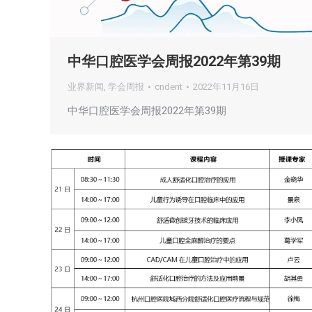
中华口腔医学会周报2022年第39期
业界新闻
,
学会周报
cndent
2022年11月16日
中华口腔医学会周报2022年第39期