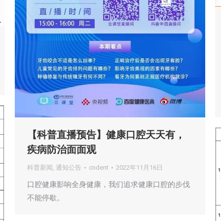
【科普直播预告】健康口腔天天有，
疾病防治面面观
科普新闻
,
通知公告
cndent
2022年11月16日
口腔健康影响全身健康，我们追求健康口腔的步伐
不能停歇。