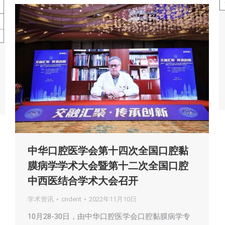
中华口腔医学会第十四次全国口腔黏
膜病学学术大会暨第十二次全国口腔
中西医结合学术大会召开
学术资讯
cndent
2022年11月10日
10月28-30日，由中华口腔医学会口腔黏膜病学专