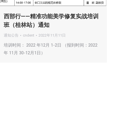
西部行——精准功能美学修复实战培训
班（桂林站）通知
通知公告
cndent
2022年11月11日
培训时间： 2022 年12月 1-2日 （报到时间：2022
年 11月 30-12月1日）