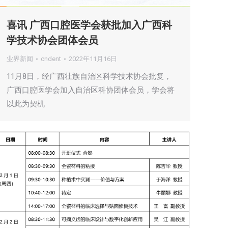
喜讯 广西口腔医学会获批加入广西科
学技术协会团体会员
业界新闻
cndent
2022年11月16日
11月8日，经广西壮族自治区科学技术协会批复，
广西口腔医学会加入自治区科协团体会员，学会将
以此为契机