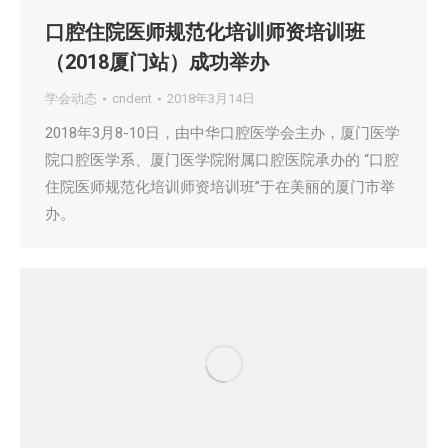
口腔住院医师规范化培训师资培训班
（2018厦门站）成功举办
学会动态
cndent
2018年3月14日
2018年3月8-10日，由中华口腔医学会主办，厦门医学
院口腔医学系、厦门医学院附属口腔医院承办的 “口腔
住院医师规范化培训师资培训班”于在美丽的厦门市举
办。