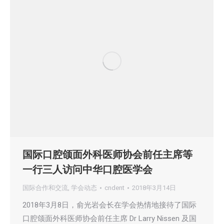
国际口腔颌面外科医师协会前任主席等
一行三人访问中华口腔医学会
国际合作和交流
,
学会动态
cndent
2018年3月14日
2018年3月8日，俞光岩会长在学会热情地接待了国际
口腔颌面外科医师协会前任主席 Dr Larry Nissen 及国