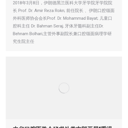
2018年3月8日，伊朗德黑兰医科大学牙学院牙学院院
长 Prof. Dr. Amir Reza Rokn; 前任院长 、伊朗口腔颌面
外科医师协会会长Prof. Dr. Mohammad Bayat; 儿童口
腔科主任 Dr. Bahman Seraj; 牙体牙髓科副主任Dr.
Behnam Bolhari;主管外事副院长兼口腔颌面病理学研
究生院主任