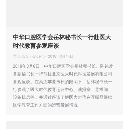
中华口腔医学会岳林秘书长一行赴医大
时代教育参观座谈
学会动态
cndent
2018年3月14日
2018年3月8日，中华口腔医学会岳林秘书长、陈铭常
务副秘书长一行前往北京医大时代科技发展有限公司
参观座谈。在高澍苹董事长的陪同下，岳林秘书长一
行参观了医大时代教育运营中心、演播室、导播间、
设备机房等，并通过座谈了解医大时代在互联网继续
医学教育工作方面的运营发展情况