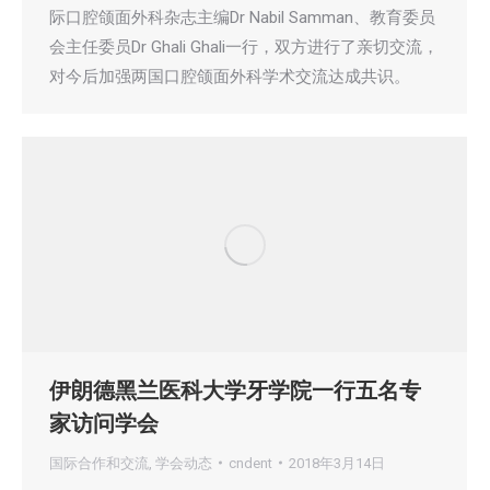
际口腔颌面外科杂志主编Dr Nabil Samman、教育委员
会主任委员Dr Ghali Ghali一行，双方进行了亲切交流，
对今后加强两国口腔颌面外科学术交流达成共识。
伊朗德黑兰医科大学牙学院一行五名专
家访问学会
国际合作和交流
,
学会动态
cndent
2018年3月14日