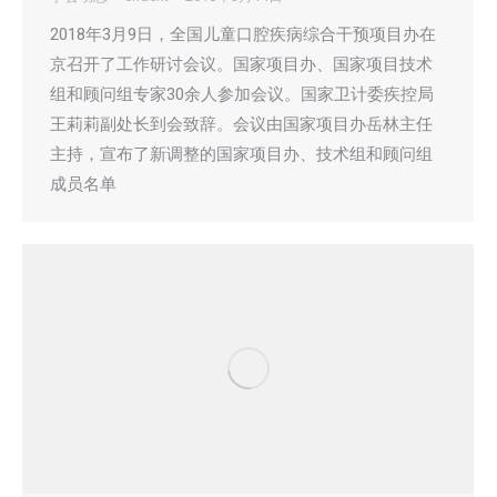
2018年3月9日，全国儿童口腔疾病综合干预项目办在
京召开了工作研讨会议。国家项目办、国家项目技术
组和顾问组专家30余人参加会议。国家卫计委疾控局
王莉莉副处长到会致辞。会议由国家项目办岳林主任
主持，宣布了新调整的国家项目办、技术组和顾问组
成员名单