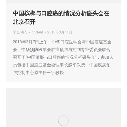
中国槟榔与口腔癌的情况分析碰头会在
北京召开
学会动态
cndent
2018年3月14日
2018年3月7日上午，中华口腔医学会与中国癌症基金
会、中华预防医学会肿瘤预防与控制专业委员会联合
召开了“中国槟榔与口腔癌的情况分析碰头会”，参加人
员包括中国癌症基金会理事长赵平教授、中国疾病预
防控制中心原主任王宇教授、