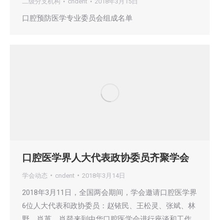
二级分支机构
cndent
2018年3月15日
口腔预防医学专业委员会组成名单
口腔医学界人大代表政协委员齐聚学会
学会动态
cndent
2018年3月14日
2018年3月11日，全国两会期间，学会邀请口腔医学界
6位人大代表和政协委员：赵铱民、王松灵、张斌、林
野、肖苒、肖燚来到中华口腔医学会进行座谈和工作