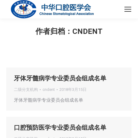
作者归档：
CNDENT
您在这里：
牙体牙髓病学专业委员会组成名单
二级分支机构
cndent
2018年3月15日
牙体牙髓病学专业委员会组成名单
口腔预防医学专业委员会组成名单