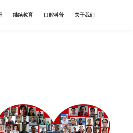
继续教育
口腔科普
关于我们
研
继续教育
口腔科普
关于我们