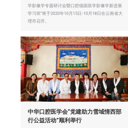
学影像学专题研讨会暨口腔颌面医学影像学新进展
学习班”将于2020年10月15日-10月18日在云南省大
理市召开。
中华口腔医学会“党建助力雪域情西部
行公益活动”顺利举行