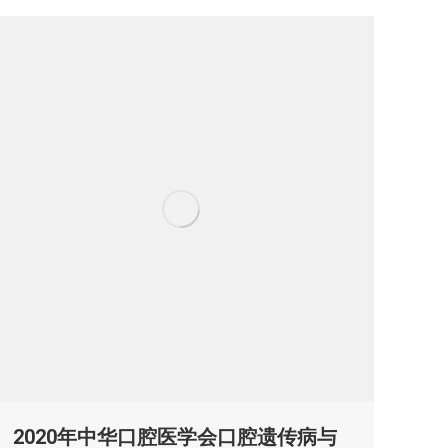
2020年中华口腔医学会口腔遗传病与