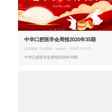
中华口腔医学会周报2020年35期
业界新闻
,
学会周报
cndent
2020年10月1日
中华口腔医学会周报2020年35期