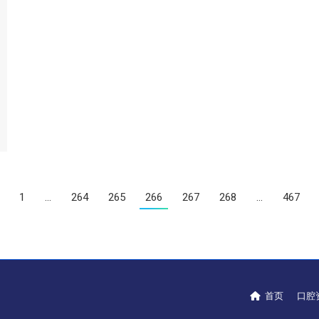
1
…
264
265
266
267
268
…
467
首页
口腔