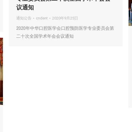
议通知
通知公告
cndent
2020年9月25日
2020年中华口腔医学会口腔预防医学专业委员会第
二十次全国学术年会会议通知