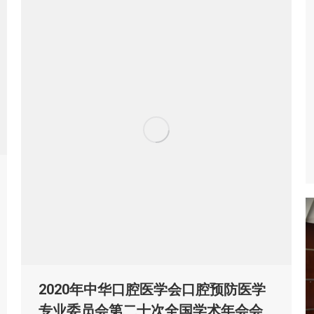
2020年中华口腔医学会口腔预防医学
专业委员会第二十次全国学术年会会