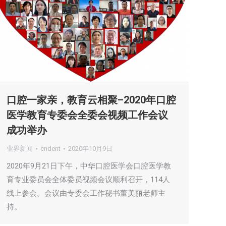
口腔一家亲，教育云相聚–2020年口腔
医学教育专委会全委会视频工作会议
成功举办
业界新闻
cndent
2020年10月9日
2020年9月21日下午，中华口腔医学会口腔医学教
育专业委员会全体委员视频会议顺利召开，114人
线上参会。会议由专委会工作秘书董美丽老师主
持。