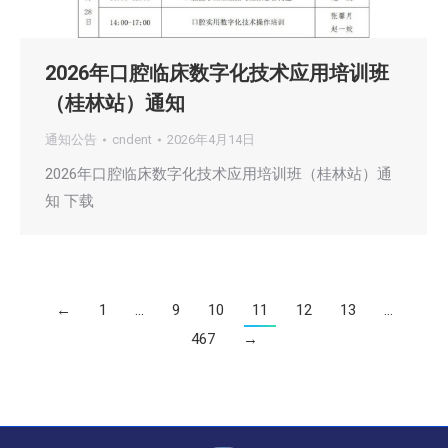
2026年口腔临床数字化技术应用培训班
（桂林站）通知
通知公告
cndent
2026年4月14日
2026年口腔临床数字化技术应用培训班（桂林站）通
知 下载
←
1
…
9
10
11
12
13
…
467
→