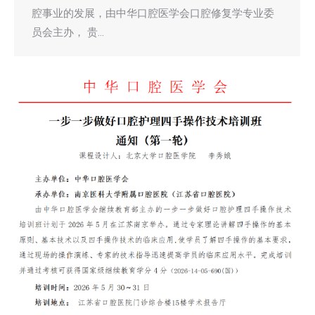
腔事业的发展，由中华口腔医学会口腔修复学专业委
员会主办， 贵…