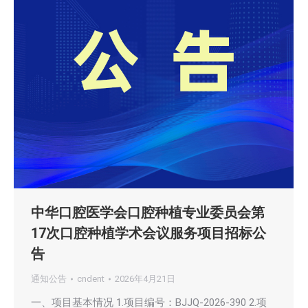
中华口腔医学会口腔种植专业委员会第
17次口腔种植学术会议服务项目招标公
告
通知公告
cndent
2026年4月21日
一、项目基本情况 1.项目编号：BJJQ-2026-390 2.项