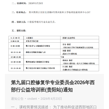
第九届口腔修复学专业委员会2026年西
部行公益培训班(贵阳站)通知
通知公告
cndent
2026年4月23日
一 、课程简要情况描述： 为了推动和促进西部地区口