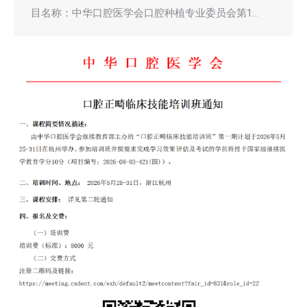
目名称：中华口腔医学会口腔种植专业委员会第1…