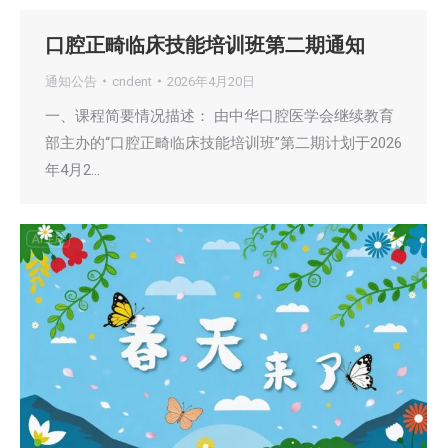
口腔正畸临床技能培训班第二期通知
通知公告
cndent
2026年4月20日
一、课程简要情况描述： 由中华口腔医学会继续教育
部主办的“口腔正畸临床技能培训班”第二期计划于2026
年4月2…