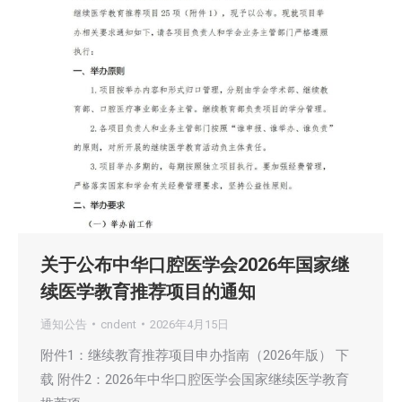
关于公布中华口腔医学会2026年国家继
续医学教育推荐项目的通知
通知公告
cndent
2026年4月15日
附件1：继续教育推荐项目申办指南（2026年版） 下
载 附件2：2026年中华口腔医学会国家继续医学教育