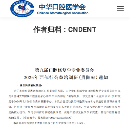
作者归档：
CNDENT
您在这里：