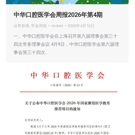
中华口腔医学会周报2026年第4期
业界新闻
,
学会周报
cndent
2026年4月16日
一、中华口腔医学会在上海召开第六届理事会第三十
四次常务理事会议 4月9日，中华口腔医学会第六届理
事会第三十四次…