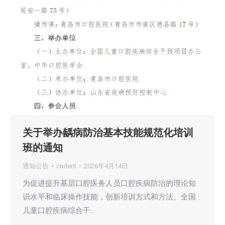
关于举办龋病防治基本技能规范化培训
班的通知
通知公告
cndent
2026年4月14日
为促进提升基层口腔医务人员口腔疾病防治的理论知
识水平和临床操作技能，创新培训方式和方法。全国
儿童口腔疾病综合干…