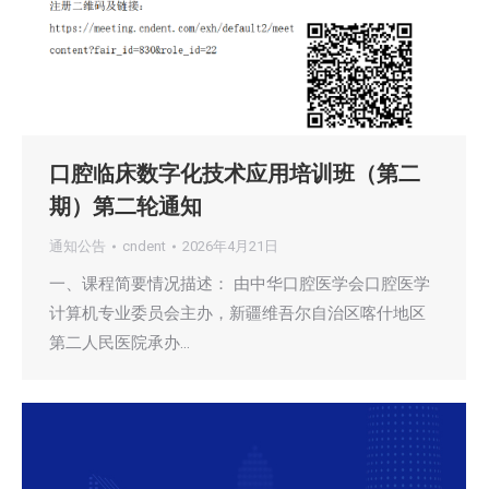
口腔临床数字化技术应用培训班（第二
期）第二轮通知
通知公告
cndent
2026年4月21日
一、课程简要情况描述： 由中华口腔医学会口腔医学
计算机专业委员会主办，新疆维吾尔自治区喀什地区
第二人民医院承办…