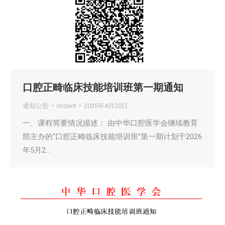
口腔正畸临床技能培训班第一期通知
通知公告
cndent
2026年4月20日
一、课程简要情况描述： 由中华口腔医学会继续教育
部主办的“口腔正畸临床技能培训班”第一期计划于2026
年5月2…