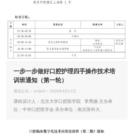
一步一步做好口腔护理四手操作技术培
训班通知（第一轮）
通知公告
cndent
2026年4月21日
课程设计人：北京大学口腔医学院 李秀娥 主办单
位：中华口腔医学会 承办单位：南京医科大…