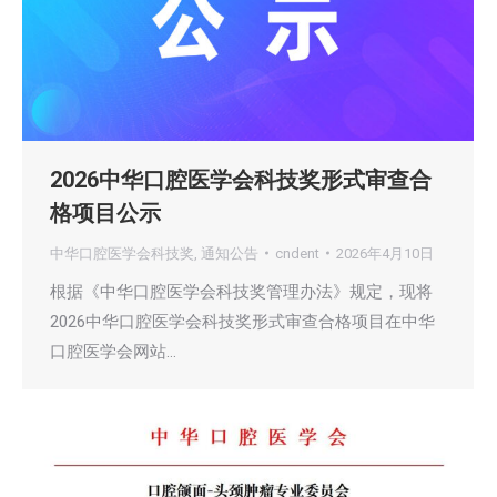
2026中华口腔医学会科技奖形式审查合
格项目公示
中华口腔医学会科技奖
,
通知公告
cndent
2026年4月10日
根据《中华口腔医学会科技奖管理办法》规定，现将
2026中华口腔医学会科技奖形式审查合格项目在中华
口腔医学会网站…