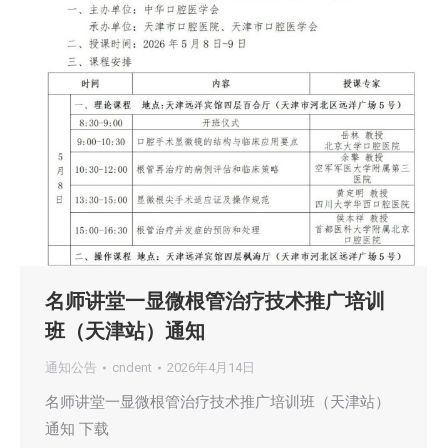
名师讲堂一显微根管治疗技术推广培训
班（天津站）通知
通知公告
cndent
2026年4月14日
名师讲堂一显微根管治疗技术推广培训班（天津站）
通知 下载