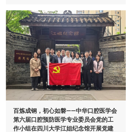
百炼成钢，初心如磐——中华口腔医学会
第六届口腔预防医学专业委员会党的工
作小组在四川大学江姐纪念馆开展党建