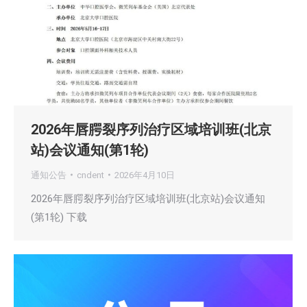
2026年唇腭裂序列治疗区域培训班(北京
站)会议通知(第1轮)
通知公告
cndent
2026年4月10日
2026年唇腭裂序列治疗区域培训班(北京站)会议通知
(第1轮) 下载