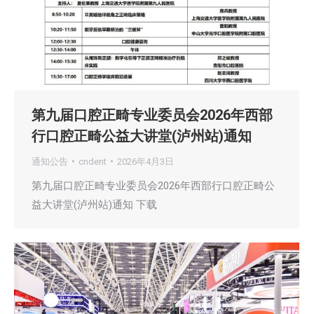
第九届口腔正畸专业委员会2026年西部
行口腔正畸公益大讲堂(泸州站)通知
通知公告
cndent
2026年4月3日
第九届口腔正畸专业委员会2026年西部行口腔正畸公
益大讲堂(泸州站)通知 下载