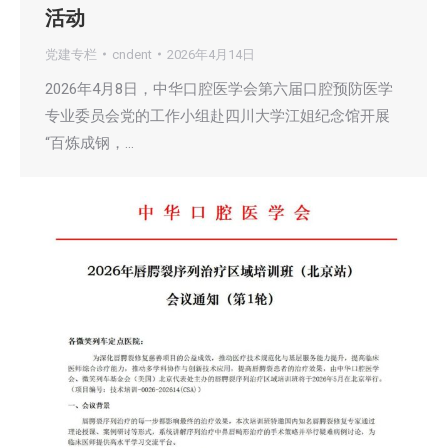
活动
党建专栏
cndent
2026年4月14日
2026年4月8日，中华口腔医学会第六届口腔预防医学
专业委员会党的工作小组赴四川大学江姐纪念馆开展
“百炼成钢，…