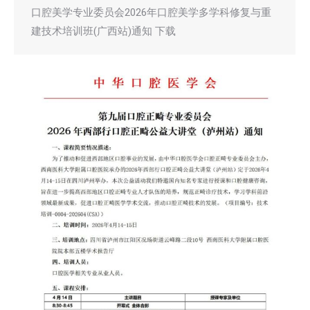
口腔美学专业委员会2026年口腔美学多学科修复与重
建技术培训班(广西站)通知 下载