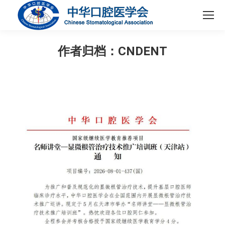
作者归档：
CNDENT
您在这里：