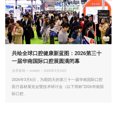
共绘全球口腔健康新蓝图：2026第三十
一届华南国际口腔展圆满闭幕
业界新闻
cndent
2026年3月26日
2026年3月6日，为期四天的第三十一届华南国际口腔
医疗器材展览会暨技术研讨会（以下简称“2026华南国
际口腔…