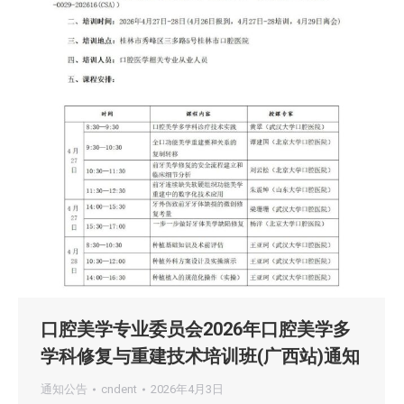
口腔美学专业委员会2026年口腔美学多
学科修复与重建技术培训班(广西站)通知
通知公告
cndent
2026年4月3日