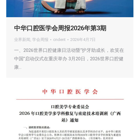
中华口腔医学会周报2026年第3期
业界新闻
,
学会周报
cndent
2026年4月7日
一、2026世界口腔健康日活动暨“护牙助成长，欢笑在
中国”启动仪式在重庆举办 3月20日，2026世界口腔健
康…