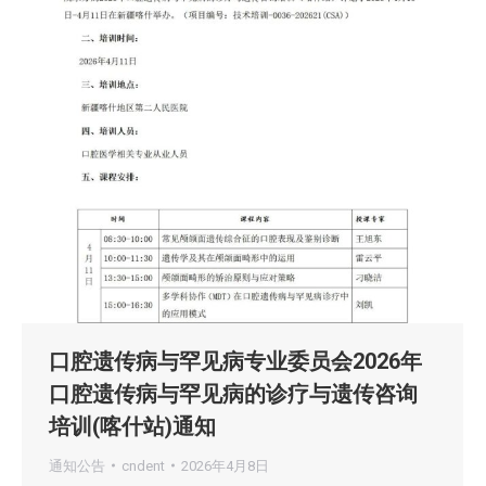
口腔遗传病与罕见病专业委员会2026年
口腔遗传病与罕见病的诊疗与遗传咨询
培训(喀什站)通知
通知公告
cndent
2026年4月8日