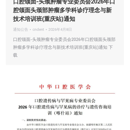
口腔颌面-头颈肿瘤专业委员会2026年口
腔颌面头颈部肿瘤多学科诊疗理念与新
技术培训班(重庆站)通知
通知公告
cndent
2026年4月8日
口腔颌面-头颈肿瘤专业委员会2026年口腔颌面头颈部
肿瘤多学科诊疗理念与新技术培训班(重庆站)通知 下
载