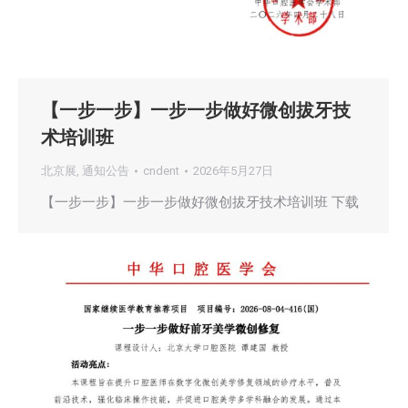
【一步一步】一步一步做好微创拔牙技
术培训班
北京展
,
通知公告
cndent
2026年5月27日
【一步一步】一步一步做好微创拔牙技术培训班 下载