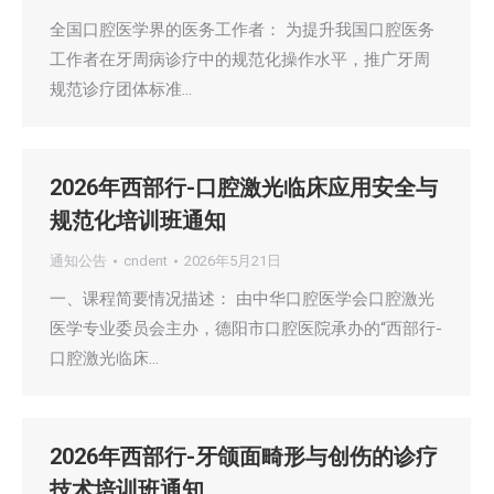
全国口腔医学界的医务工作者： 为提升我国口腔医务
工作者在牙周病诊疗中的规范化操作水平，推广牙周
规范诊疗团体标准…
2026年西部行-口腔激光临床应用安全与
规范化培训班通知
通知公告
cndent
2026年5月21日
一、课程简要情况描述： 由中华口腔医学会口腔激光
医学专业委员会主办，德阳市口腔医院承办的“西部行-
口腔激光临床…
2026年西部行-牙颌面畸形与创伤的诊疗
技术培训班通知