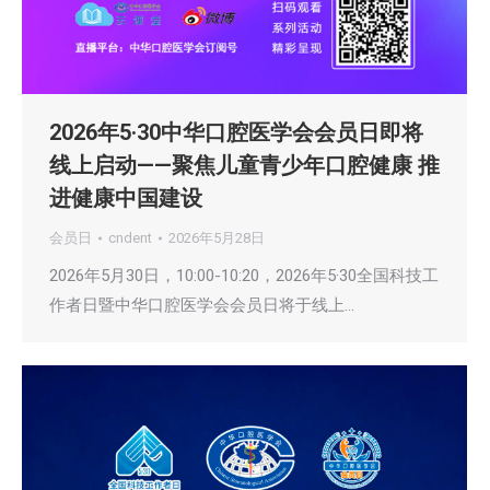
2026年5·30中华口腔医学会会员日即将
线上启动——聚焦儿童青少年口腔健康 推
进健康中国建设
会员日
cndent
2026年5月28日
2026年5月30日，10:00-10:20，2026年5·30全国科技工
作者日暨中华口腔医学会会员日将于线上…