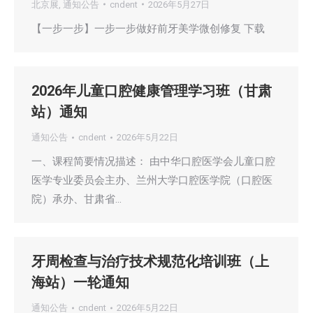
北京展
,
通知公告
cndent
2026年5月27日
【一步一步】一步一步做好前牙美学微创修复 下载
2026年儿童口腔健康管理学习班（甘肃
站）通知
通知公告
cndent
2026年5月22日
一、课程简要情况描述： 由中华口腔医学会儿童口腔
医学专业委员会主办、兰州大学口腔医学院（口腔医
院）承办、甘肃省…
牙周检查与治疗技术规范化培训班（上
海站）一轮通知
通知公告
cndent
2026年5月22日