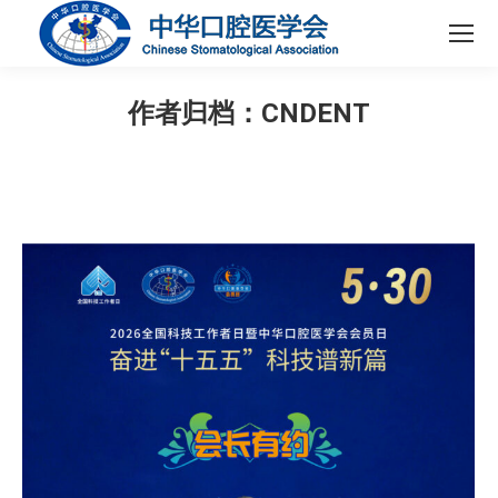
作者归档：
CNDENT
您在这里：