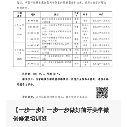
【一步一步】一步一步做好前牙美学微
创修复培训班