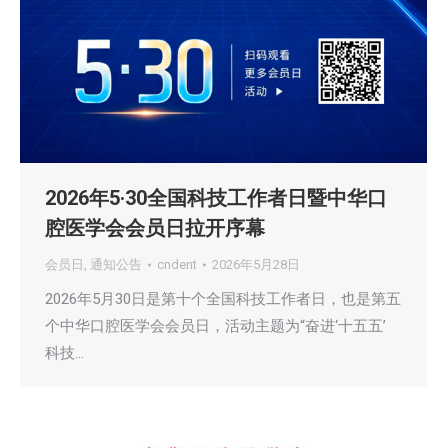
2026年5·30全国科技工作者日暨中华口
腔医学会会员日拉开序幕
会员日
,
通知公告
cndent
2026年5月28日
2026年5月30日是第十个全国科技工作者日，也是第五
个中华口腔医学会会员日，活动主题为“奋进‘十五五’
科技…