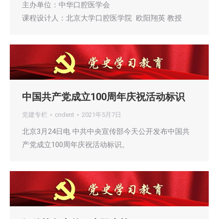
主办单位：中华口腔医学会
课程设计人：北京大学口腔医学院 欧阳翔英 教授
中国共产党成立100周年庆祝活动标识
党建专栏
cndent
2021年5月7日
北京3月24日电 中共中央宣传部今天公开发布中国共
产党成立100周年庆祝活动标识。