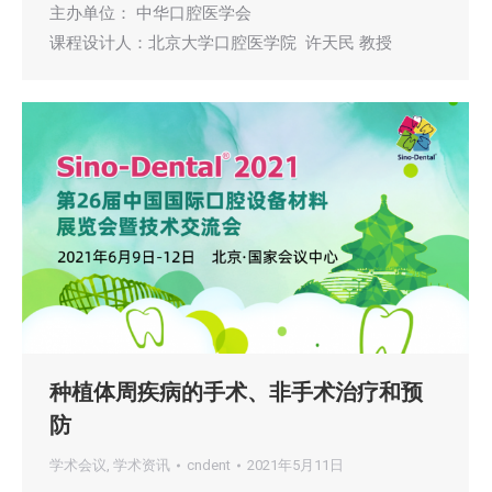
主办单位： 中华口腔医学会
课程设计人：北京大学口腔医学院 许天民 教授
种植体周疾病的手术、非手术治疗和预
防
学术会议
,
学术资讯
cndent
2021年5月11日