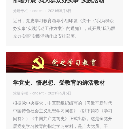
部署开展“我为群众办实事”实践活动
党建专栏
cndent
2021年5月6日
近日，党史学习教育领导小组印发《关于〈“我为群众
办实事”实践活动工作方案〉的通知》，就开展“我为群
众办实事”实践活动作出安排部署。
学党史、悟思想、受教育的鲜活教材
党建专栏
cndent
2021年5月6日
根据党中央要求，中宣部组织编写的《习近平新时代
中国特色社会主义思想学习问答》（以下简称《学习
问答》）《中国共产党简史》正式出版。这是全党开
展党史学习教育的指定学习材料，是广大党员、干