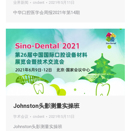
业界新闻
cndent
2021年5月11日
中华口腔医学会周报2021年第14期
Johnston头影测量实操班
学术会议
cndent
2021年5月11日
Johnston头影测量实操班