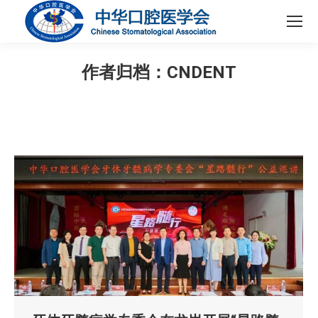
作者归档：
CNDENT
您在这里：