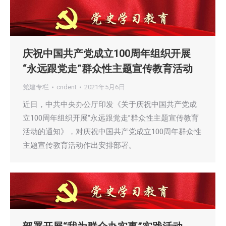
庆祝中国共产党成立100周年组织开展
“永远跟党走”群众性主题宣传教育活动
党建专栏
cndent
2021年5月6日
近日，中共中央办公厅印发《关于庆祝中国共产党成
立100周年组织开展“永远跟党走”群众性主题宣传教育
活动的通知》，对庆祝中国共产党成立100周年群众性
主题宣传教育活动作出安排部署。