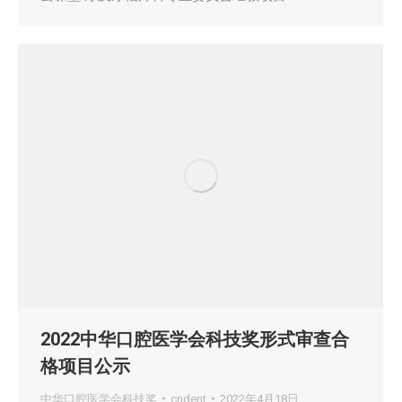
2022中华口腔医学会科技奖形式审查合
格项目公示
中华口腔医学会科技奖
cndent
2022年4月18日