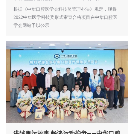
根据《中华口腔医学会科技奖管理办法》规定，现将
2022中华医学科技奖形式审查合格项目在中华口腔医
学会网站予以公示
讲述奥运故事 畅谈运动护齿——中华口腔