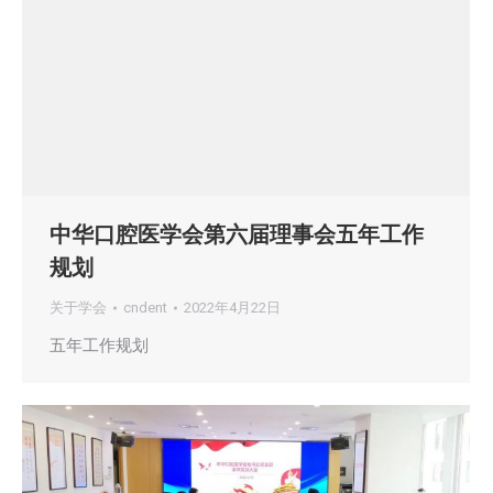
中华口腔医学会第六届理事会五年工作
规划
关于学会
cndent
2022年4月22日
五年工作规划