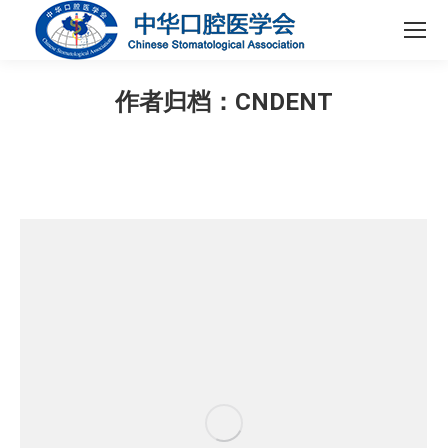
作者归档：
CNDENT
您在这里：