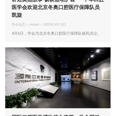
医学会欢迎北京冬奥口腔医疗保障队员
凯旋
学会动态
cndent
2022年4月13日
4月6日，学会为北京冬奥口腔医疗保障队接风洗尘。