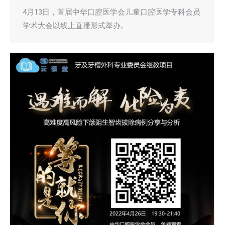
4月13日，首届中华口腔医学会儿童口腔医学专科会员
学术大会以线上直播形式举办。