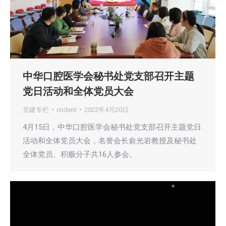
中华口腔医学会秘书处党支部召开主题
党日活动和全体党员大会
党建专栏
cndent
2022年4月20日
4月15日，中华口腔医学会秘书处党支部召开主题党日
活动和全体党员大会，名誉会长俞光岩教授及秘书处
全体党员、积极分子共16人参会。