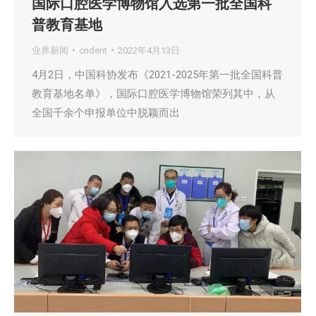
国际口腔医学博物馆入选第一批全国科
普教育基地
业界新闻
cndent
2022年4月13日
4月2日，中国科协发布《2021-2025年第一批全国科普
教育基地名单》，国际口腔医学博物馆荣列其中，从
全国千余个申报单位中脱颖而出