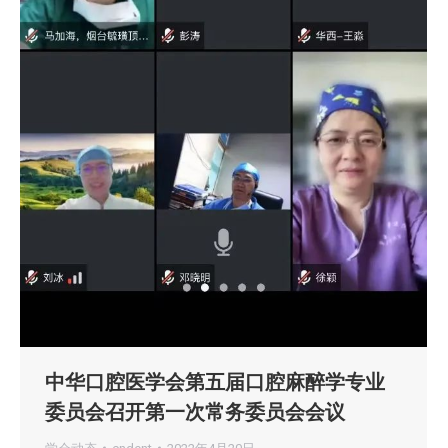
中华口腔医学会第五届口腔麻醉学专业
委员会召开第一次常务委员会会议