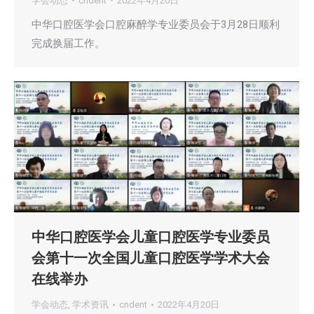
学会动态
cndent
2022年4月20日
中华口腔医学会口腔麻醉学专业委员会于3月28日顺利
完成换届工作。
中华口腔医学会儿童口腔医学专业委员
会第十一次全国儿童口腔医学学术大会
在线举办
学会动态
,
学术资讯
cndent
2022年4月20日