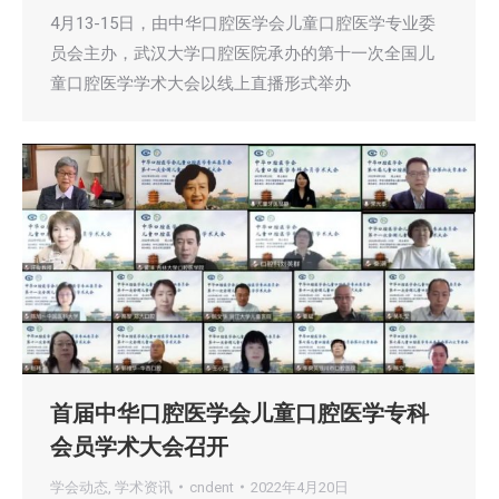
4月13-15日，由中华口腔医学会儿童口腔医学专业委
员会主办，武汉大学口腔医院承办的第十一次全国儿
童口腔医学学术大会以线上直播形式举办
首届中华口腔医学会儿童口腔医学专科
会员学术大会召开
学会动态
,
学术资讯
cndent
2022年4月20日