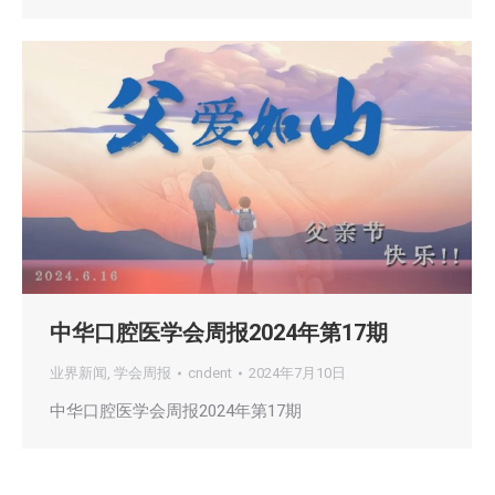
中华口腔医学会周报2024年第17期
业界新闻
,
学会周报
cndent
2024年7月10日
中华口腔医学会周报2024年第17期