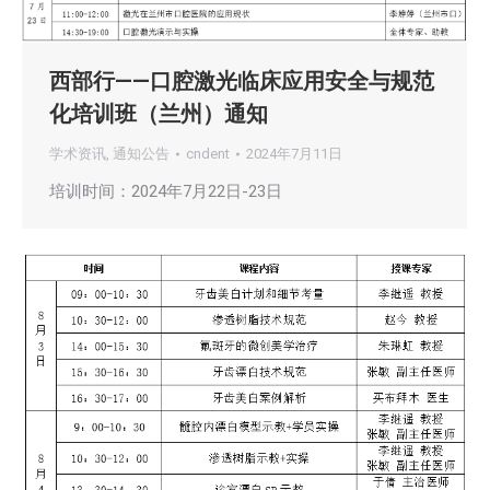
西部行——口腔激光临床应用安全与规范
化培训班（兰州）通知
学术资讯
,
通知公告
cndent
2024年7月11日
培训时间：2024年7月22日-23日