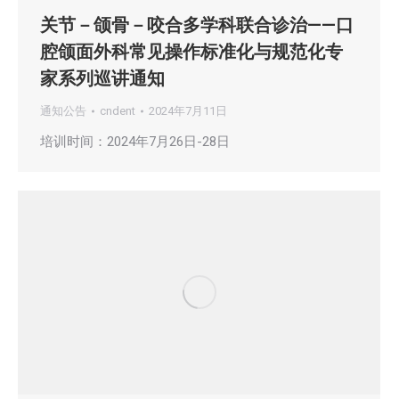
关节－颌骨－咬合多学科联合诊治——口
腔颌面外科常见操作标准化与规范化专
家系列巡讲通知
通知公告
cndent
2024年7月11日
培训时间：2024年7月26日-28日