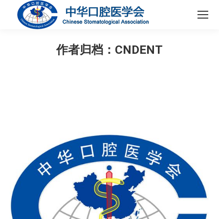
作者归档：
CNDENT
您在这里：