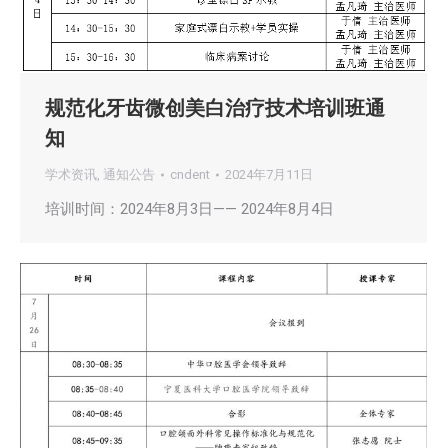
规范化牙齿微创美白治疗技术培训班通
知
学术资讯
,
通知公告
cndent
2024年7月11日
培训时间：2024年8月3日—— 2024年8月4日