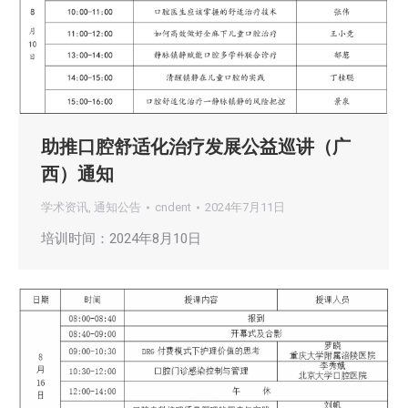
助推口腔舒适化治疗发展公益巡讲（广
西）通知
学术资讯
,
通知公告
cndent
2024年7月11日
培训时间：2024年8月10日