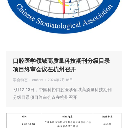
口腔医学领域高质量科技期刊分级目录
项目终审会议在杭州召开
学会动态
cndent
2024年7月16日
7月12-13日，中国科协口腔医学领域高质量科技期刊
分级目录项目终审会议在杭州召开