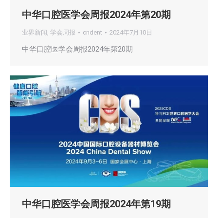
中华口腔医学会周报2024年第20期
业界新闻
,
学会周报
cndent
2024年7月10日
中华口腔医学会周报2024年第20期
中华口腔医学会周报2024年第19期