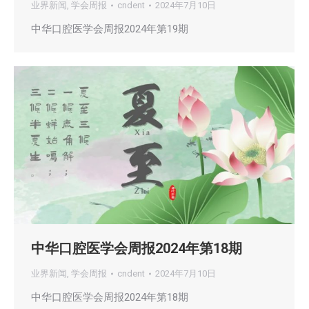
业界新闻
,
学会周报
cndent
2024年7月10日
中华口腔医学会周报2024年第19期
中华口腔医学会周报2024年第18期
业界新闻
,
学会周报
cndent
2024年7月10日
中华口腔医学会周报2024年第18期