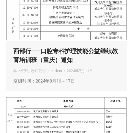
西部行——口腔专科护理技能公益继续教
育培训班（重庆）通知
学术资讯
,
通知公告
cndent
2024年7月11日
培训时间：2024年8月16～17日