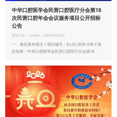
中华口腔医学会民营口腔医疗分会第18
次民营口腔年会会议服务项目公开招标
公告
通知公告
cndent
2026年2月6日
一、项目基本情况 1.项目编号：BJJQ-2026-058 2.项
目名称：中华口腔医学会民营口腔医疗分会第18…