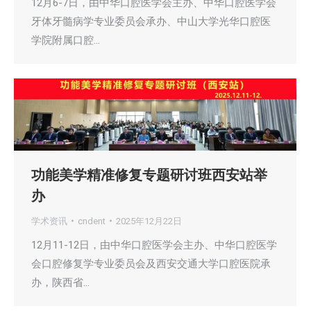
12月6-7日，由中华口腔医学会主办、中华口腔医学会
牙体牙髓病学专业委员会承办、中山大学光华口腔医
学院附属口腔…
功能美学精准修复专题研讨班西安站举
办
学术资讯
cndent
2025年12月22日
12月11-12日，由中华口腔医学会主办、中华口腔医学
会口腔修复学专业委员会及西安交通大学口腔医院承
办，陕西省…