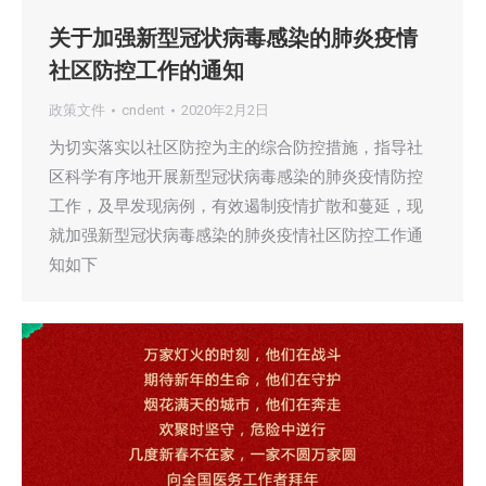
关于加强新型冠状病毒感染的肺炎疫情
社区防控工作的通知
政策文件
cndent
2020年2月2日
为切实落实以社区防控为主的综合防控措施，指导社
区科学有序地开展新型冠状病毒感染的肺炎疫情防控
工作，及早发现病例，有效遏制疫情扩散和蔓延，现
就加强新型冠状病毒感染的肺炎疫情社区防控工作通
知如下