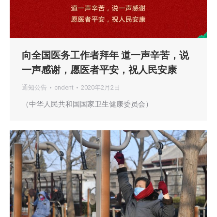
向全国医务工作者拜年 道一声辛苦，说
一声感谢，愿医者平安，祝人民安康
通知公告
cndent
2020年2月2日
（中华人民共和国国家卫生健康委员会）