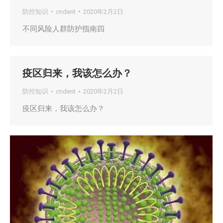
防控知识
cndent
2020年2月2日
不同风险人群防护指南四
疫区归来，我该怎么办？
防控知识
cndent
2020年2月2日
疫区归来，我该怎么办？