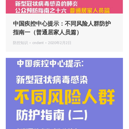
中国疾控中心提示：不同风险人群防护
指南一（普通居家人员篇）
防控知识
cndent
2020年2月2日