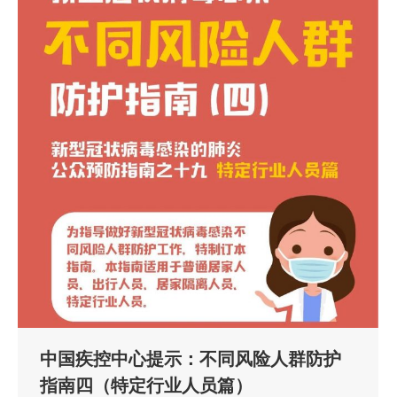
中国疾控中心提示：不同风险人群防护
指南四（特定行业人员篇）