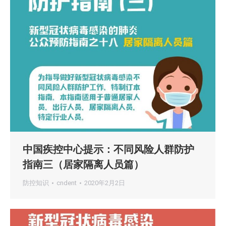
中国疾控中心提示：不同风险人群防护
指南三（居家隔离人员篇）
防控知识
cndent
2020年2月2日