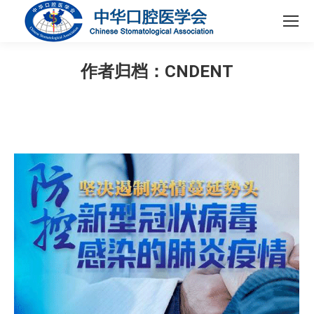
作者归档：
CNDENT
您在这里：