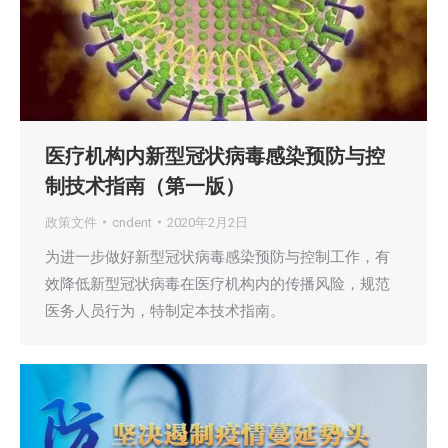
医疗机构内新型冠状病毒感染预防与控
制技术指南（第一版）
政策文件
cndent
2020年2月2日
为进一步做好新型冠状病毒感染预防与控制工作，有
效降低新型冠状病毒在医疗机构内的传播风险，规范
医务人员行为，特制定本技术指南。