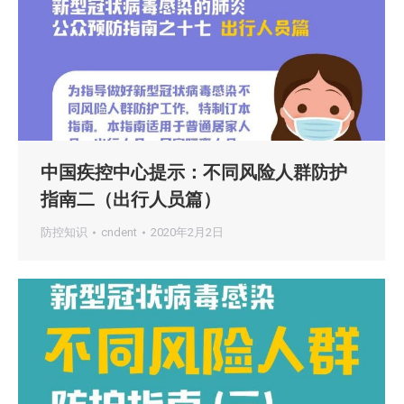
中国疾控中心提示：不同风险人群防护
指南二（出行人员篇）
防控知识
cndent
2020年2月2日