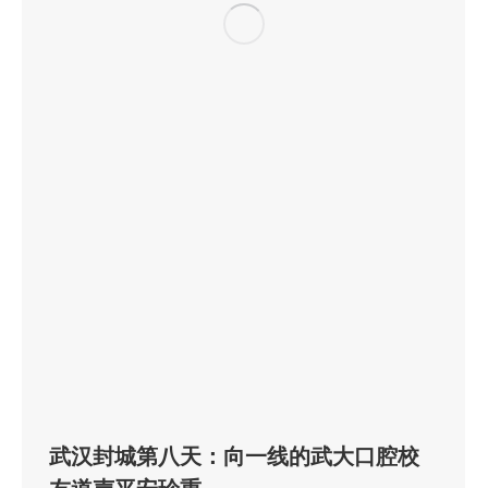
武汉封城第八天：向一线的武大口腔校