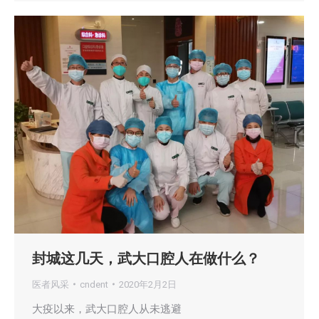
封城这几天，武大口腔人在做什么？
医者风采
cndent
2020年2月2日
大疫以来，武大口腔人从未逃避