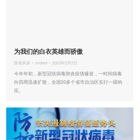
为我们的白衣英雄而骄傲
医者风采
cndent
2020年2月2日
今年年初，新型冠状病毒肺炎疫情爆发，一时间病毒
向四周迅速扩散，全国20多个省市自治区实行一级响
应。