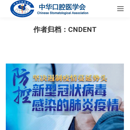
作者归档：
CNDENT
您在这里：