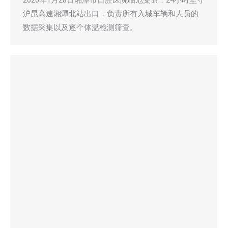
沪昆高速湘潭北站出口，负责所有入城车辆和人员的
数据采集以及逐个体温检测筛查。