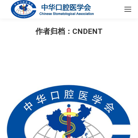
作者归档：
CNDENT
您在这里：