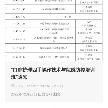
“口腔护理四手操作技术与院感防控培训
班”通知
通知公告
cndent
2022年12月10日
2022年12月27日 山西齿科医院