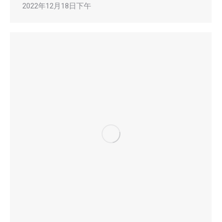
2022年12月18日下午