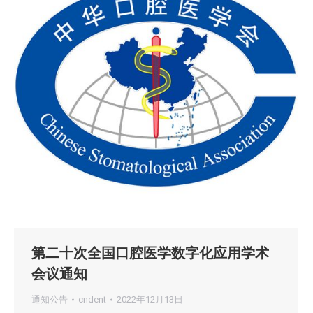
第二十次全国口腔医学数字化应用学术
会议通知
通知公告
cndent
2022年12月13日