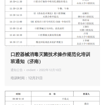
口腔器械消毒灭菌技术操作规范化培训
班通知（济南）
通知公告
cndent
2022年12月10日
培训时间：12月21日