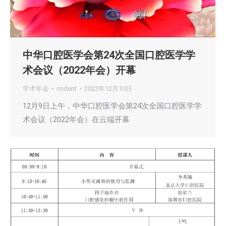
中华口腔医学会第24次全国口腔医学学
术会议（2022年会）开幕
学术年会
cndent
2022年12月10日
12月9日上午，中华口腔医学会第24次全国口腔医学学
术会议（2022年会）在云端开幕