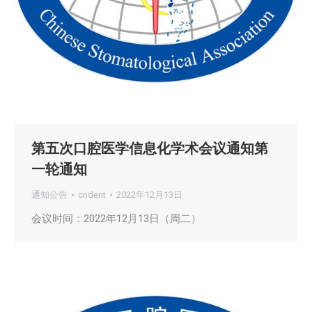
第五次口腔医学信息化学术会议通知第
一轮通知
通知公告
cndent
2022年12月13日
会议时间：2022年12月13日（周二）