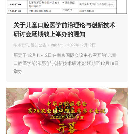
关于儿童口腔医学前沿理论与创新技术
研讨会延期线上举办的通知
学术资讯
,
通知公告
cndent
2022年12月12日
原定于12月11-12日在南京国际会议中心召开的“儿童
口腔医学前沿理论与创新技术研讨会”延期至12月18日
举办