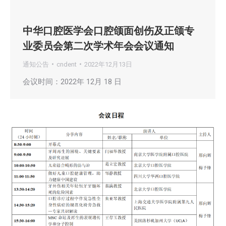
中华口腔医学会口腔颌面创伤及正颌专
业委员会第二次学术年会会议通知
通知公告
cndent
2022年12月13日
会议时间：2022年 12月 18 日