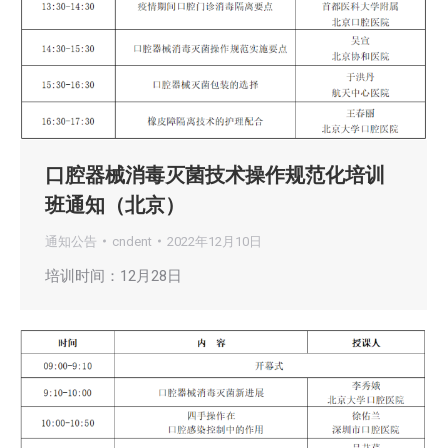
口腔器械消毒灭菌技术操作规范化培训
班通知（北京）
通知公告
cndent
2022年12月10日
培训时间：12月28日