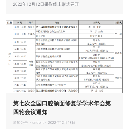
2022年12月12日采取线上形式召开
第七次全国口腔颌面修复学学术年会第
四轮会议通知
通知公告
cndent
2022年12月13日