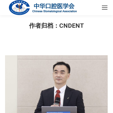
作者归档：
CNDENT
您在这里：