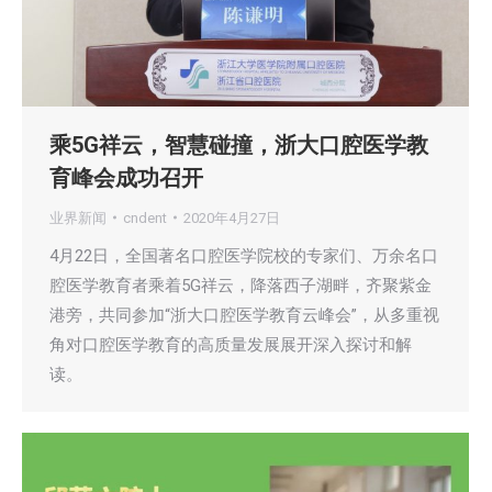
乘5G祥云，智慧碰撞，浙大口腔医学教
育峰会成功召开
业界新闻
cndent
2020年4月27日
4月22日，全国著名口腔医学院校的专家们、万余名口
腔医学教育者乘着5G祥云，降落西子湖畔，齐聚紫金
港旁，共同参加“浙大口腔医学教育云峰会”，从多重视
角对口腔医学教育的高质量发展展开深入探讨和解
读。