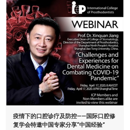
疫情下的口腔诊疗及防控——国际口腔修
复学会特邀中国专家分享“中国经验”