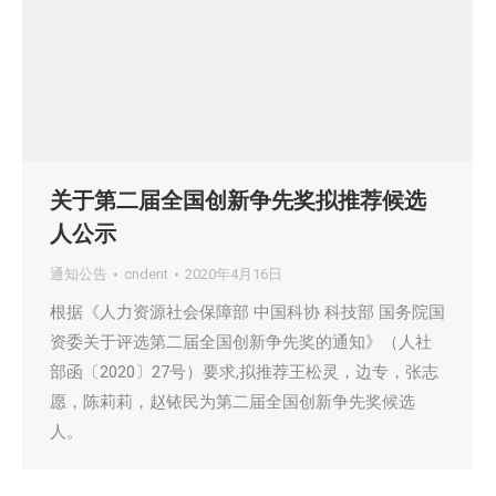
关于第二届全国创新争先奖拟推荐候选
人公示
通知公告
cndent
2020年4月16日
根据《人力资源社会保障部 中国科协 科技部 国务院国
资委关于评选第二届全国创新争先奖的通知》（人社
部函〔2020〕27号）要求,拟推荐王松灵，边专，张志
愿，陈莉莉，赵铱民为第二届全国创新争先奖候选
人。