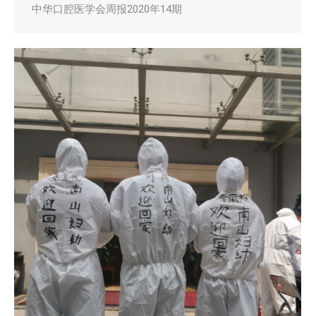
中华口腔医学会周报2020年14期