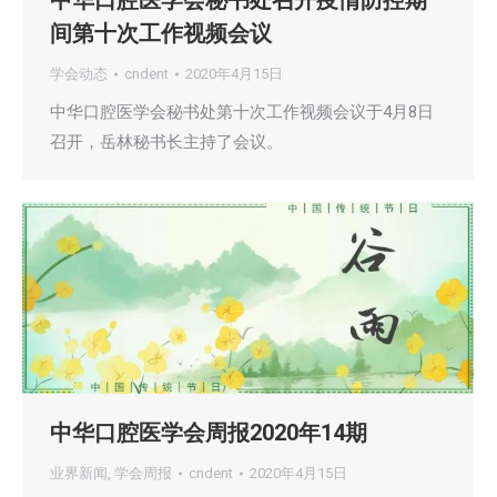
中华口腔医学会秘书处召开疫情防控期
间第十次工作视频会议
学会动态
cndent
2020年4月15日
中华口腔医学会秘书处第十次工作视频会议于4月8日
召开，岳林秘书长主持了会议。
中华口腔医学会周报2020年14期
业界新闻
,
学会周报
cndent
2020年4月15日