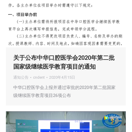
关于公布中华口腔医学会2020年第二批
国家级继续医学教育项目的通知
通知公告
cndent
2020年4月15日
中华口腔医学会上报并通过审批的2020年第二批国家
级继续医学教育项目26项公布