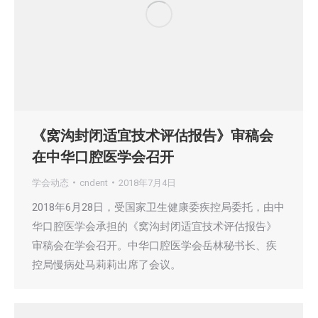
《窝沟封闭适宜技术评估报告》审稿会
在中华口腔医学会召开
学会动态
cndent
2018年7月4日
2018年6月28日，受国家卫生健康委疾控局委托，由中
华口腔医学会承担的《窝沟封闭适宜技术评估报告》
审稿会在学会召开。中华口腔医学会岳林秘书长、疾
控局慢病处马莉莉出席了会议。