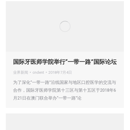
国际牙医师学院举行“一带一路”国际论坛
业界新闻
cndent
2018年7月4日
为了深化“一带一路”沿线国家与地区口腔医学的交流与
合作，国际牙医师学院第十三区与第十五区于2018年6
月21日在澳门联合举办“一带一路”论