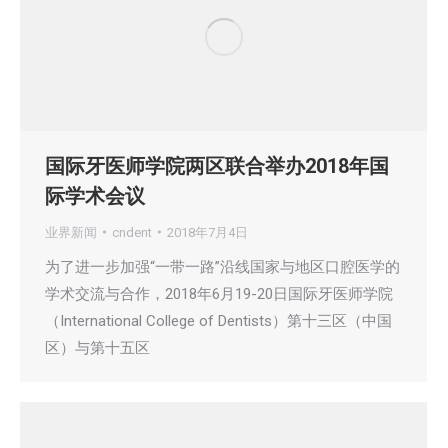
国际牙医师学院两区联合举办2018年国
际学术会议
业界新闻
cndent
2018年7月4日
为了进一步加强“一带一路”沿线国家与地区口腔医学的
学术交流与合作，2018年6月19-20日国际牙医师学院
（International College of Dentists）第十三区（中国
区）与第十五区