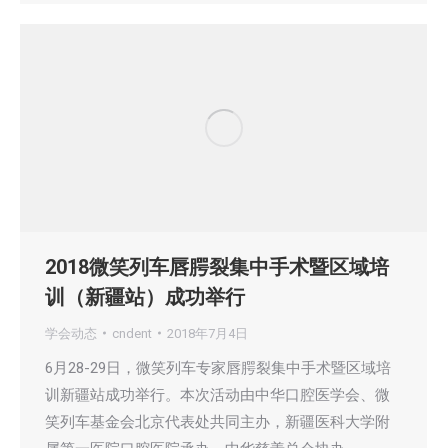
2018微笑列车唇腭裂集中手术暨区域培
训（新疆站）成功举行
学会动态
cndent
2018年7月4日
6月28-29日，微笑列车专家唇腭裂集中手术暨区域培
训新疆站成功举行。本次活动由中华口腔医学会、微
笑列车基金会北京代表处共同主办，新疆医科大学附