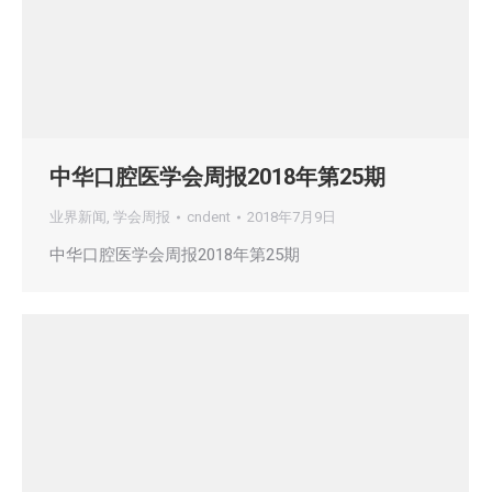
中华口腔医学会周报2018年第25期
业界新闻
,
学会周报
cndent
2018年7月9日
中华口腔医学会周报2018年第25期