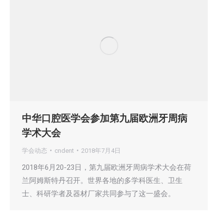
中华口腔医学会参加第九届欧洲牙周病
学术大会
学会动态
cndent
2018年7月4日
2018年6月20-23日，第九届欧洲牙周病学术大会在荷
兰阿姆斯特丹召开。世界各地的多学科医生、卫生
士、科研学者及器材厂家共同参与了这一盛会。