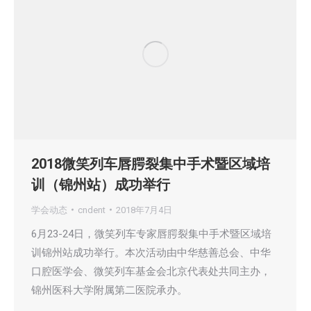
2018微笑列车唇腭裂集中手术暨区域培
训（锦州站）成功举行
学会动态
cndent
2018年7月4日
6月23-24日，微笑列车专家唇腭裂集中手术暨区域培
训锦州站成功举行。本次活动由中华慈善总会、中华
口腔医学会、微笑列车基金会北京代表处共同主办，
锦州医科大学附属第二医院承办。