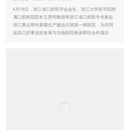
6月19日，浙江省口腔医学会会长、浙江大学医学院附
属口腔医院院长王慧明教授率浙江省口腔医学专家赴
浙江重点帮扶新疆生产建设兵团第一师医院，为共同
提高口腔事业的发展与当地医院座谈帮扶合作项目