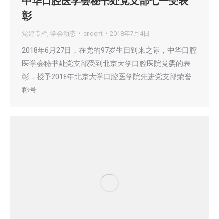
中华口腔医学会秘书处党支部七一受表
彰
党建专栏
,
学会动态
cndent
2018年7月4日
2018年6月27日，在党的97岁生日到来之际，中华口腔
医学会秘书处党支部受到北京大学口腔医院党委的表
彰，授予2018年北京大学口腔医学院先进党支部荣誉
称号