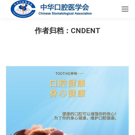
作者归档：
CNDENT
您在这里：