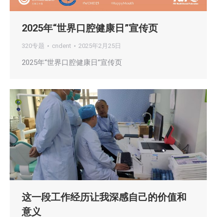
2025年“世界口腔健康日”宣传页
320专题
cndent
2025年2月25日
2025年“世界口腔健康日”宣传页
这一段工作经历让我深感自己的价值和
意义