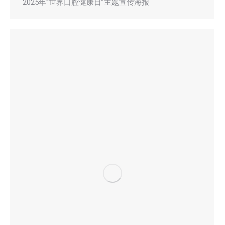
2025年“世界口腔健康日”主题宣传海报