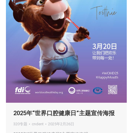
2025年“世界口腔健康日”主题宣传海报
320专题
cndent
2025年2月26日