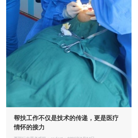
帮扶工作不仅是技术的传递，更是医疗
情怀的接力