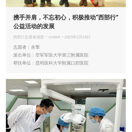
携手并肩，不忘初心，积极推动“西部行”
公益活动的发展
西部行志愿者感想
cndent
2025年2月24日
志愿者：余擎
派出单位：空军军医大学第三附属医院
帮扶单位：昆明医科大学附属口腔医院