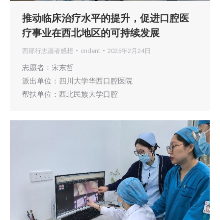
推动临床治疗水平的提升，促进口腔医
疗事业在西北地区的可持续发展
西部行志愿者感想
cndent
2025年2月24日
志愿者：宋东哲
派出单位：四川大学华西口腔医院
帮扶单位：西北民族大学口腔