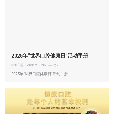
2025年“世界口腔健康日”活动手册
320专题
cndent
2025年2月25日
2025年“世界口腔健康日”活动手册