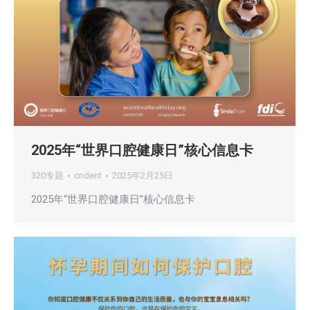
2025年“世界口腔健康日”核心信息卡
320专题
cndent
2025年2月25日
2025年“世界口腔健康日”核心信息卡