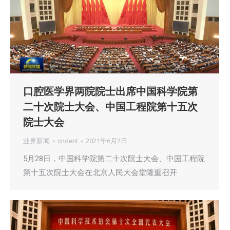
口腔医学界两院院士出席中国科学院第
二十次院士大会、中国工程院第十五次
院士大会
业界新闻
cndent
2021年6月2日
5月28日，中国科学院第二十次院士大会、中国工程院
第十五次院士大会在北京人民大会堂隆重召开