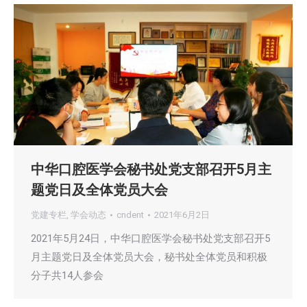
中华口腔医学会秘书处党支部召开5月主
题党日及全体党员大会
党建专栏
,
学会动态
cndent
2021年6月2日
2021年5月24日，中华口腔医学会秘书处党支部召开5
月主题党日及全体党员大会，秘书处全体党员和积极
分子共14人参会