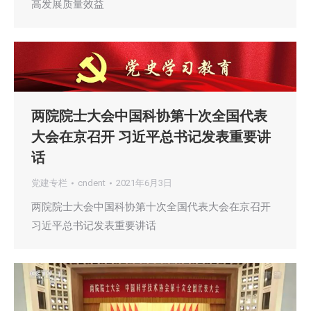
高发展质量效益
两院院士大会中国科协第十次全国代表
大会在京召开 习近平总书记发表重要讲
话
党建专栏
cndent
2021年6月3日
两院院士大会中国科协第十次全国代表大会在京召开
习近平总书记发表重要讲话