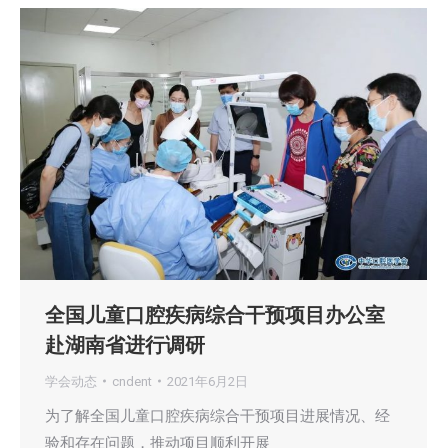
全国儿童口腔疾病综合干预项目办公室
赴湖南省进行调研
学会动态
cndent
2021年6月2日
为了解全国儿童口腔疾病综合干预项目进展情况、经
验和存在问题，推动项目顺利开展