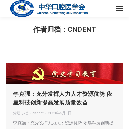
作者归档：
CNDENT
您在这里：
李克强：充分发挥人力人才资源优势 依
靠科技创新提高发展质量效益
党建专栏
cndent
2021年6月3日
李克强：充分发挥人力人才资源优势 依靠科技创新提