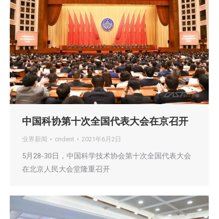
中国科协第十次全国代表大会在京召开
业界新闻
cndent
2021年6月2日
5月28-30日，中国科学技术协会第十次全国代表大会
在北京人民大会堂隆重召开