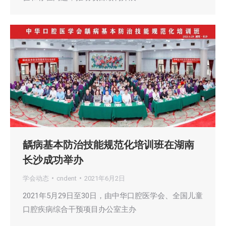
龋病基本防治技能规范化培训班在湖南
长沙成功举办
学会动态
cndent
2021年6月2日
2021年5月29日至30日，由中华口腔医学会、全国儿童
口腔疾病综合干预项目办公室主办