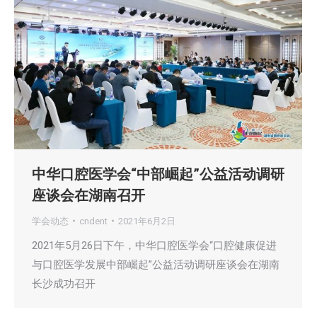
中华口腔医学会“中部崛起”公益活动调研
座谈会在湖南召开
学会动态
cndent
2021年6月2日
2021年5月26日下午，中华口腔医学会“口腔健康促进
与口腔医学发展中部崛起”公益活动调研座谈会在湖南
长沙成功召开