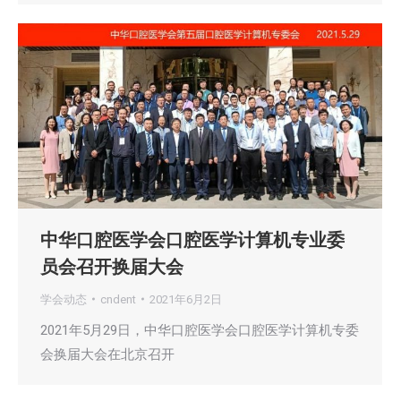
中华口腔医学会口腔医学计算机专业委
员会召开换届大会
学会动态
cndent
2021年6月2日
2021年5月29日，中华口腔医学会口腔医学计算机专委
会换届大会在北京召开