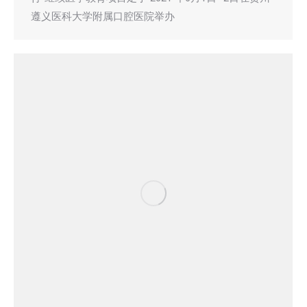
遵义医科大学附属口腔医院举办