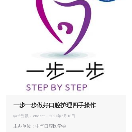
一步一步做好口腔护理四手操作
学术资讯
cndent
2021年5月18日
主办单位：中华口腔医学会