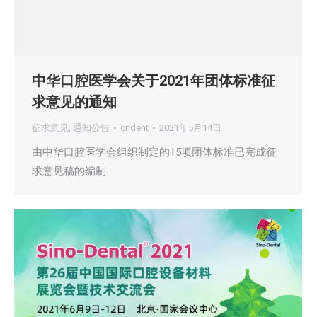
中华口腔医学会关于2021年团体标准征
求意见的通知
征求意见
,
通知公告
cndent
2021年5月14日
由中华口腔医学会组织制定的15项团体标准已完成征
求意见稿的编制