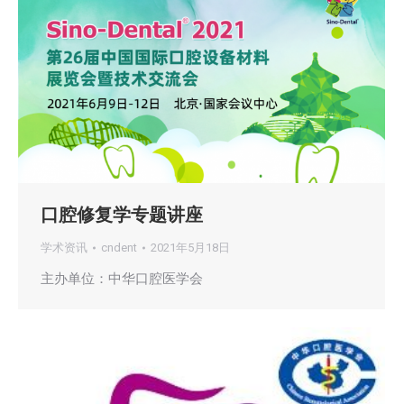
口腔修复学专题讲座
学术资讯
cndent
2021年5月18日
主办单位：中华口腔医学会