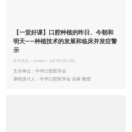
【一堂好课】口腔种植的昨日、今朝和
明天——种植技术的发展和临床并发症警
示
学术资讯
cndent
2021年5月14日
主办单位：中华口腔医学会
课程设计人：中华口腔医学会 岳林 教授