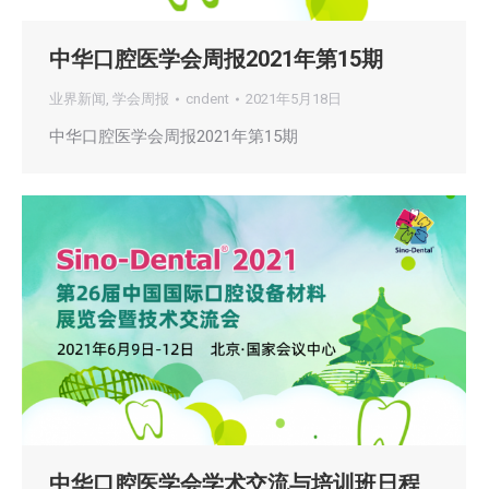
中华口腔医学会周报2021年第15期
业界新闻
,
学会周报
cndent
2021年5月18日
中华口腔医学会周报2021年第15期
中华口腔医学会学术交流与培训班日程