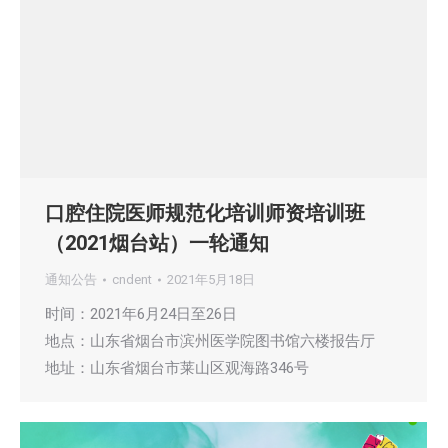
口腔住院医师规范化培训师资培训班
（2021烟台站）一轮通知
通知公告
cndent
2021年5月18日
时间：2021年6月24日至26日
地点：山东省烟台市滨州医学院图书馆六楼报告厅
地址：山东省烟台市莱山区观海路346号