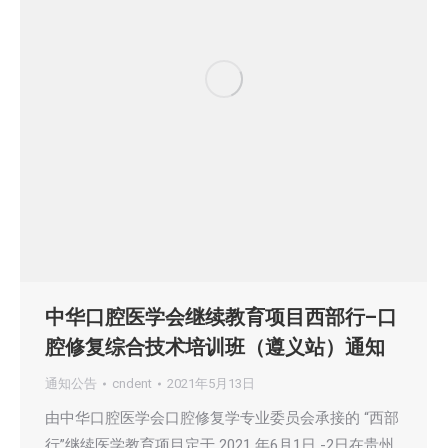
中华口腔医学会继续教育项目西部行–口
腔修复综合技术培训班（遵义站）通知
通知公告
cndent
2021年5月13日
由中华口腔医学会口腔修复学专业委员会承接的 “西部
行”继续医学教育项目定于 2021 年6月1日 -2日在贵州