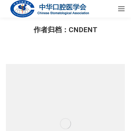
作者归档：
CNDENT
您在这里：