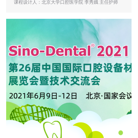
课程设计人：北京大学口腔医学院 李秀娥 主任护师