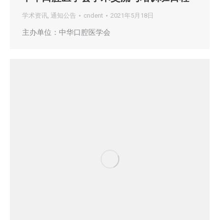
学术资讯
,
通知公告
cndent
2021年5月18日
主办单位：中华口腔医学会