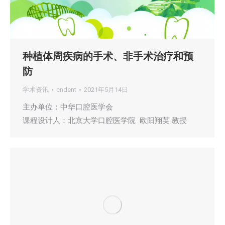
种植体周疾病的手术、非手术治疗和预
防
学术资讯
cndent
2021年5月14日
主办单位：中华口腔医学会
课程设计人：北京大学口腔医学院 欧阳翔英 教授