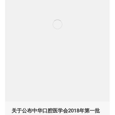
关于公布中华口腔医学会2018年第一批