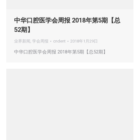
中华口腔医学会周报 2018年第5期【总
52期】
业界新闻
,
学会周报
cndent
2018年1月29日
中华口腔医学会周报 2018年第5期【总52期】