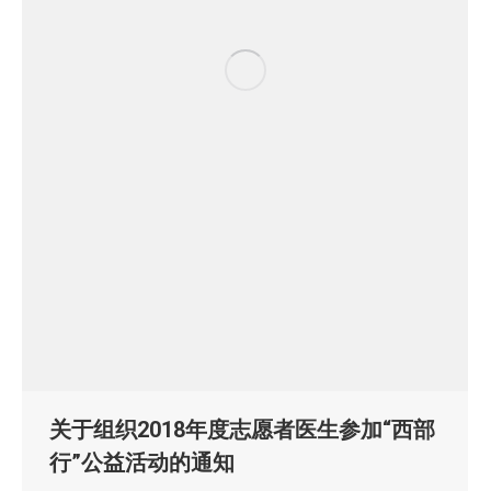
关于组织2018年度志愿者医生参加“西部
行”公益活动的通知