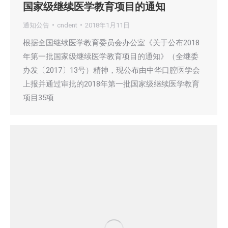
国家级继续医学教育项目的通知
通知公告
cndent
2018年1月11日
根据全国继续医学教育委员会办公室《关于公布2018
年第一批国家级继续医学教育项目的通知》（全继委
办发〔2017〕13号）精神，现公布由中华口腔医学会
上报并通过审批的2018年第一批国家级继续医学教育
项目35项