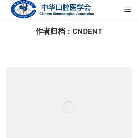
作者归档：
CNDENT
您在这里：