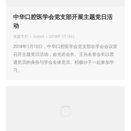
中华口腔医学会党支部开展主题党日活
动
党建专栏
cndent
2018年1月16日
2018年1月10日，中华口腔医学会党支部在学会会议室
召开主题党日活动，俞光岩会长、王兴名誉会长以普
通党员的身份与学会全体党员、积极分子一起参加学
习。