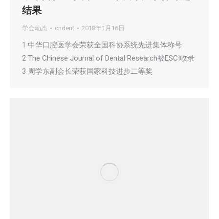
结果
学会动态
cndent
2018年1月16日
1 中华口腔医学会荣获全国科协系统先进集体称号
2 The Chinese Journal of Dental Research被ESCI收录
3 周学东副会长荣获国家科技进步二等奖