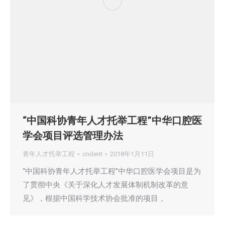
“中国科协青年人才托举工程”中华口腔医
学会项目评选管理办法
青年人才托举工程
cndent
2018年1月11日
“中国科协青年人才托举工程”中华口腔医学会项目是为
了贯彻中央《关于深化人才发展体制机制改革的意
见》，根据中国科学技术协会批准的项目，