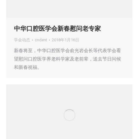
中华口腔医学会新春慰问老专家
学会动态
cndent
2018年1月16日
新春将至，中华口腔医学会俞光岩会长等代表学会看
望慰问口腔医学界老科学家及老前辈，送去节日问候
和新春祝福。