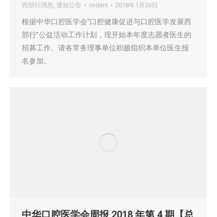
西部行消息
,
通知公告
cndent
2018年1月26日
根据中华口腔医学会“口腔健康促进与口腔医学发展西
部行”公益活动工作计划，现开始本年度志愿者医生的
招募工作。请各常务理事单位积极组织本单位医生报
名参加。
中华口腔医学会周报 2018 年第 4 期【总