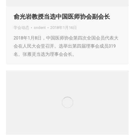
俞光岩教授当选中国医师协会副会长
学会动态
cndent
2018年1月16日
2018年1月8日，中国医师协会第四次全国会员代表大
会在人民大会堂召开。选举出第四届理事会成员319
名。张雁灵当选为理事会会长。