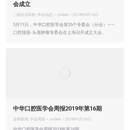
会成立
二级分支机构
,
学会动态
cndent
2019年5月16日
5月11日，中华口腔医学会第35个专委会（分会）——
口腔颌面-头颈肿瘤专委会在上海召开成立大会。
中华口腔医学会周报2019年第16期
业界新闻
,
学会周报
cndent
2019年5月16日
中华口腔医学会周报2019年第16期