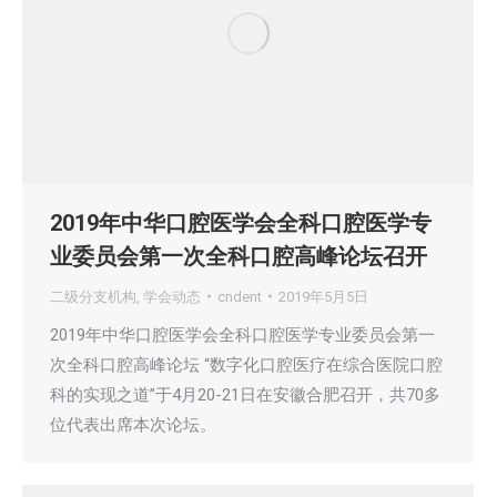
2019年中华口腔医学会全科口腔医学专
业委员会第一次全科口腔高峰论坛召开
二级分支机构
,
学会动态
cndent
2019年5月5日
2019年中华口腔医学会全科口腔医学专业委员会第一
次全科口腔高峰论坛 “数字化口腔医疗在综合医院口腔
科的实现之道”于4月20-21日在安徽合肥召开，共70多
位代表出席本次论坛。