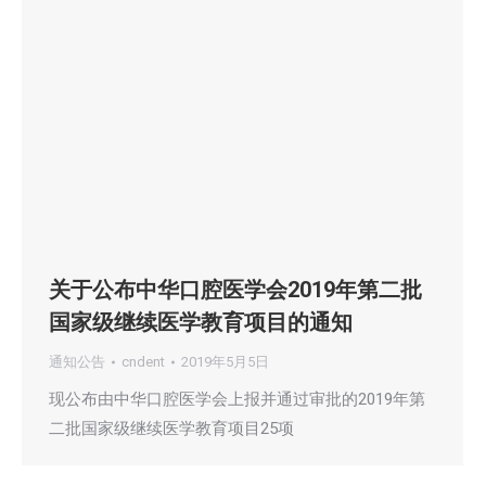
关于公布中华口腔医学会2019年第二批
国家级继续医学教育项目的通知
通知公告
cndent
2019年5月5日
现公布由中华口腔医学会上报并通过审批的2019年第
二批国家级继续医学教育项目25项