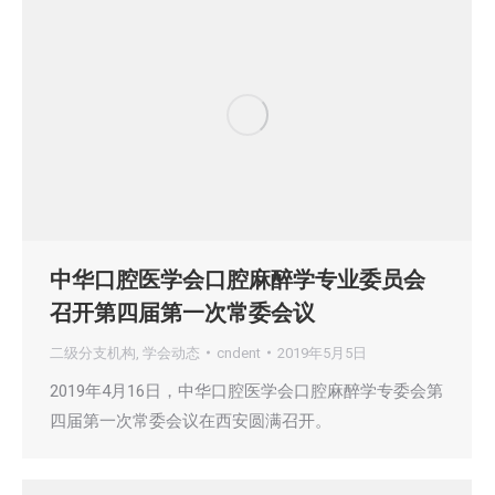
中华口腔医学会口腔麻醉学专业委员会
召开第四届第一次常委会议
二级分支机构
,
学会动态
cndent
2019年5月5日
2019年4月16日，中华口腔医学会口腔麻醉学专委会第
四届第一次常委会议在西安圆满召开。