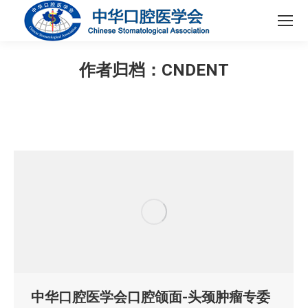
作者归档：
CNDENT
您在这里：
中华口腔医学会口腔颌面-头颈肿瘤专委