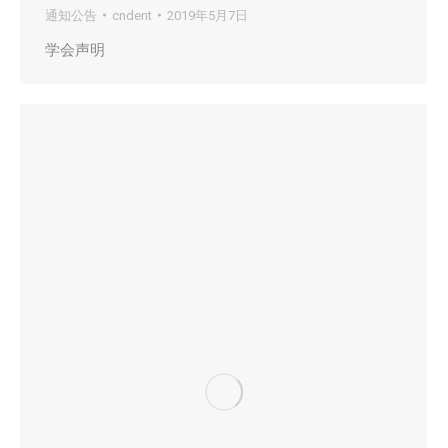
通知公告
cndent
2019年5月7日
学会声明