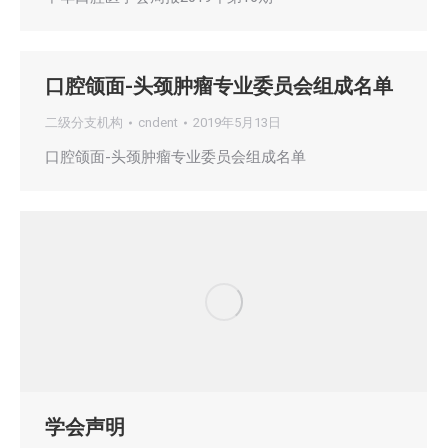
口腔颌面-头颈肿瘤专业委员会组成名单
二级分支机构
cndent
2019年5月13日
口腔颌面-头颈肿瘤专业委员会组成名单
学会声明