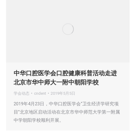
中华口腔医学会口腔健康科普活动走进
北京市华中师大一附中朝阳学校
学会动态
cndent
2019年5月5日
2019年4月23日，中华口腔医学会“卫生经济学研究项
目”北京地区启动活动在北京市华中师范大学第一附属
中学朝阳学校顺利开展。