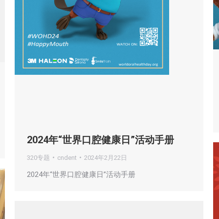
2024年“世界口腔健康日”活动手册
320专题
cndent
2024年2月22日
2024年“世界口腔健康日”活动手册