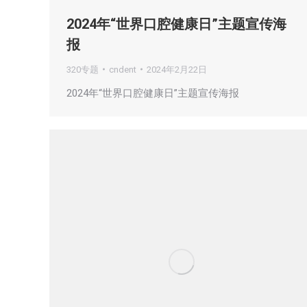
2024年“世界口腔健康日”主题宣传海
报
320专题
cndent
2024年2月22日
2024年“世界口腔健康日”主题宣传海报