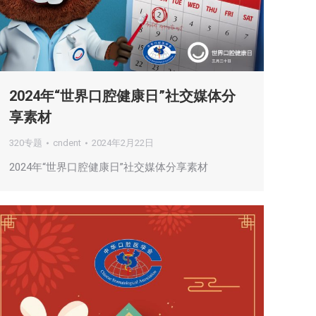
2024年“世界口腔健康日”社交媒体分
享素材
320专题
cndent
2024年2月22日
2024年“世界口腔健康日”社交媒体分享素材