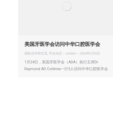
美国牙医学会访问中华口腔医学会
国际合作和交流
,
学会动态
cndent
2024年2月6日
1月24日，美国牙医学会（ADA）执行主席Dr.
Raymond AD Cohlmia一行5人访问中华口腔医学会