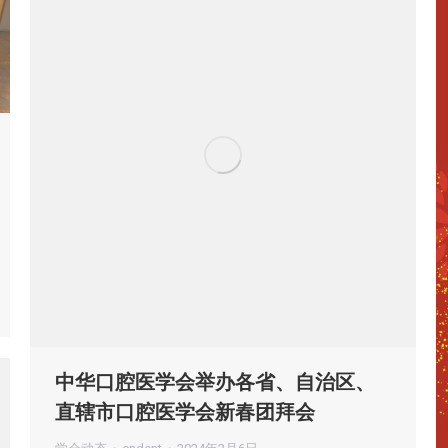
中华口腔医学会举办各省、自治区、
直辖市口腔医学会新春团拜会