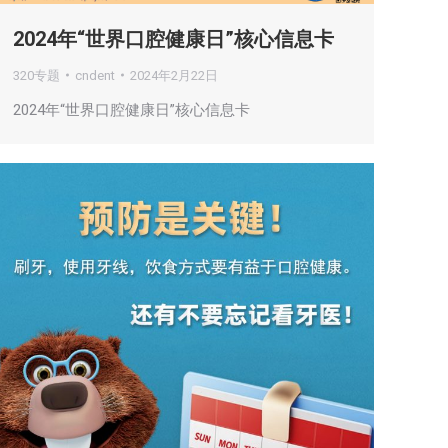
2024年“世界口腔健康日”核心信息卡
320专题
cndent
2024年2月22日
2024年“世界口腔健康日”核心信息卡