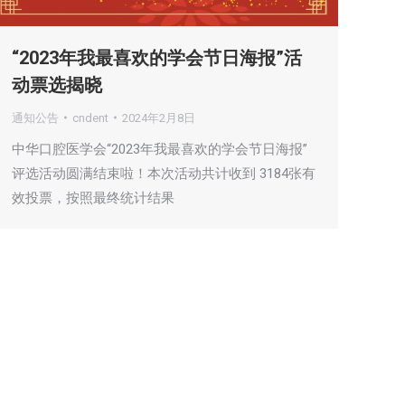
“2023年我最喜欢的学会节日海报”活
动票选揭晓
通知公告
cndent
2024年2月8日
中华口腔医学会“2023年我最喜欢的学会节日海报”
评选活动圆满结束啦！本次活动共计收到 3184张有
效投票，按照最终统计结果