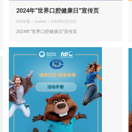
2024年“世界口腔健康日”宣传页
320专题
cndent
2024年2月22日
2024年“世界口腔健康日”宣传页