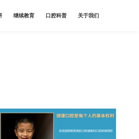
继续教育
口腔科普
关于我们
研
继续教育
口腔科普
关于我们