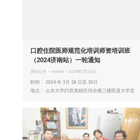
口腔住院医师规范化培训师资培训班
（2024济南站）一轮通知
通知公告
cndent
2024年2月20日
时间： 2024 年 3月 28 日至 30日
地点： 山东大学趵突泉校区综合楼三楼医道大学堂