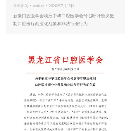
业界新闻
cndent
2020年7月13日
新疆口腔医学会响应中华口腔医学会号召呼吁坚决抵
制口腔医疗商业化乱象和非法行医行为