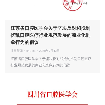
江苏省口腔医学会关于坚决反对和抵制
扰乱口腔医疗行业规范发展的商业化乱
象行为的倡议
业界新闻
cndent
2020年7月13日
江苏省口腔医学会关于坚决反对和抵制扰乱口腔医疗
行业规范发展的商业化乱象行为的倡议