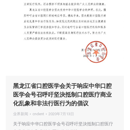
黑龙江省口腔医学会关于响应中华口腔
医学会号召呼吁坚決抵制口腔医疗商业
化乱象和非法行医行为的倡议
业界新闻
cndent
2020年7月13日
关于响应中华口腔医学会号召呼吁坚決抵制口腔医疗