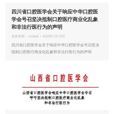
四川省口腔医学会关于响应中华口腔医
学会号召坚决抵制口腔医疗商业化乱象
和非法行医行为的声明
业界新闻
cndent
2020年7月13日
四川省口腔医学会关于响应中华口腔医学会号召坚决
抵制口腔医疗商业化乱象和非法行医行为的声明