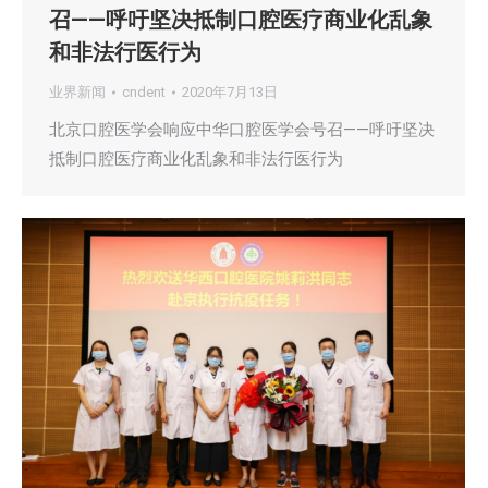
召——呼吁坚决抵制口腔医疗商业化乱象
和非法行医行为
业界新闻
cndent
2020年7月13日
北京口腔医学会响应中华口腔医学会号召——呼吁坚决
抵制口腔医疗商业化乱象和非法行医行为