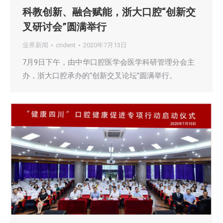
科教创新、融合赋能，浙大口腔“创新交
叉研讨会”圆满举行
业界新闻
cndent
2020年7月13日
7月9日下午，由中华口腔医学会医学科研管理分会主
办，浙大口腔承办的“创新交叉论坛”圆满举行。