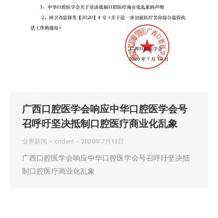
广西口腔医学会响应中华口腔医学会号
召呼吁坚决抵制口腔医疗商业化乱象
业界新闻
cndent
2020年7月13日
广西口腔医学会响应中华口腔医学会号召呼吁坚决抵
制口腔医疗商业化乱象