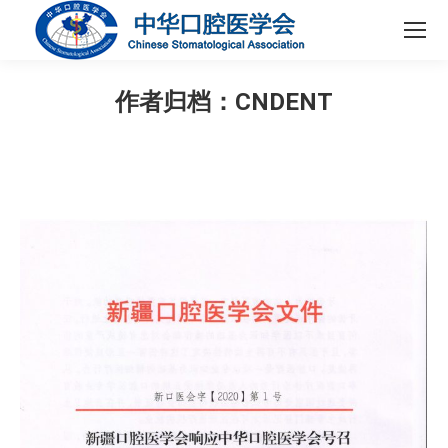
作者归档：
CNDENT
您在这里：