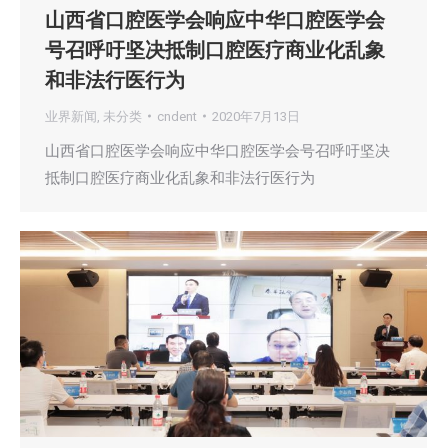
山西省口腔医学会响应中华口腔医学会
号召呼吁坚决抵制口腔医疗商业化乱象
和非法行医行为
业界新闻
,
未分类
cndent
2020年7月13日
山西省口腔医学会响应中华口腔医学会号召呼吁坚决
抵制口腔医疗商业化乱象和非法行医行为