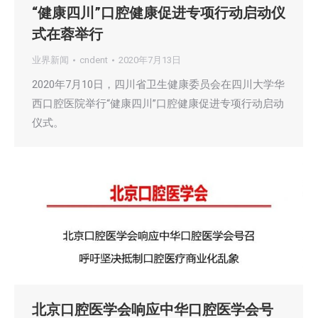
“健康四川”口腔健康促进专项行动启动仪
式在蓉举行
业界新闻
cndent
2020年7月13日
2020年7月10日，四川省卫生健康委员会在四川大学华
西口腔医院举行“健康四川”口腔健康促进专项行动启动
仪式。
北京口腔医学会响应中华口腔医学会号