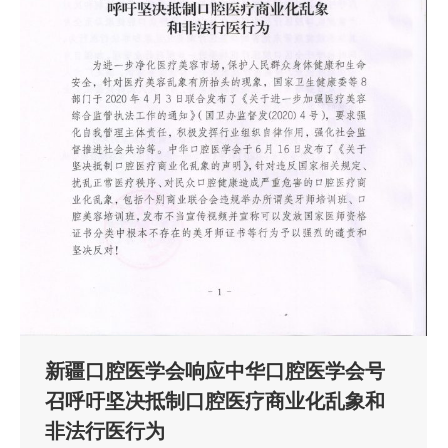
新疆口腔医学会响应中华口腔医学会号
召呼吁坚决抵制口腔医疗商业化乱象和
非法行医行为