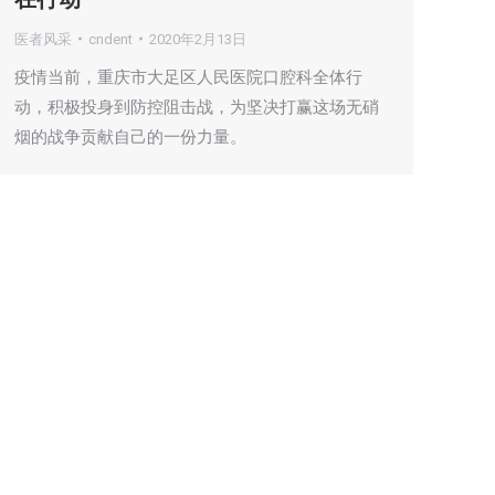
医者风采
cndent
2020年2月13日
疫情当前，重庆市大足区人民医院口腔科全体行
动，积极投身到防控阻击战，为坚决打赢这场无硝
烟的战争贡献自己的一份力量。