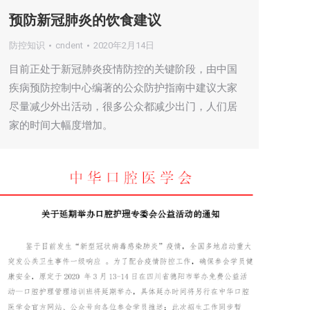
预防新冠肺炎的饮食建议
防控知识
cndent
2020年2月14日
目前正处于新冠肺炎疫情防控的关键阶段，由中国
疾病预防控制中心编著的公众防护指南中建议大家
尽量减少外出活动，很多公众都减少出门，人们居
家的时间大幅度增加。