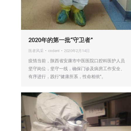
2020年的第一批“守卫者”
医者风采
cndent
2020年2月14日
疫情当前，陕西省安康市中医医院口腔科医护人员
坚守岗位，坚守一线，确保门诊及病房工作安全、
有序进行，践行“健康所系，性命相依”。