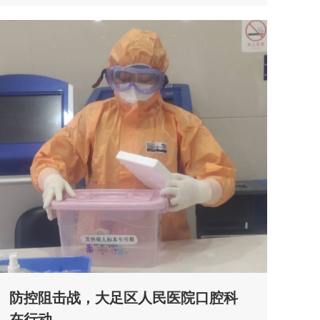
防控阻击战，大足区人民医院口腔科
在行动