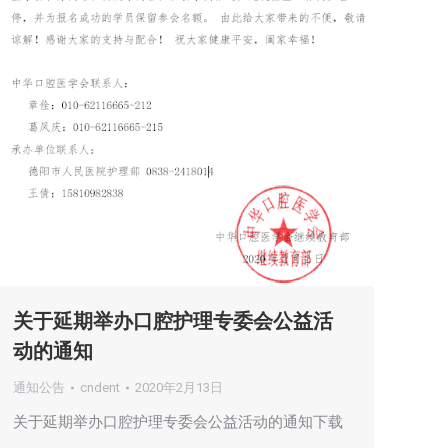
关于延期举办口腔护理专委会公益活
动的通知
通知公告
cndent
2020年2月13日
关于延期举办口腔护理专委会公益活动的通知下载