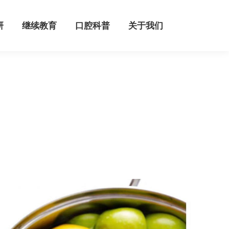
继续教育
口腔科普
关于我们
研
继续教育
口腔科普
关于我们