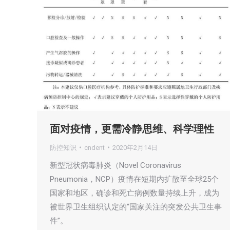
面对疫情，更需冷静思维、科学理性
防控知识
cndent
2020年2月14日
新型冠状病毒肺炎（Novel Coronavirus
Pneumonia，NCP）疫情在短期内扩散至全球25个
国家和地区，确诊和死亡病例数量持续上升，成为
被世界卫生组织认定的“国家关注的突发公共卫生事
件”。