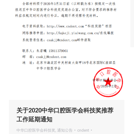
关于2020中华口腔医学会科技奖推荐
工作延期通知
中华口腔医学会科技奖
,
通知公告
cndent