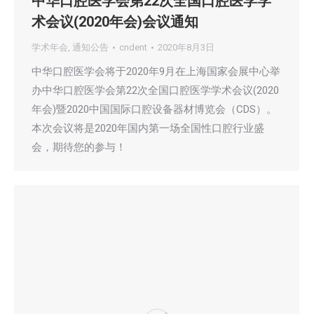
中华口腔医学会第22次全国口腔医学学
术会议(2020年会)会议通知
学术年会
,
通知公告
cndent
2020年8月3日
中华口腔医学会将于2020年9月在上海国家会展中心举
办中华口腔医学会第22次全国口腔医学学术会议(2020
年会)暨2020中国国际口腔设备器材博览会（CDS）。
本次会议将是2020年国内第一场全国性口腔行业盛
会，期待您的参与！