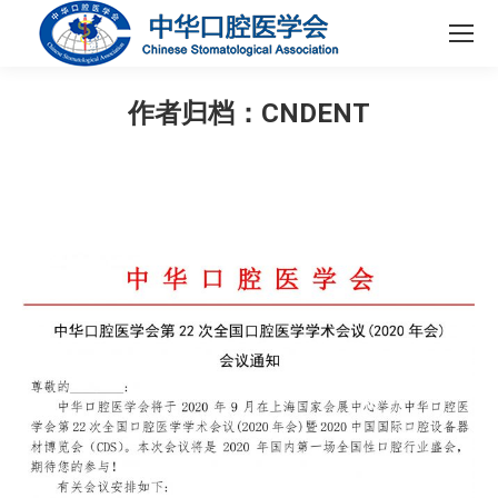
作者归档：
CNDENT
您在这里：