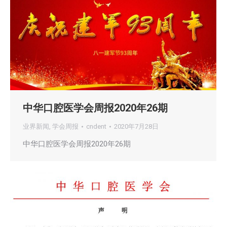
中华口腔医学会周报2020年26期
业界新闻
,
学会周报
cndent
2020年7月28日
中华口腔医学会周报2020年26期