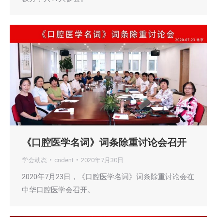
《口腔医学名词》词条除重讨论会召开
学会动态
cndent
2020年7月30日
2020年7月23日，《口腔医学名词》词条除重讨论会在
中华口腔医学会召开。