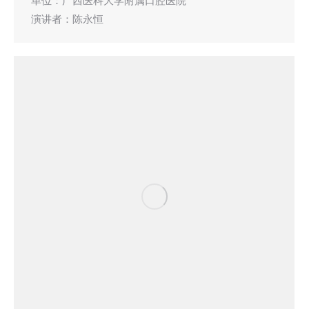
单位：广西医科大学附属口腔医院
演讲者：陈永恒