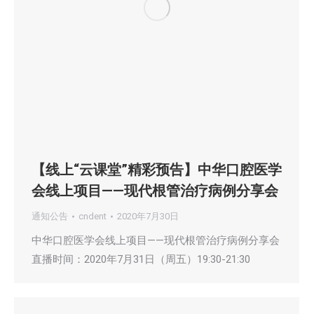
【线上“云课堂”精彩预告】中华口腔医学
会线上项目——现代根管治疗病例分享会
通知公告
cndent
2020年7月30日
中华口腔医学会线上项目——现代根管治疗病例分享会
直播时间：2020年7月31日（周五）19:30-21:30