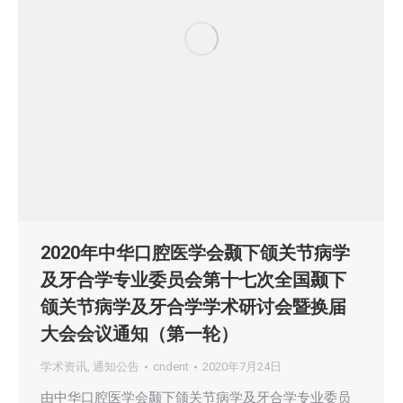
2020年中华口腔医学会颞下颌关节病学
及牙合学专业委员会第十七次全国颞下
颌关节病学及牙合学学术研讨会暨换届
大会会议通知（第一轮）
学术资讯
,
通知公告
cndent
2020年7月24日
由中华口腔医学会颞下颌关节病学及牙合学专业委员