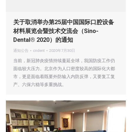
关于取消举办第25届中国国际口腔设备
材料展览会暨技术交流会（Sino-
Dental® 2020）的通知
通知公告
cndent
2020年7月30日
当前，新冠肺炎疫情持续蔓延全球，我国防疫工作仍
面临较大压力。北京作为人口密度较高的国际化大都
市，更是面临着既要外防输入内防反弹，又要复工复
产、六保六稳等多重挑战。