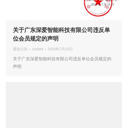
关于广东深爱智能科技有限公司违反单
位会员规定的声明
通知公告
cndent
2020年7月25日
关于广东深爱智能科技有限公司违反单位会员规定的
声明