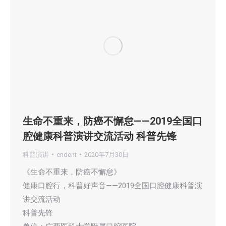
生命不重来，防癌不懈怠——2019全国口
腔健康科普演讲交流活动 科普先锋
科普演讲
cndent
2020年7月30日
《生命不重来，防癌不懈怠》
健康口腔行，科普好声音——2019全国口腔健康科普演
讲交流活动
科普先锋