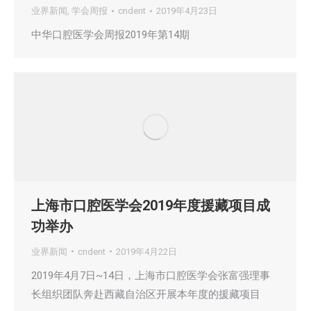
业界新闻
,
学会周报
cndent
2019年4月23日
中华口腔医学会周报2019年第14期
上海市口腔医学会2019年度援藏项目成
功举办
业界新闻
cndent
2019年4月22日
2019年4月7日~14日，上海市口腔医学会张富强理事
长组织团队奔赴西藏自治区开展本年度的援藏项目