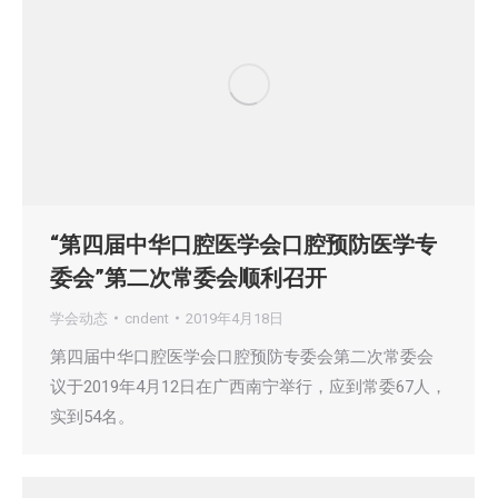
“第四届中华口腔医学会口腔预防医学专
委会”第二次常委会顺利召开
学会动态
cndent
2019年4月18日
第四届中华口腔医学会口腔预防专委会第二次常委会
议于2019年4月12日在广西南宁举行，应到常委67人，
实到54名。