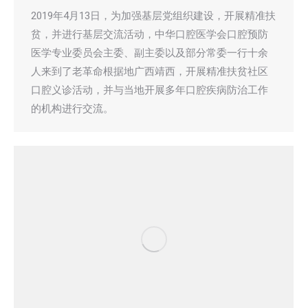
2019年4月13日，为加强基层党组织建设，开展精准扶
贫，并进行基层交流活动，中华口腔医学会口腔预防
医学专业委员会主委、副主委以及部分常委一行十余
人来到了老革命根据地广西靖西，开展精准扶贫社区
口腔义诊活动，并与当地开展多年口腔疾病防治工作
的机构进行交流。