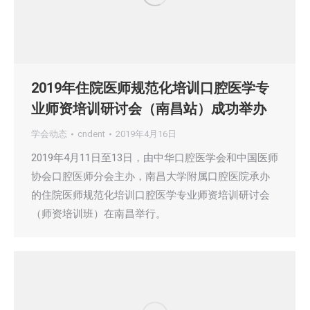
2019年住院医师规范化培训口腔医学专
业师资培训研讨会（南昌站）成功举办
学会动态
cndent
2019年4月16日
2019年4月11日至13日，由中华口腔医学会和中国医师
协会口腔医师分会主办，南昌大学附属口腔医院承办
的住院医师规范化培训口腔医学专业师资培训研讨会
（师资培训班）在南昌举行。