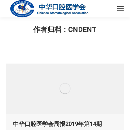
作者归档：
CNDENT
您在这里：
中华口腔医学会周报2019年第14期