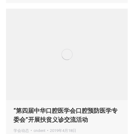
“第四届中华口腔医学会口腔预防医学专
委会”开展扶贫义诊交流活动
学会动态
cndent
2019年4月18日