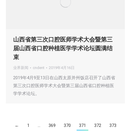
山西省第三次口腔医师学术大会暨第三
届山西省口腔种植医学学术论坛圆满结
束
业界新闻
cndent
2019年4月16日
2019年4月9至13日在山西太原并州饭店召开了山西省
第三次口腔医师学术大会暨第三届山西省口腔种植医
学学术论坛。
←
1
…
369
370
371
372
373