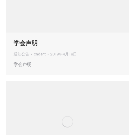
学会声明
通知公告
cndent
2019年4月18日
学会声明