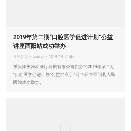
2019年第二期“口腔医学促进计划”公益
讲座酉阳站成功举办
业界新闻
cndent
2019年4月16日
重庆康美雅泰医疗器械有限公司协办的2019年第二期
“口腔医学促进计划”公益讲座于4月12日在酉阳县人民
医院成功举办。