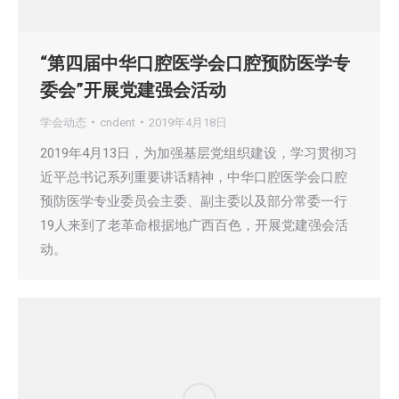
“第四届中华口腔医学会口腔预防医学专
委会”开展党建强会活动
学会动态
cndent
2019年4月18日
2019年4月13日，为加强基层党组织建设，学习贯彻习
近平总书记系列重要讲话精神，中华口腔医学会口腔
预防医学专业委员会主委、副主委以及部分常委一行
19人来到了老革命根据地广西百色，开展党建强会活
动。