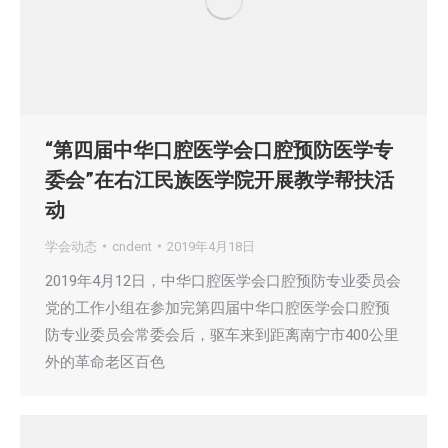
“第四届中华口腔医学会口腔预防医学专
委会”在右江民族医学院开展教学帮扶活
动
学会动态
cndent
2019年4月18日
2019年4月12日，中华口腔医学会口腔预防专业委员会
党的工作小组在参加完第四届中华口腔医学会口腔预
防专业委员会常委会后，驱车来到距离南宁市400公里
外的革命老区百色