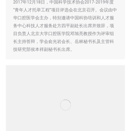
2017年12月18日，中国科学技术协会2017-2019年度
“青年人才托举工程”项目评选会在北京召开。会议由中
华口腔医学会主办，特别邀请中国科协培训和人才服
务中心科技人才服务处方四平副处长出席并致辞，项
目负责人北京大学口腔医学院邓旭亮教授作为评审组
长主持答辩，学会俞光岩会长、岳林秘书长及主管科
技研究部侯本祥副秘书长出席。