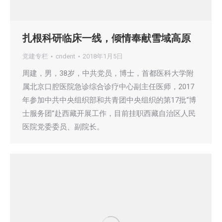
扎根科研临床一线，倾情奉献雪域高原
党建专栏
cndent
2018年1月5日
周建，男，38岁，中共党员，博士，首都医科大学附
属北京口腔医院急诊综合诊疗中心副主任医师，2017
年参加中共中央组织部和共青团中央组织的第17批“博
士服务团”赴西藏开展工作，目前挂职西藏自治区人民
医院党委委员、副院长。