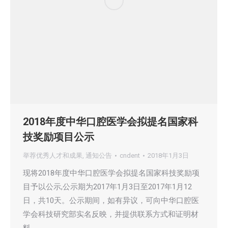
2018年度中华口腔医学会拟提名国家科
技奖励项目公示
举荐优秀人才和成果
,
通知公告
cndent
2018年1月3日
现将2018年度中华口腔医学会拟提名国家科技奖励项
目予以公示,公示期为2017年1月3日至2017年1月12
日，共10天。公示期间，如有异议，可向中华口腔医
学会科技研究部实名反映，并提供联系方式和证明材