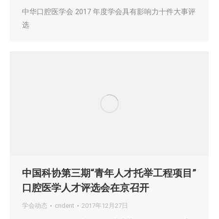
中华口腔医学会 2017 年度学会具有影响力十件大事评
选
中国科协第三期“青年人才托举工程项目”
口腔医学人才评选会在京召开
学会动态
cndent
2017年12月27日