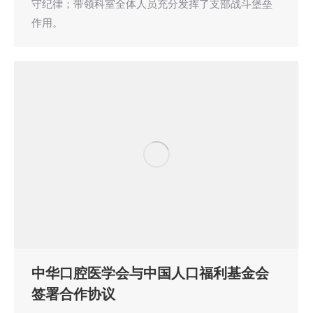
守纪律；带领科室全体人员充分发挥了支部战斗堡垒
作用。
中华口腔医学会与中国人口福利基金会
签署合作协议