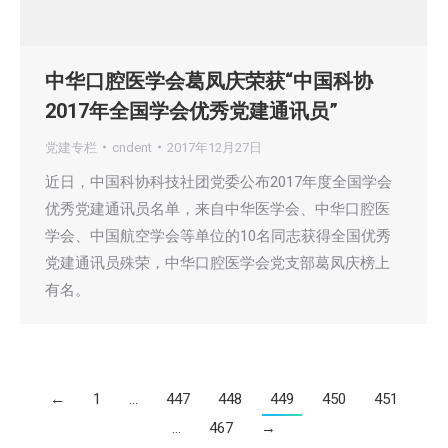
中华口腔医学会葛凤庆荣获“中国科协
2017年全国学会优秀党建通讯员”
党建专栏
cndent
2017年12月27日
近日，中国科协科技社团党委公布2017年度全国学会
优秀党建通讯员名单，来自中华医学会、中华口腔医
学会、中国航空学会等单位的10名同志获得全国优秀
党建通讯员殊荣，中华口腔医学会党支部葛凤庆榜上
有名。
←
1
…
447
448
449
450
451
…
467
→