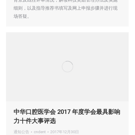
细则，以及指导推荐书填写及网上申报步骤并进行现
场答疑。
中华口腔医学会 2017 年度学会最具影响
力十件大事评选
通知公告
cndent
2017年12月30日