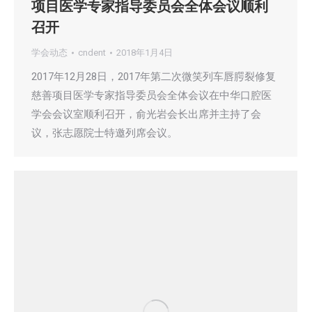
项目医学专家指导委员会全体会议顺利
召开
学会动态
cndent
2018年1月4日
2017年12月28日，2017年第二次微笑列车唇腭裂修复
慈善项目医学专家指导委员会全体会议在中华口腔医
学会会议室顺利召开，俞光岩会长出席并主持了会
议，张志愿院士特邀列席会议。