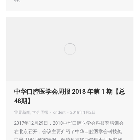
料。
中华口腔医学会周报 2018 年第 1 期【总
48期】
业界新闻
,
学会周报
cndent
2018年1月2日
2017年12月29日，2018中华口腔医学会科技奖培训会
在北京召开，会议主要介绍了中华口腔医学会科技奖
背景及既往评审情况，解读科技奖励管理办法及实施