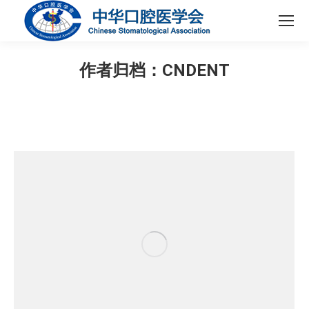
作者归档：
CNDENT
您在这里：