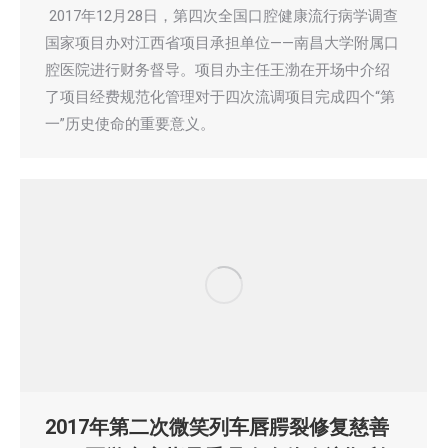
2017年12月28日，第四次全国口腔健康流行病学调查
国家项目办对江西省项目承担单位——南昌大学附属口
腔医院进行财务督导。项目办主任王渤在开场中介绍
了项目经费规范化管理对于四次流调项目完成四个“第
一”历史使命的重要意义。
2017年第二次微笑列车唇腭裂修复慈善