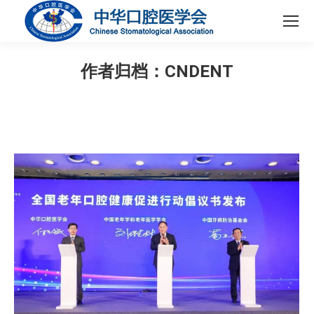
作者归档：
CNDENT
您在这里：