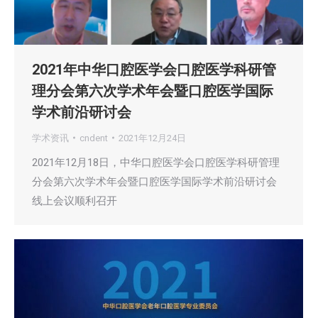
2021年中华口腔医学会口腔医学科研管
理分会第六次学术年会暨口腔医学国际
学术前沿研讨会
学术资讯
cndent
2021年12月24日
2021年12月18日，中华口腔医学会口腔医学科研管理
分会第六次学术年会暨口腔医学国际学术前沿研讨会
线上会议顺利召开