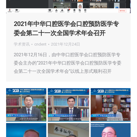
2021年中华口腔医学会口腔预防医学专
委会第二十一次全国学术年会召开
学术资讯
cndent
2021年12月24日
2021年12月16日，由中华口腔医学会口腔预防医学专
委会主办的“2021年中华口腔医学会口腔预防医学专委
会第二十一次全国学术年会”以线上形式顺利召开