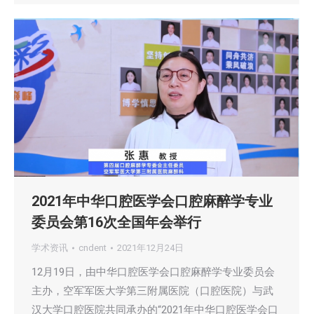
2021年中华口腔医学会口腔麻醉学专业
委员会第16次全国年会举行
学术资讯
cndent
2021年12月24日
12月19日，由中华口腔医学会口腔麻醉学专业委员会
主办，空军军医大学第三附属医院（口腔医院）与武
汉大学口腔医院共同承办的“2021年中华口腔医学会口