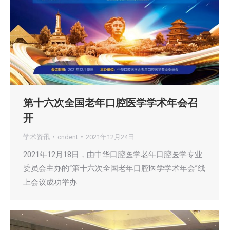
第十六次全国老年口腔医学学术年会召
开
学术资讯
cndent
2021年12月24日
2021年12月18日，由中华口腔医学老年口腔医学专业
委员会主办的“第十六次全国老年口腔医学学术年会”线
上会议成功举办