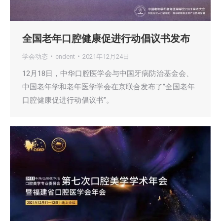
全国老年口腔健康促进行动倡议书发布
学会动态
cndent
2021年12月24日
12月18日，中华口腔医学会与中国牙病防治基金会、
中国老年学和老年医学学会在京联合发布了“全国老年
口腔健康促进行动倡议书”。