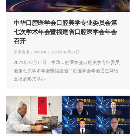
中华口腔医学会口腔美学专业委员会第
七次学术年会暨福建省口腔医学会年会
召开
学术资讯
cndent
2021年12月24日
2021年12月11日，中华口腔医学会口腔美学专业委员
会第七次学术年会暨福建省口腔医学会年会通过网络
直播的形式举办