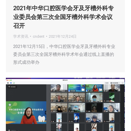
2021年中华口腔医学会牙及牙槽外科专
业委员会第三次全国牙槽外科学术会议
召开
学术资讯
cndent
2021年12月24日
2021年12月15日，中华口腔医学会牙及牙槽外科专业
委员会第三次全国牙槽外科学术年会通过线上直播的
形式成功举办