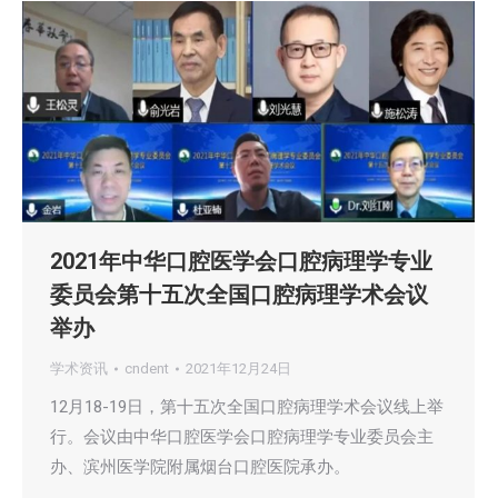
2021年中华口腔医学会口腔病理学专业
委员会第十五次全国口腔病理学术会议
举办
学术资讯
cndent
2021年12月24日
12月18-19日，第十五次全国口腔病理学术会议线上举
行。会议由中华口腔医学会口腔病理学专业委员会主
办、滨州医学院附属烟台口腔医院承办。