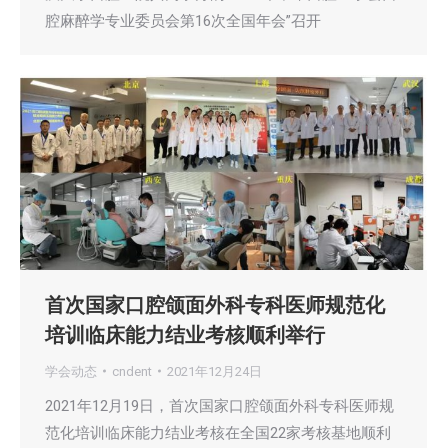
腔麻醉学专业委员会第16次全国年会”召开
首次国家口腔颌面外科专科医师规范化
培训临床能力结业考核顺利举行
学会动态
cndent
2021年12月24日
2021年12月19日，首次国家口腔颌面外科专科医师规
范化培训临床能力结业考核在全国22家考核基地顺利