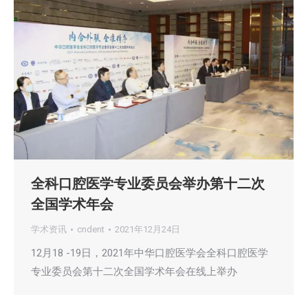
全科口腔医学专业委员会举办第十二次
全国学术年会
学术资讯
cndent
2021年12月24日
12月18 -19日，2021年中华口腔医学会全科口腔医学
专业委员会第十二次全国学术年会在线上举办