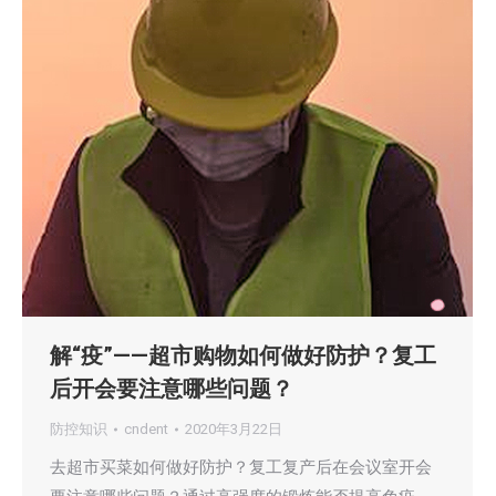
解“疫”——超市购物如何做好防护？复工
后开会要注意哪些问题？
防控知识
cndent
2020年3月22日
去超市买菜如何做好防护？复工复产后在会议室开会