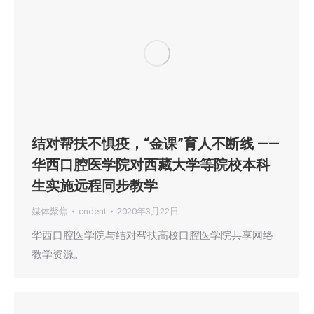
结对帮扶不惧疫，“金课”育人不断线 ——
华西口腔医学院对西藏大学等院校本科
生实施远程同步教学
媒体聚焦
cndent
2020年3月22日
华西口腔医学院与结对帮扶高校口腔医学院共享网络
教学资源。