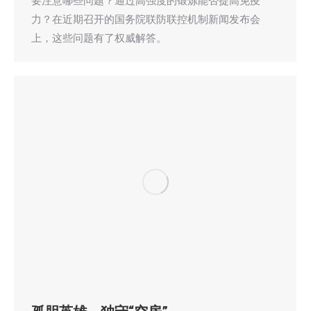
要注意哪些问题？通过高强度的锻炼能否提高免疫
力？在近期召开的国务院联防联控机制新闻发布会
上，这些问题有了权威解答。