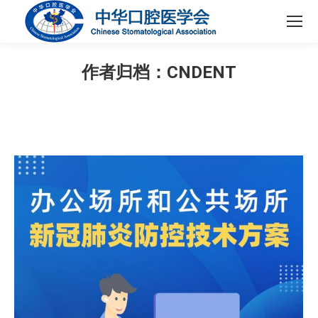
作者归档：
CNDENT
您在这里：