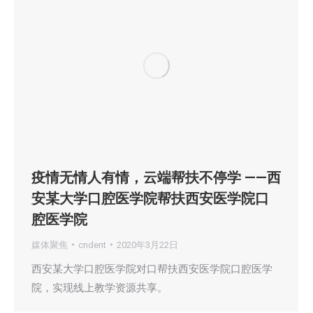
疫情无情人有情，云端帮扶不停学 ——西
安某大学口腔医学院帮扶西安医学院口
腔医学院
媒体聚焦
cndent
2020年3月22日
西安某大学口腔医学院对口帮扶西安医学院口腔医学
院，实现线上教学资源共享。