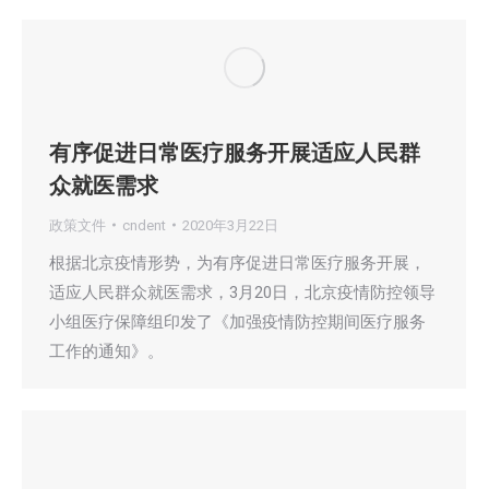
有序促进日常医疗服务开展适应人民群
众就医需求
政策文件
cndent
2020年3月22日
根据北京疫情形势，为有序促进日常医疗服务开展，
适应人民群众就医需求，3月20日，北京疫情防控领导
小组医疗保障组印发了《加强疫情防控期间医疗服务
工作的通知》。